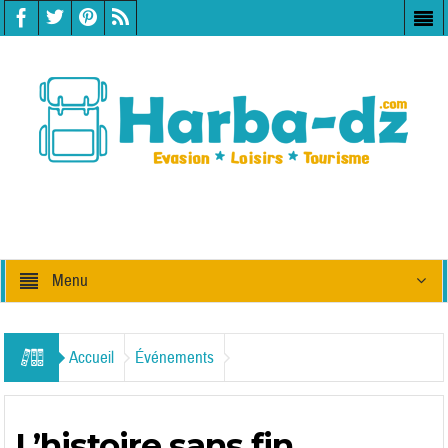
Menu
Accueil
Événements
L’histoire sans fin