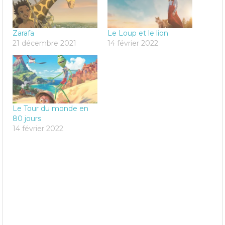
Zarafa
Le Loup et le lion
21 décembre 2021
14 février 2022
Le Tour du monde en
80 jours
14 février 2022