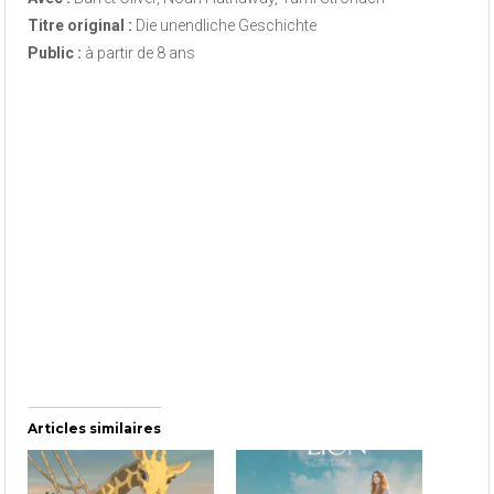
Titre original :
Die unendliche Geschichte
Public :
à partir de 8 ans
Articles similaires