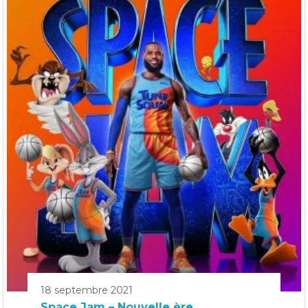
18 septembre 2021
Space Jam – Nouvelle ère