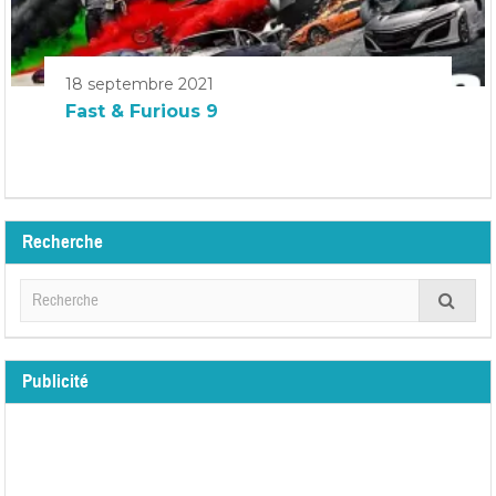
18 septembre 2021
Fast & Furious 9
Recherche
Publicité