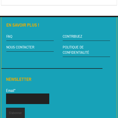
EN SAVOIR PLUS !
FAQ
CONTRIBUEZ
NOUS CONTACTER
POLITIQUE DE
CONFIDENTIALITÉ
NEWSLETTER
Email*