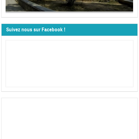
Suivez nous sur Facebook !