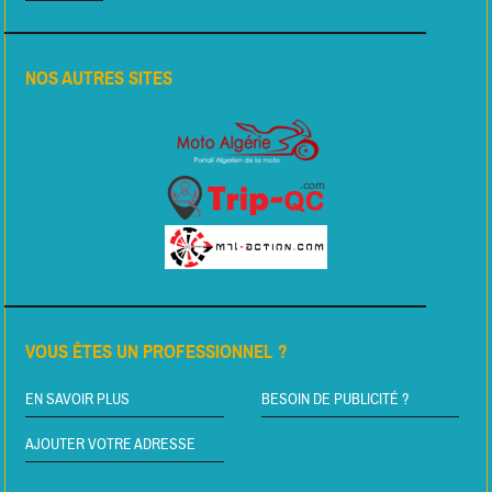
NOS AUTRES SITES
VOUS ÊTES UN PROFESSIONNEL ?
EN SAVOIR PLUS
BESOIN DE PUBLICITÉ ?
AJOUTER VOTRE ADRESSE