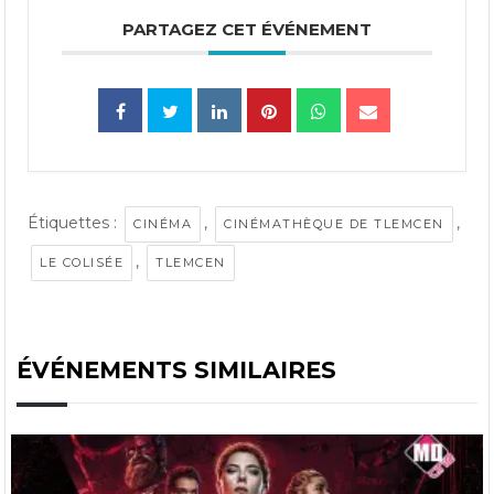
PARTAGEZ CET ÉVÉNEMENT
Étiquettes :
,
,
CINÉMA
CINÉMATHÈQUE DE TLEMCEN
,
LE COLISÉE
TLEMCEN
ÉVÉNEMENTS SIMILAIRES