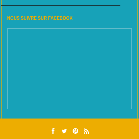
NOUS SUIVRE SUR FACEBOOK