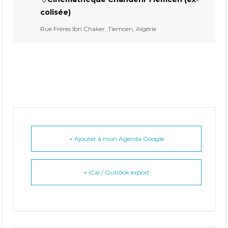
colisée)
Rue Frères Ibn Chaker, Tlemcen, Algérie
+ Ajouter à mon Agenda Google
+ iCal / Outlook export