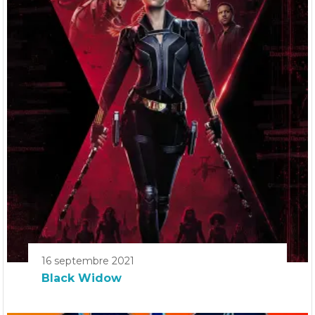
16 septembre 2021
Black Widow