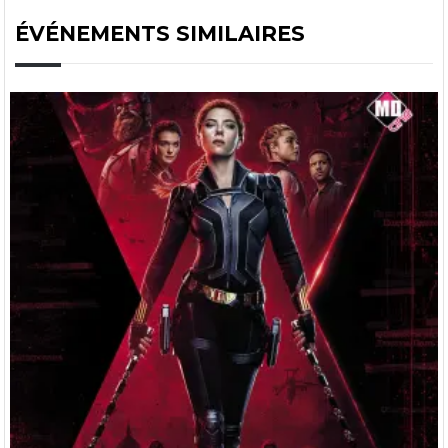
ÉVÉNEMENTS SIMILAIRES