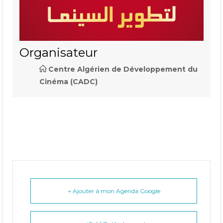
Organisateur
Centre Algérien de Développement du
Cinéma (CADC)
+ Ajouter à mon Agenda Google