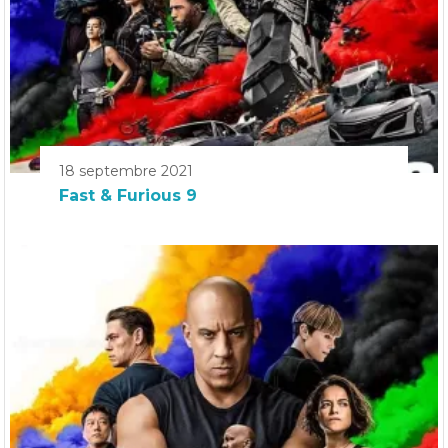
18 septembre 2021
Fast & Furious 9