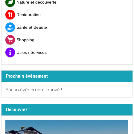
Nature et découverte
Restauration
Santé et Beauté
Shopping
Utiles / Services
Prochain événement
Aucun événement trouvé !
Découvrez :