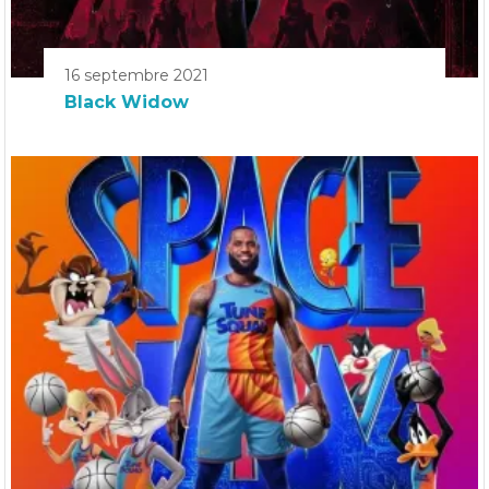
16 septembre 2021
Black Widow