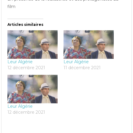
film
Articles similaires
Leur Algérie
Leur Algérie
12 décembre 2021
11 décembre 2021
Leur Algérie
12 décembre 2021