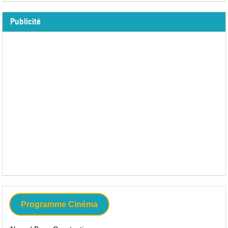
Publicité
Programme Cinéma