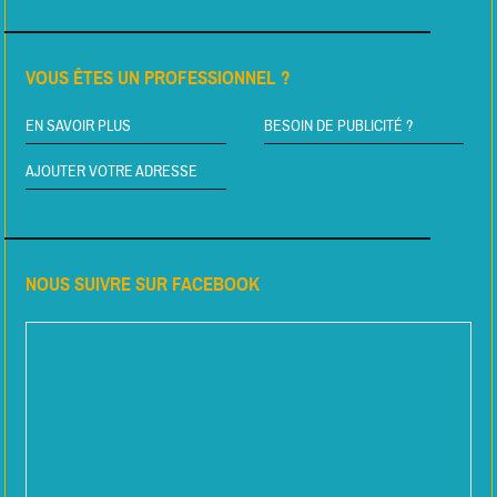
VOUS ÊTES UN PROFESSIONNEL ?
EN SAVOIR PLUS
BESOIN DE PUBLICITÉ ?
AJOUTER VOTRE ADRESSE
NOUS SUIVRE SUR FACEBOOK