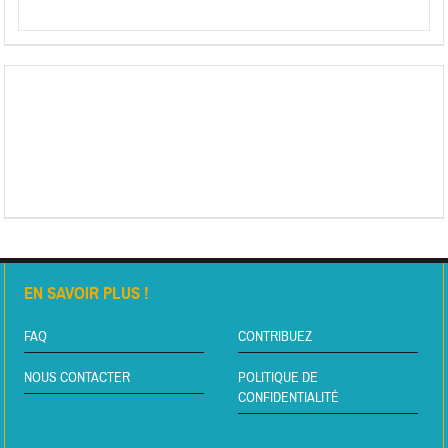
EN SAVOIR PLUS !
FAQ
CONTRIBUEZ
NOUS CONTACTER
POLITIQUE DE
CONFIDENTIALITÉ