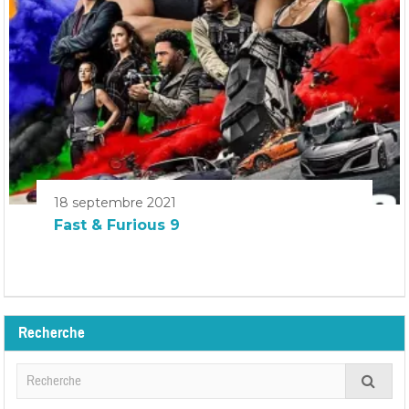
18 septembre 2021
Fast & Furious 9
Recherche