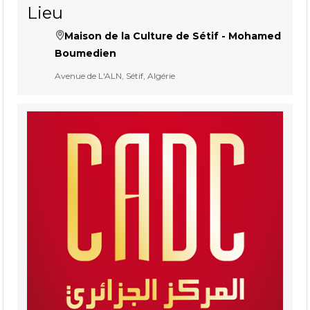
Lieu
Maison de la Culture de Sétif - Mohamed
Boumedien
Avenue de L'ALN, Sétif, Algérie