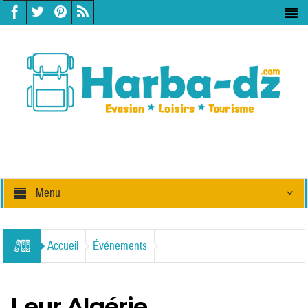
Menu
Accueil
Événements
Leur Algérie