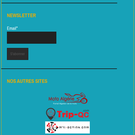
NEWSLETTER
Email*
NOS AUTRES SITES