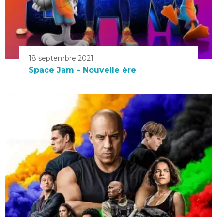
18 septembre 2021
Space Jam – Nouvelle ère