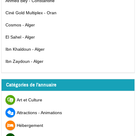
Ahmed Bey - Constantine
Ciné Gold Multiplex - Oran
Cosmos - Alger
El Sahel - Alger
Ibn Khaldoun - Alger
Ibn Zaydoun - Alger
Catégories de l'annuaire
Art et Culture
Attractions - Animations
Hébergement