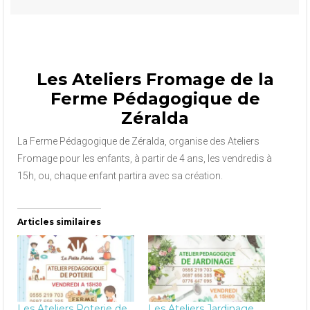
Les Ateliers Fromage de la
Ferme Pédagogique de
Zéralda
La Ferme Pédagogique de Zéralda, organise des Ateliers
Fromage pour les enfants, à partir de 4 ans, les vendredis à
15h, ou,
chaque enfant partira avec sa création.
Articles similaires
Les Ateliers Poterie de
Les Ateliers Jardinage