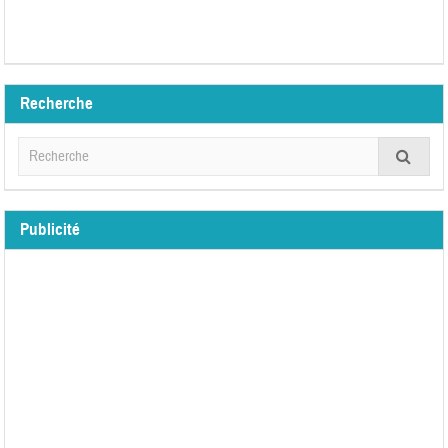
Recherche
Publicité