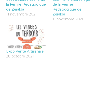
la Ferme Pédagogique
de la Ferme
de Zéralda
Pédagogique de
11 novembre 2021
Zéralda
11 novembre 2021
Expo Vente Artisanale
28 octobre 2021