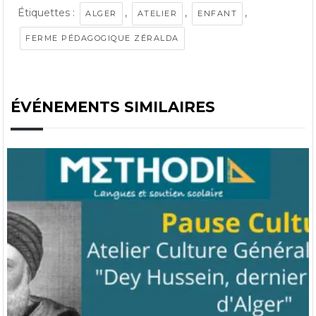
Étiquettes :
,
,
,
ALGER
ATELIER
ENFANT
FERME PÉDAGOGIQUE ZÉRALDA
ÉVÉNEMENTS SIMILAIRES