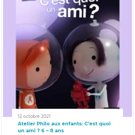
12 octobre 2021
Atelier Philo aux enfants: C’est quoi
un ami ? 6 – 8 ans