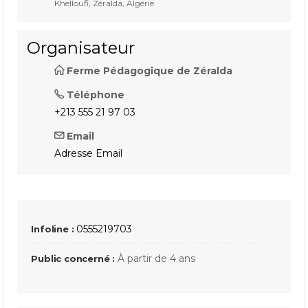
Khelloufi, Zéralda, Algérie
Organisateur
Ferme Pédagogique de Zéralda
Téléphone
+213 555 21 97 03
Email
Adresse Email
0555219703
Infoline :
À partir de 4 ans
Public concerné :