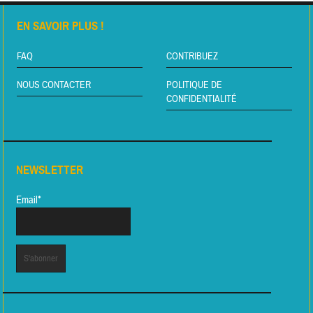
EN SAVOIR PLUS !
FAQ
CONTRIBUEZ
NOUS CONTACTER
POLITIQUE DE
CONFIDENTIALITÉ
NEWSLETTER
Email*