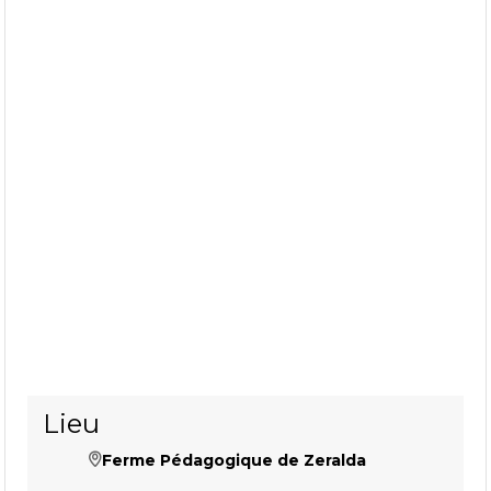
Lieu
Ferme Pédagogique de Zeralda