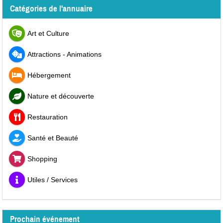
Catégories de l'annuaire
Art et Culture
Attractions - Animations
Hébergement
Nature et découverte
Restauration
Santé et Beauté
Shopping
Utiles / Services
Prochain événement