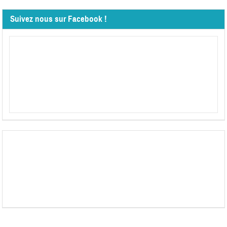
Suivez nous sur Facebook !