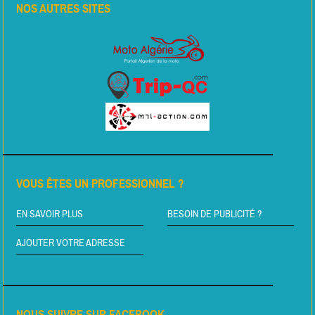
NOS AUTRES SITES
VOUS ÊTES UN PROFESSIONNEL ?
EN SAVOIR PLUS
BESOIN DE PUBLICITÉ ?
AJOUTER VOTRE ADRESSE
NOUS SUIVRE SUR FACEBOOK