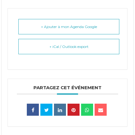
+ Ajouter à mon Agenda Google
+ iCal / Outlook export
PARTAGEZ CET ÉVÉNEMENT