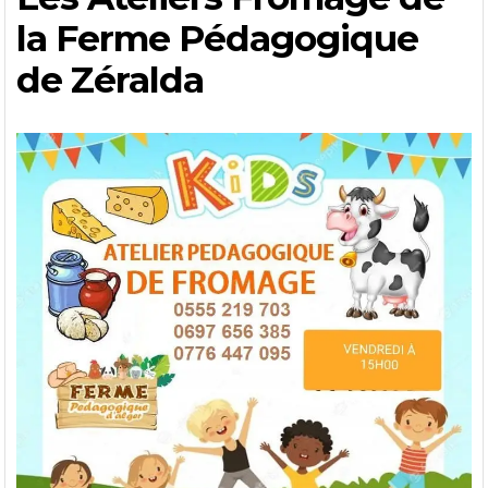
la Ferme Pédagogique
de Zéralda