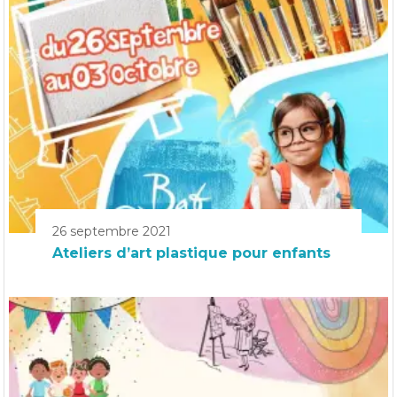
26 septembre 2021
Ateliers d’art plastique pour enfants