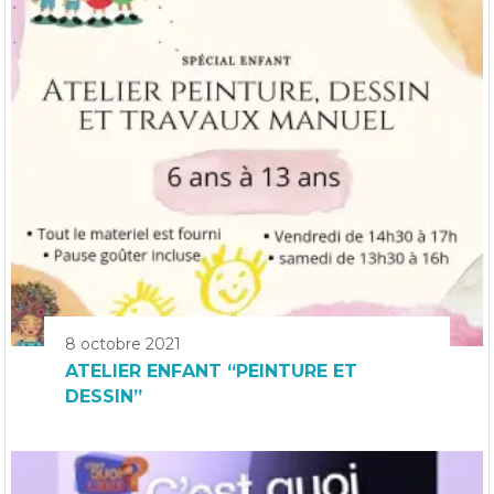
8 octobre 2021
ATELIER ENFANT “PEINTURE ET
DESSIN”