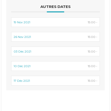
AUTRES DATES
19 Nov 2021
15:00 -
26 Nov 2021
15:00 -
03 Déc 2021
15:00 -
10 Déc 2021
15:00 -
17 Déc 2021
15:00 -