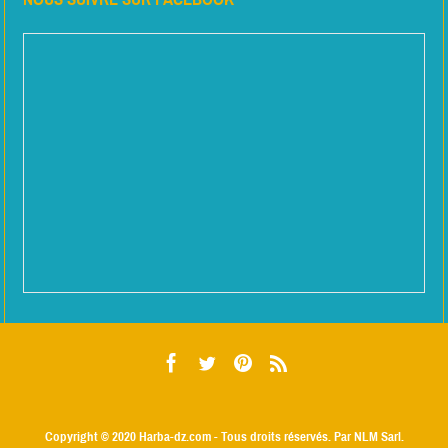
Copyright © 2020
Harba-dz.com
- Tous droits réservés. Par NLM Sarl.