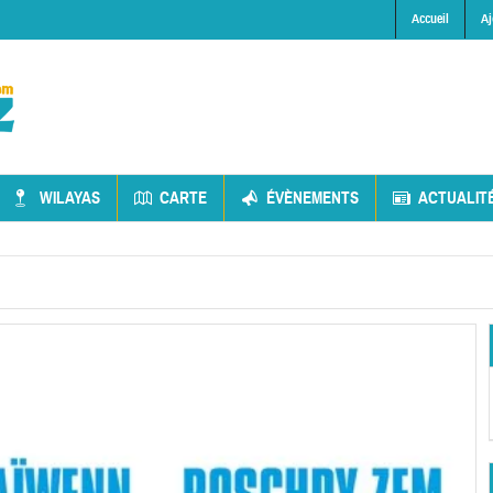
Accueil
Aj
WILAYAS
CARTE
ÉVÈNEMENTS
ACTUALIT