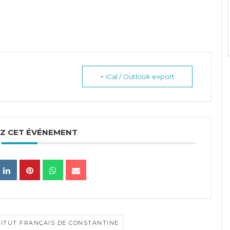
+ iCal / Outlook export
Z CET ÉVÉNEMENT
TITUT FRANÇAIS DE CONSTANTINE