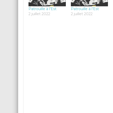
Patrouille à l’Est
Patrouille à l’Est
2 juillet 2022
2 juillet 2022