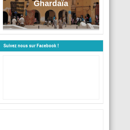
Ghardaïa
Suivez nous sur Facebook !