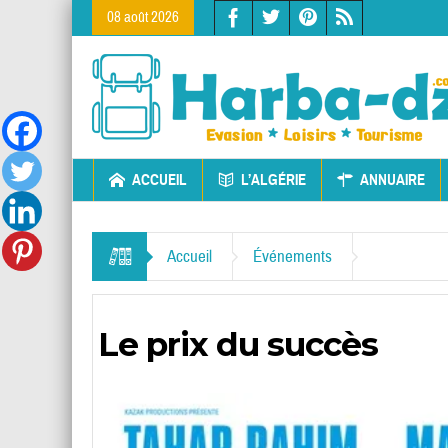
08 août 2026
ACCUEIL
L’ALGÉRIE
ANNUAIRE
Accueil
Événements
Le prix du succès