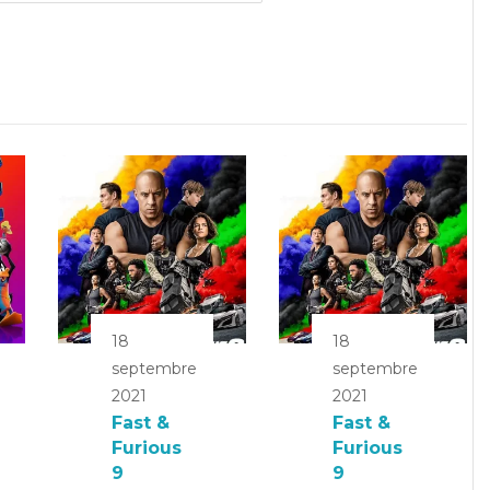
18
18
septembre
septembre
2021
2021
Fast &
Fast &
Furious
Furious
9
9