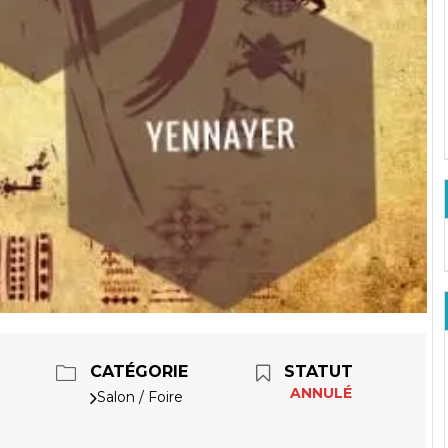
CATÉGORIE
STATUT
ANNULÉ
Salon / Foire