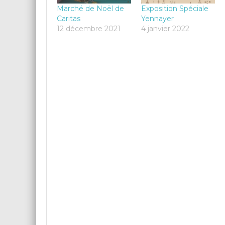
Marché de Noël de
Exposition Spéciale
Caritas
Yennayer
12 décembre 2021
4 janvier 2022