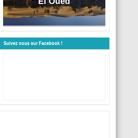
El Oued
Suivez nous sur Facebook !