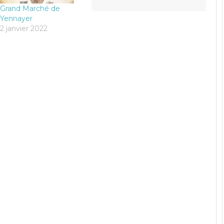
Grand Marché de
Yennayer
2 janvier 2022