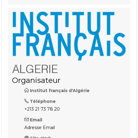
Organisateur
Institut français d'Algérie
Téléphone
+213 21 73 78 20
Email
Adresse Email