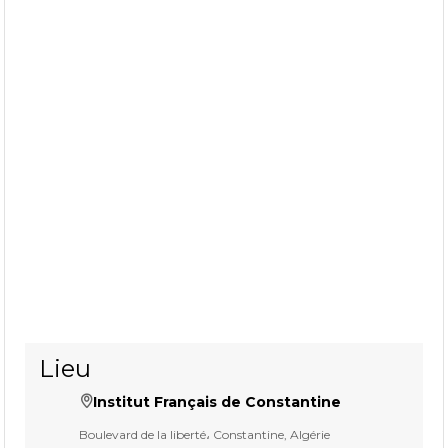
Lieu
Institut Français de Constantine
Boulevard de la liberté، Constantine, Algérie