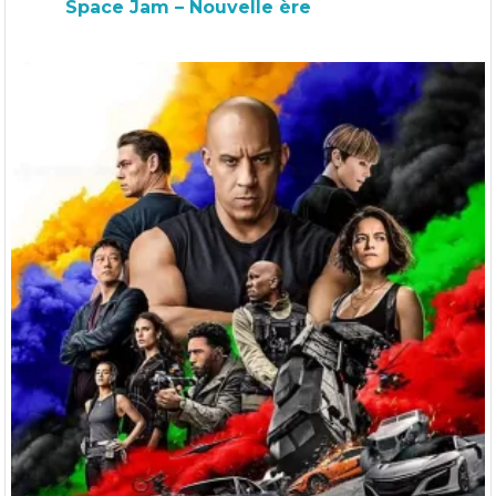
Space Jam – Nouvelle ère