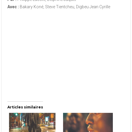
Avec :
Bakary Koné, Steve Tientcheu, Digbeu Jean Cyrille
Articles similaires