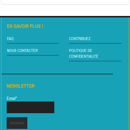
EN SAVOIR PLUS !
FAQ
CONTRIBUEZ
NOUS CONTACTER
POLITIQUE DE
CONFIDENTIALITÉ
NEWSLETTER
Email*