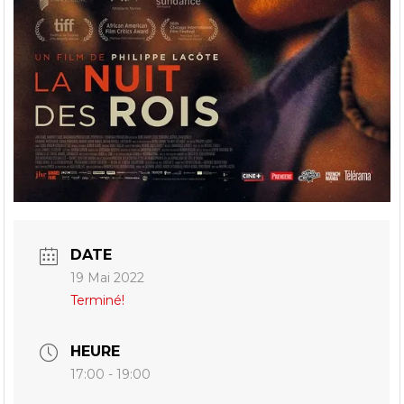
DATE
19 Mai 2022
Terminé!
HEURE
17:00 - 19:00