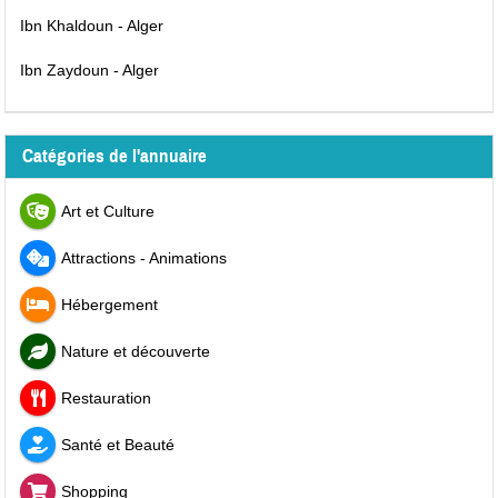
Ibn Khaldoun - Alger
Ibn Zaydoun - Alger
Catégories de l'annuaire
Art et Culture
Attractions - Animations
Hébergement
Nature et découverte
Restauration
Santé et Beauté
Shopping