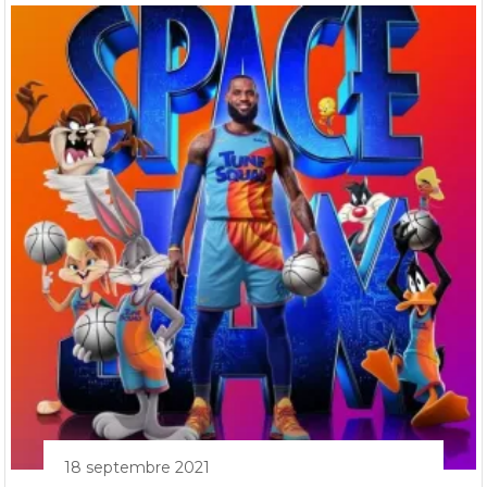
18 septembre 2021