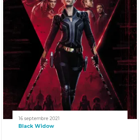
16 septembre 2021
Black Widow