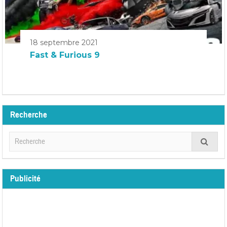
18 septembre 2021
Fast & Furious 9
Recherche
Publicité