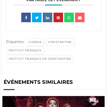
Étiquettes :
,
,
CINÉMA
CONSTANTINE
,
INSTITUT FRANÇAIS
INSTITUT FRANÇAIS DE CONSTANTINE
ÉVÉNEMENTS SIMILAIRES