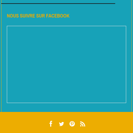
NOUS SUIVRE SUR FACEBOOK