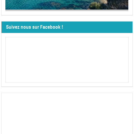
Suivez nous sur Facebook !