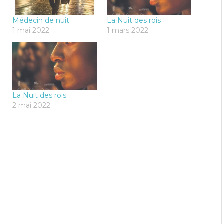
Médecin de nuit
La Nuit des rois
1 mai 2022
1 mars 2022
La Nuit des rois
2 mai 2022