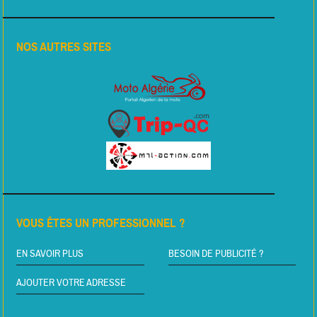
NOS AUTRES SITES
VOUS ÊTES UN PROFESSIONNEL ?
EN SAVOIR PLUS
BESOIN DE PUBLICITÉ ?
AJOUTER VOTRE ADRESSE