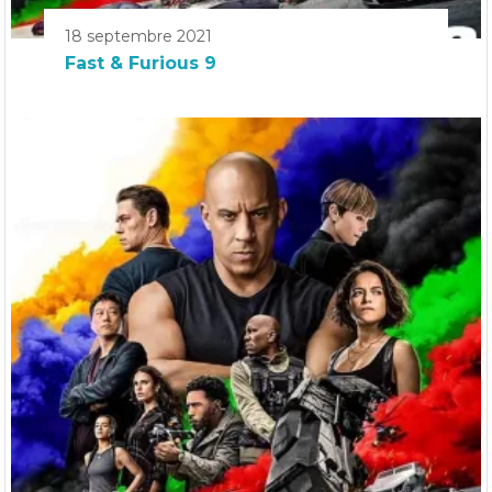
18 septembre 2021
Fast & Furious 9