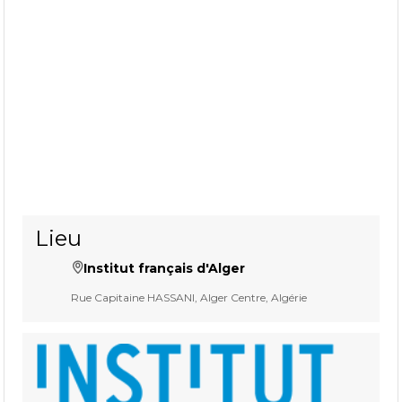
Lieu
Institut français d'Alger
Rue Capitaine HASSANI, Alger Centre, Algérie