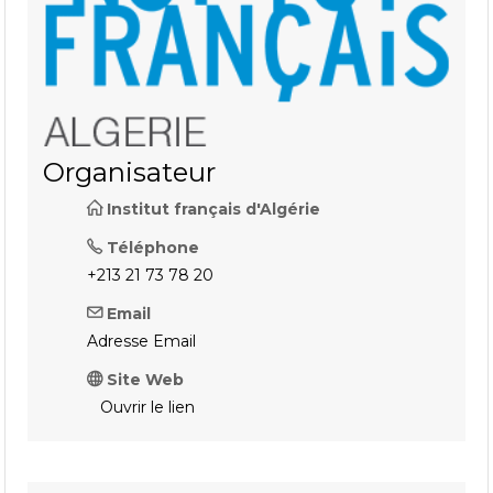
Organisateur
Institut français d'Algérie
Téléphone
+213 21 73 78 20
Email
Adresse Email
Site Web
Ouvrir le lien