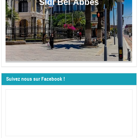
Sidi Bel Abbès
Suivez nous sur Facebook !