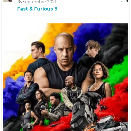
18 septembre 2021
Fast & Furious 9