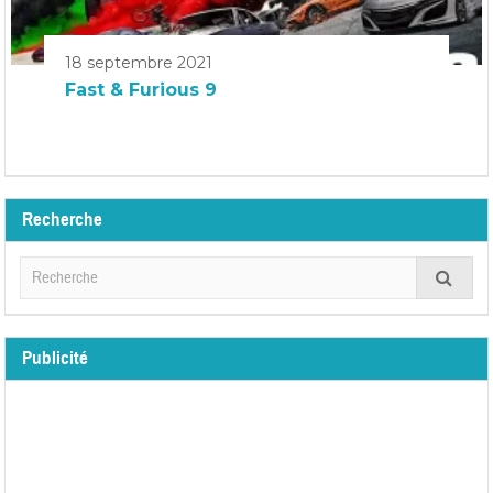
18 septembre 2021
Fast & Furious 9
Recherche
Publicité