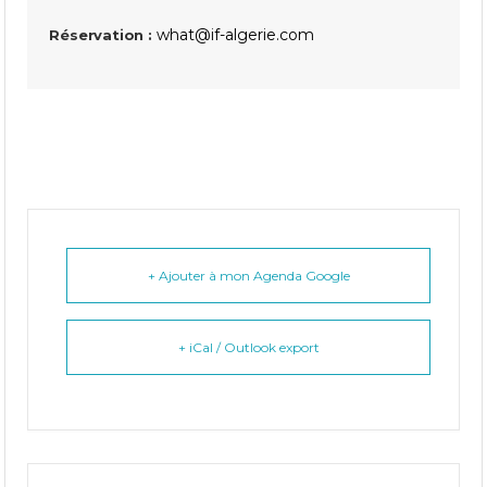
what@if-algerie.com
Réservation :
+ Ajouter à mon Agenda Google
+ iCal / Outlook export