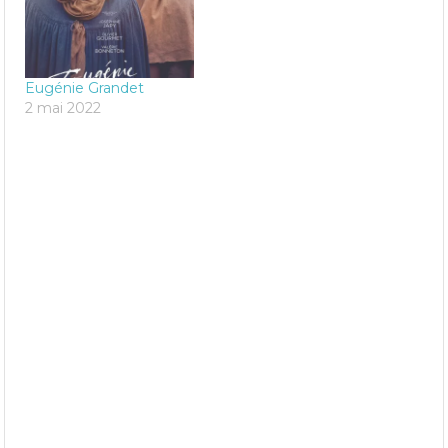
Eugénie Grandet
2 mai 2022