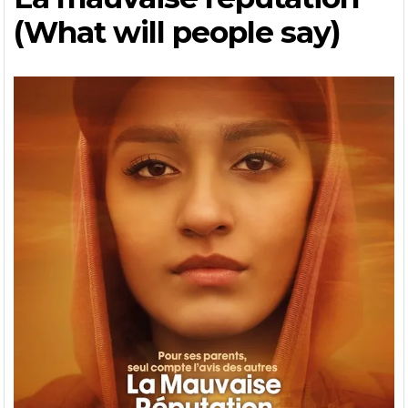
(What will people say)