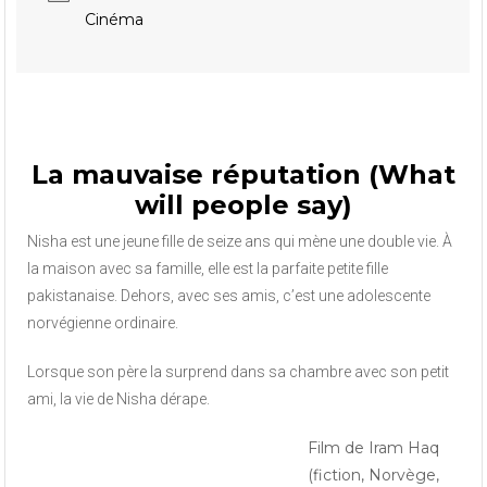
Cinéma
La mauvaise réputation (What
will people say)
Nisha est une jeune fille de seize ans qui mène une double vie. À
la maison avec sa famille, elle est la parfaite petite fille
pakistanaise. Dehors, avec ses amis, c’est une adolescente
norvégienne ordinaire.
Lorsque son père la surprend dans sa chambre avec son petit
ami, la vie de Nisha dérape.
Film de Iram Haq
(fiction, Norvège,