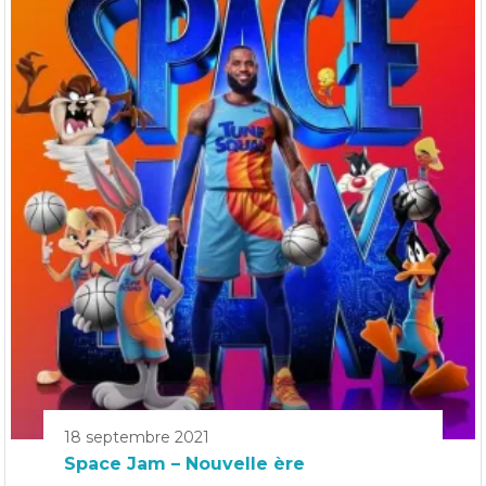
18 septembre 2021
Space Jam – Nouvelle ère