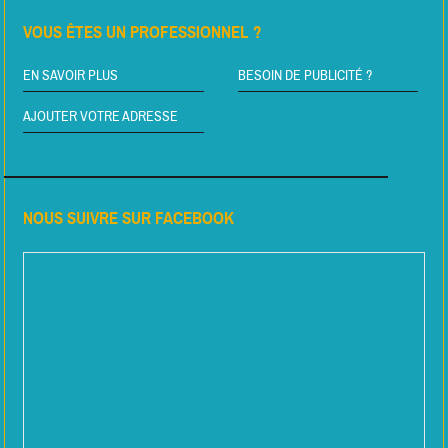
VOUS ÊTES UN PROFESSIONNEL ?
EN SAVOIR PLUS
BESOIN DE PUBLICITÉ ?
AJOUTER VOTRE ADRESSE
NOUS SUIVRE SUR FACEBOOK