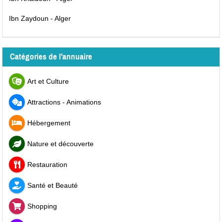
Ibn Zaydoun - Alger
Catégories de l'annuaire
Art et Culture
Attractions - Animations
Hébergement
Nature et découverte
Restauration
Santé et Beauté
Shopping