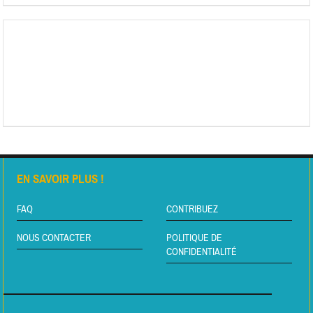
EN SAVOIR PLUS !
FAQ
CONTRIBUEZ
NOUS CONTACTER
POLITIQUE DE
CONFIDENTIALITÉ