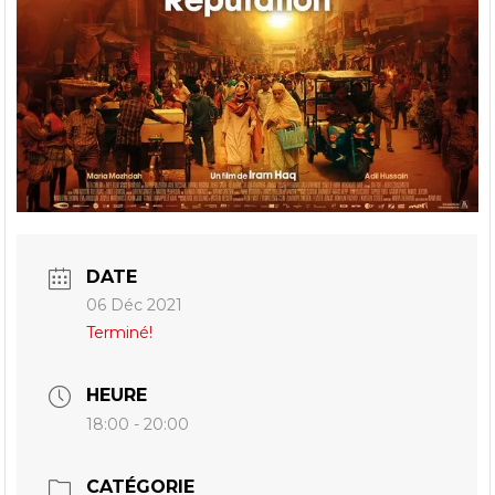
DATE
06 Déc 2021
Terminé!
HEURE
18:00 - 20:00
CATÉGORIE