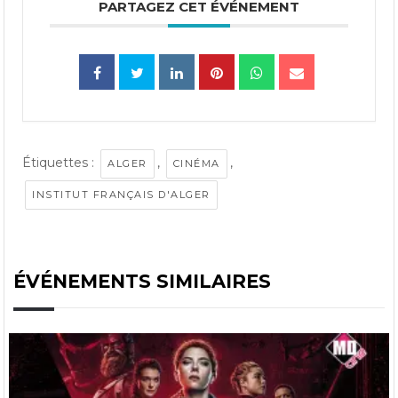
PARTAGEZ CET ÉVÉNEMENT
Étiquettes :
,
,
ALGER
CINÉMA
INSTITUT FRANÇAIS D'ALGER
ÉVÉNEMENTS SIMILAIRES