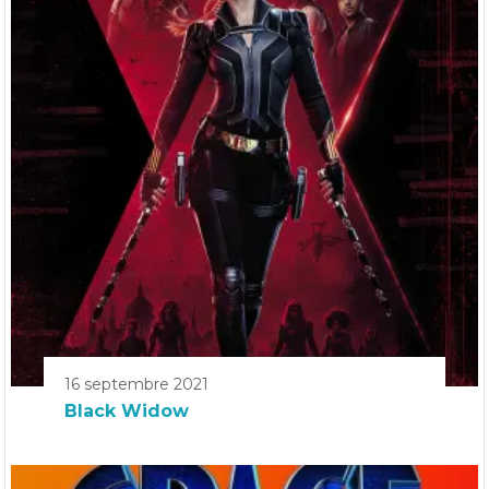
16 septembre 2021
Black Widow