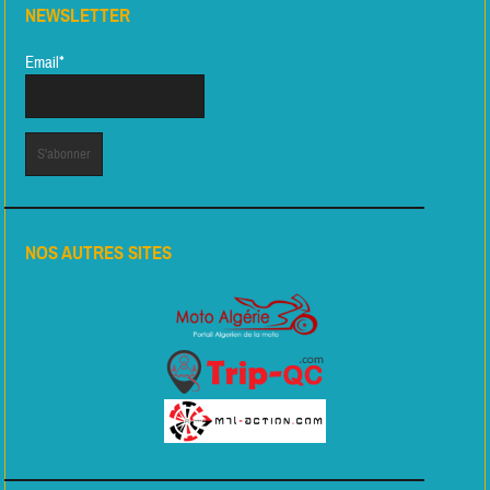
NEWSLETTER
Email*
NOS AUTRES SITES