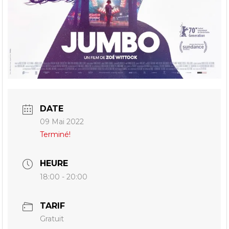
DATE
09 Mai 2022
Terminé!
HEURE
18:00 - 20:00
TARIF
Gratuit