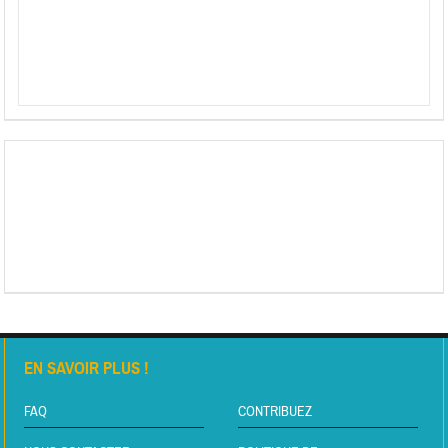
EN SAVOIR PLUS !
FAQ
CONTRIBUEZ