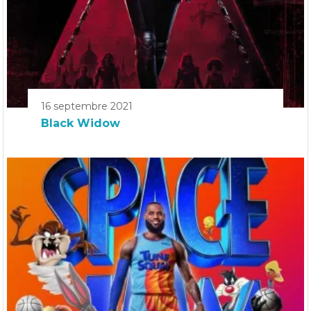
16 septembre 2021
Black Widow