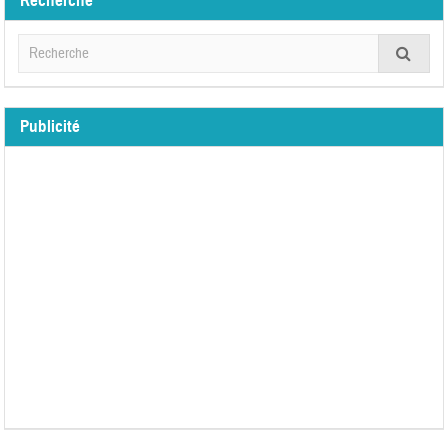
Recherche
Publicité