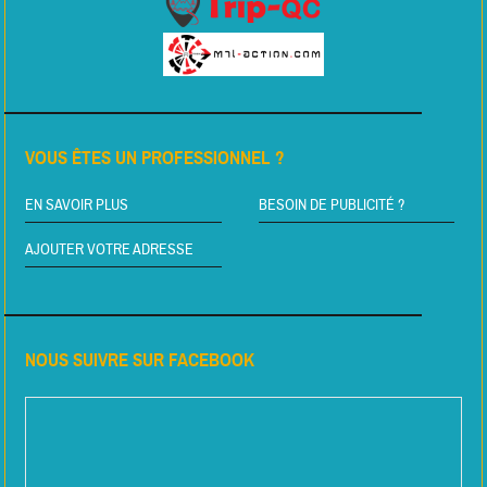
VOUS ÊTES UN PROFESSIONNEL ?
EN SAVOIR PLUS
BESOIN DE PUBLICITÉ ?
AJOUTER VOTRE ADRESSE
NOUS SUIVRE SUR FACEBOOK