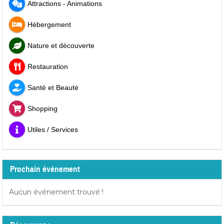
Attractions - Animations
Hébergement
Nature et découverte
Restauration
Santé et Beauté
Shopping
Utiles / Services
Prochain événement
Aucun événement trouvé !