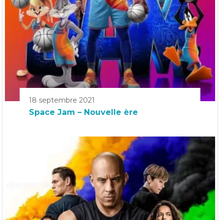
18 septembre 2021
Space Jam – Nouvelle ère