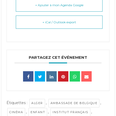
+ Ajouter à mon Agenda Google
+ iCal / Outlook export
PARTAGEZ CET ÉVÉNEMENT
Étiquettes :
,
,
ALGER
AMBASSADE DE BELGIQUE
,
,
,
CINÉMA
ENFANT
INSTITUT FRANÇAIS