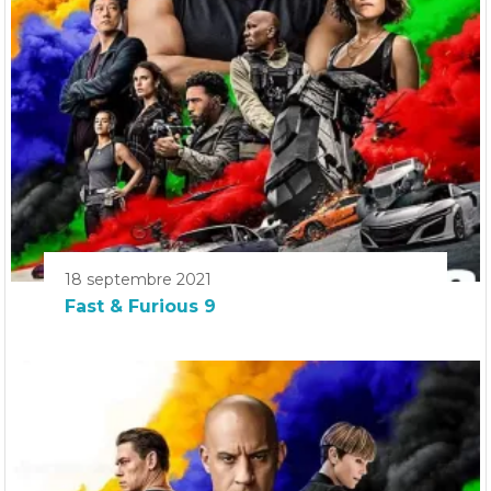
18 septembre 2021
Fast & Furious 9