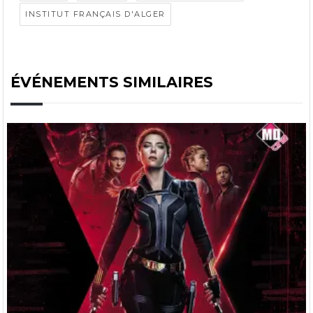
INSTITUT FRANÇAIS D'ALGER
ÉVÉNEMENTS SIMILAIRES