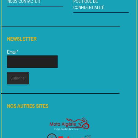
NOUS CONTACTER
POLITIQUE DE
CONFIDENTIALITÉ
NEWSLETTER
Email*
NOS AUTRES SITES