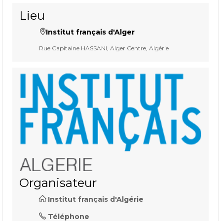
Lieu
Institut français d'Alger
Rue Capitaine HASSANI, Alger Centre, Algérie
Organisateur
Institut français d'Algérie
Téléphone