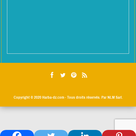
Copyright © 2020
Harba-dz.com
- Tous droits réservés. Par NLM Sarl.