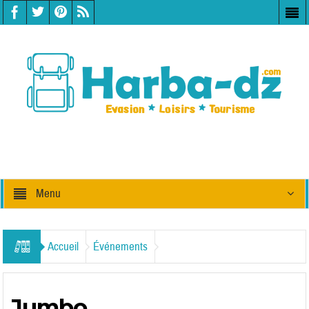
Menu
Accueil
Événements
Jumbo