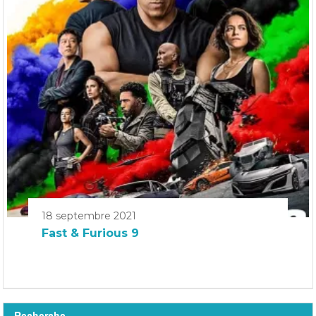
18 septembre 2021
Fast & Furious 9