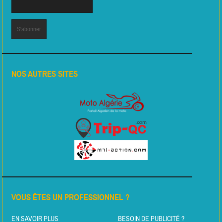
NOS AUTRES SITES
VOUS ÊTES UN PROFESSIONNEL ?
EN SAVOIR PLUS
BESOIN DE PUBLICITÉ ?