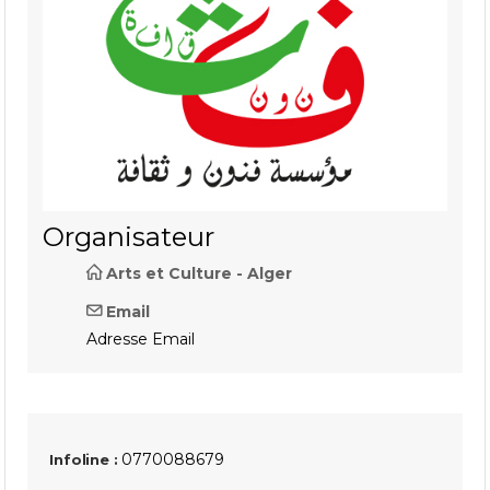
Organisateur
Arts et Culture - Alger
Email
Adresse Email
0770088679
Infoline :