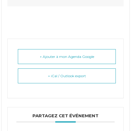
+ Ajouter à mon Agenda Google
+ iCal / Outlook export
PARTAGEZ CET ÉVÉNEMENT