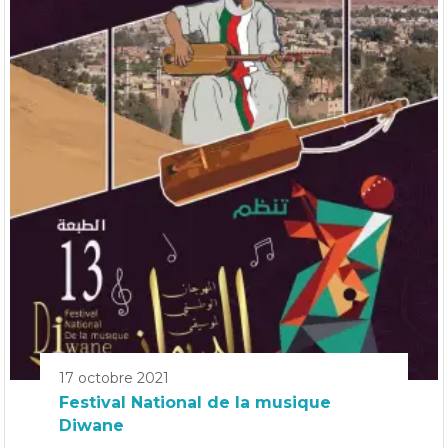
17 octobre 2021
Festival National de la musique
Diwane