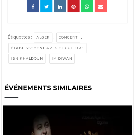
Étiquettes :
,
,
ALGER
CONCERT
,
ÉTABLISSEMENT ARTS ET CULTURE
,
IBN KHALDOUN
IMIDIWAN
ÉVÉNEMENTS SIMILAIRES