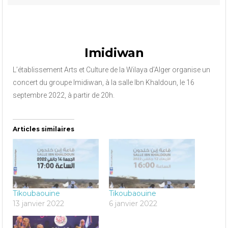
Imidiwan
L’établissement Arts et Culture de la Wilaya d’Alger organise un
concert du groupe Imidiwan, à la salle Ibn Khaldoun, le 16
septembre 2022, à partir de 20h.
Articles similaires
Tikoubaouine
Tikoubaouine
13 janvier 2022
6 janvier 2022