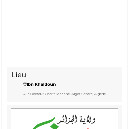
Lieu
Ibn Khaldoun
Rue Docteur Cherif Saadane, Alger Centre, Algérie