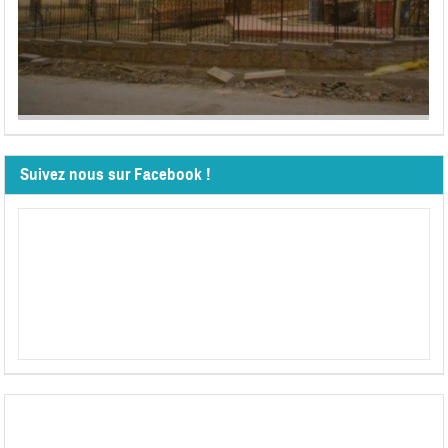
Suivez nous sur Facebook !