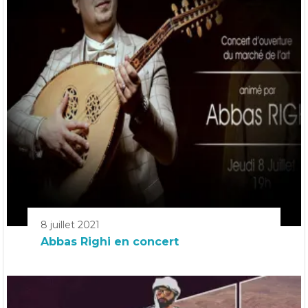
8 juillet 2021
Abbas Righi en concert