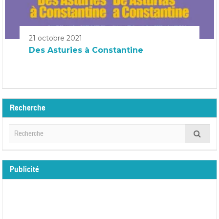
21 octobre 2021
Des Asturies à Constantine
Recherche
Publicité