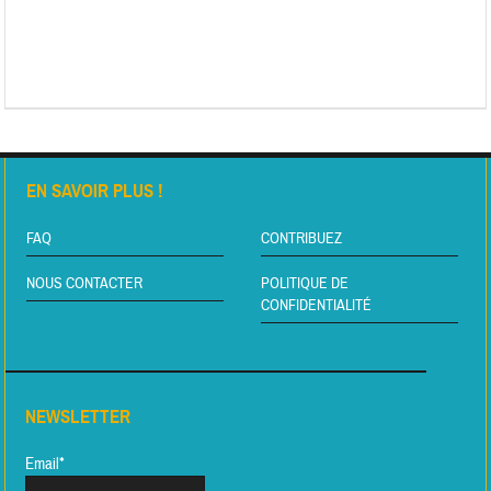
EN SAVOIR PLUS !
FAQ
CONTRIBUEZ
NOUS CONTACTER
POLITIQUE DE
CONFIDENTIALITÉ
NEWSLETTER
Email*