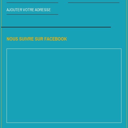
AJOUTER VOTRE ADRESSE
NOUS SUIVRE SUR FACEBOOK