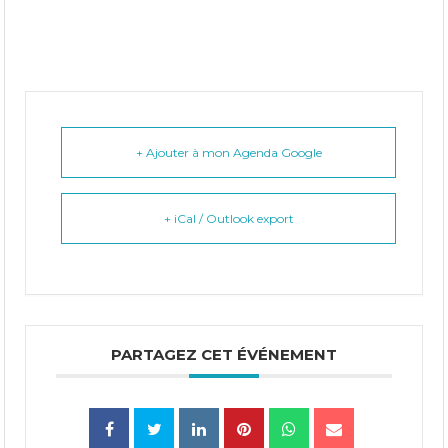
+ Ajouter à mon Agenda Google
+ iCal / Outlook export
PARTAGEZ CET ÉVÉNEMENT