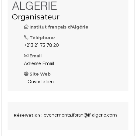
Organisateur
Institut français d'Algérie
Téléphone
+213 21 73 78 20
Email
Adresse Email
Site Web
Ouvrir le lien
evenements.iforan@if-algerie.com
Réservation :