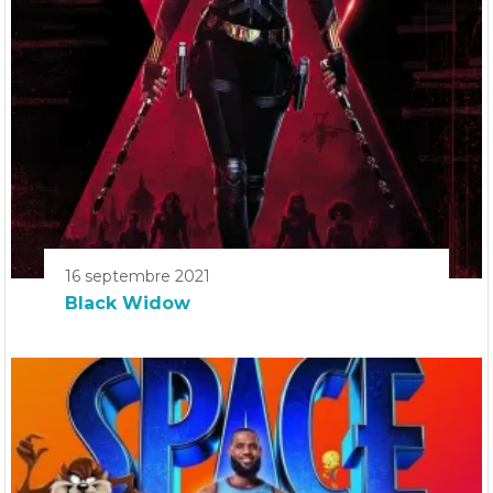
16 septembre 2021
Black Widow