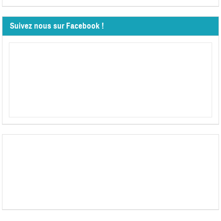
Suivez nous sur Facebook !