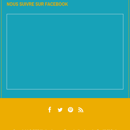
NOUS SUIVRE SUR FACEBOOK