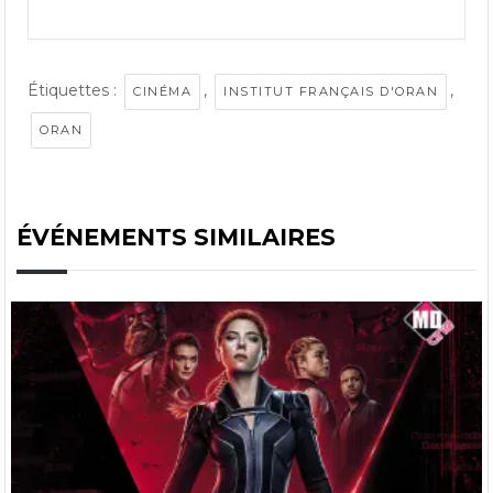
Étiquettes :
,
,
CINÉMA
INSTITUT FRANÇAIS D'ORAN
ORAN
ÉVÉNEMENTS SIMILAIRES