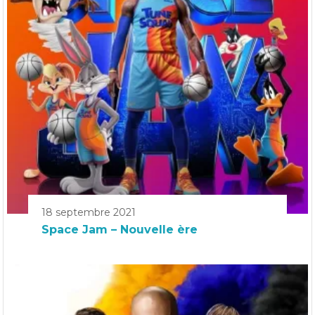
18 septembre 2021
Space Jam – Nouvelle ère