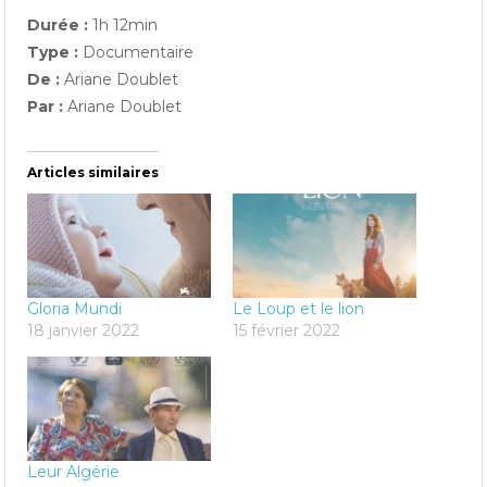
Durée :
1h 12min
Type :
Documentaire
De :
Ariane Doublet
Par :
Ariane Doublet
Articles similaires
Gloria Mundi
Le Loup et le lion
18 janvier 2022
15 février 2022
Leur Algérie