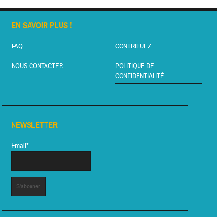
EN SAVOIR PLUS !
FAQ
CONTRIBUEZ
NOUS CONTACTER
POLITIQUE DE
CONFIDENTIALITÉ
NEWSLETTER
Email*