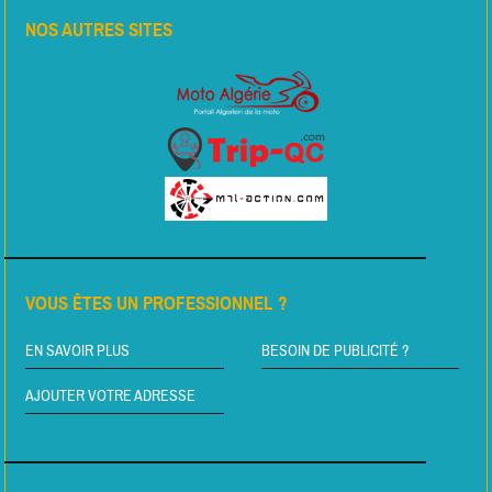
NOS AUTRES SITES
VOUS ÊTES UN PROFESSIONNEL ?
EN SAVOIR PLUS
BESOIN DE PUBLICITÉ ?
AJOUTER VOTRE ADRESSE