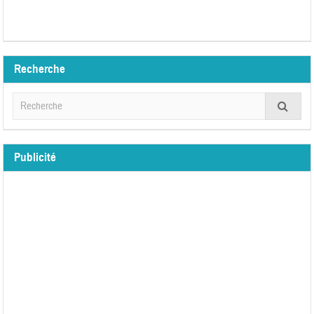
Recherche
Publicité