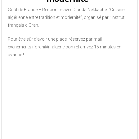
Goût de France – Rencontre avec Ourida Nekkache: “Cuisine
algérienne entre tradition et modernité”, organisé par l’institut
français d’Oran.
Pour être sûr d’avoir une place, réservez par mail :
evenements.iforan@if-algerie.com et arrivez 15 minutes en
avance !