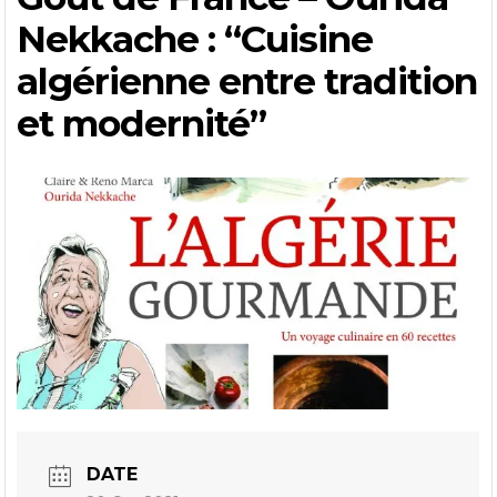
Nekkache : “Cuisine
algérienne entre tradition
et modernité”
DATE