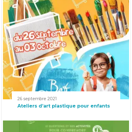
26 septembre 2021
Ateliers d’art plastique pour enfants