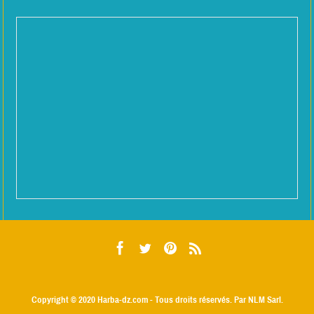
Copyright © 2020
Harba-dz.com
- Tous droits réservés. Par NLM Sarl.