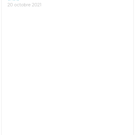
20 octobre 2021