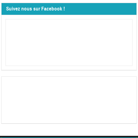
Suivez nous sur Facebook !