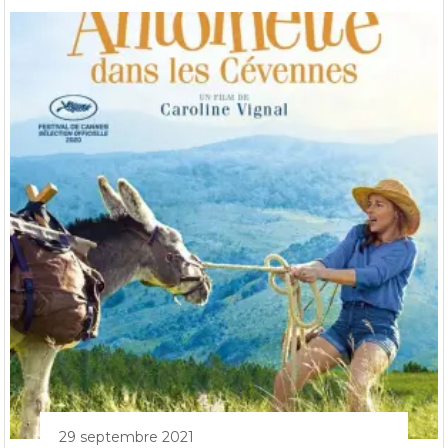
29 septembre 2021