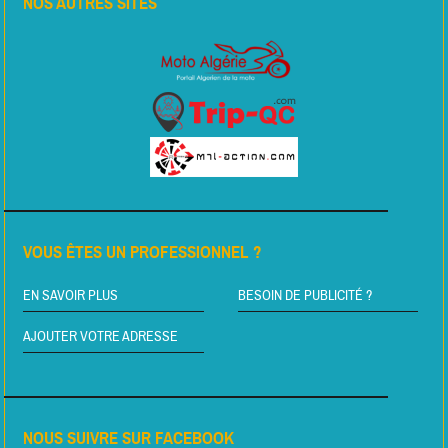
NOS AUTRES SITES
VOUS ÊTES UN PROFESSIONNEL ?
EN SAVOIR PLUS
BESOIN DE PUBLICITÉ ?
AJOUTER VOTRE ADRESSE
NOUS SUIVRE SUR FACEBOOK