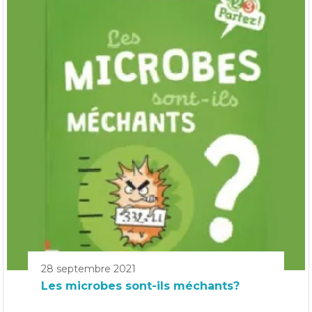
28 septembre 2021
Les microbes sont-ils méchants?