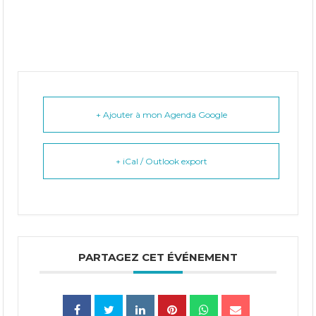
+ Ajouter à mon Agenda Google
+ iCal / Outlook export
PARTAGEZ CET ÉVÉNEMENT