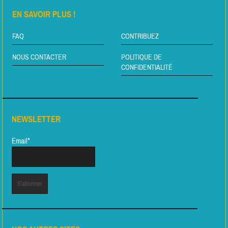
EN SAVOIR PLUS !
FAQ
CONTRIBUEZ
NOUS CONTACTER
POLITIQUE DE
CONFIDENTIALITÉ
NEWSLETTER
Email*