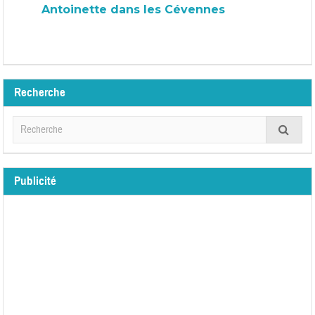
Antoinette dans les Cévennes
Recherche
Publicité