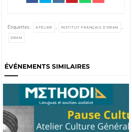
Étiquettes :
,
,
ATELIER
INSTITUT FRANÇAIS D'ORAN
ORAN
ÉVÉNEMENTS SIMILAIRES