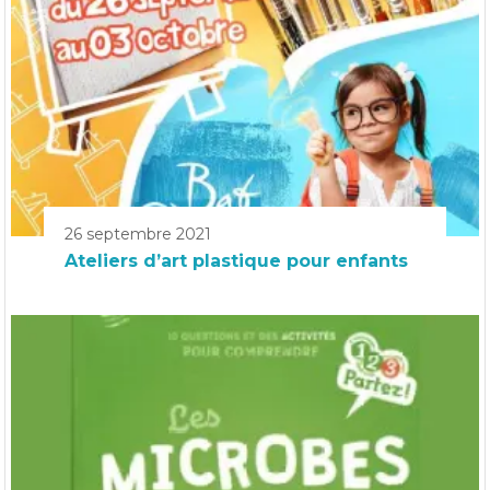
26 septembre 2021
Ateliers d’art plastique pour enfants