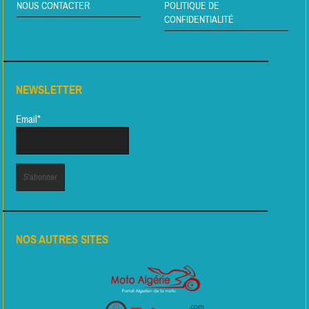
NOUS CONTACTER
POLITIQUE DE
CONFIDENTIALITÉ
NEWSLETTER
Email*
NOS AUTRES SITES