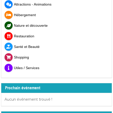
Attractions - Animations
Hébergement
Nature et découverte
Restauration
Santé et Beauté
Shopping
Utiles / Services
Prochain événement
Aucun événement trouvé !