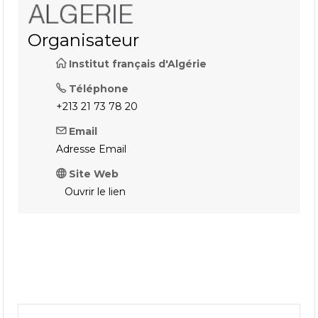
Organisateur
Institut français d'Algérie
Téléphone
+213 21 73 78 20
Email
Adresse Email
Site Web
Ouvrir le lien