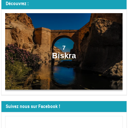
Découvrez :
7
Biskra
Suivez nous sur Facebook !