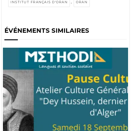
,
INSTITUT FRANÇAIS D'ORAN
ORAN
ÉVÉNEMENTS SIMILAIRES