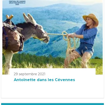
29 septembre 2021
Antoinette dans les Cévennes