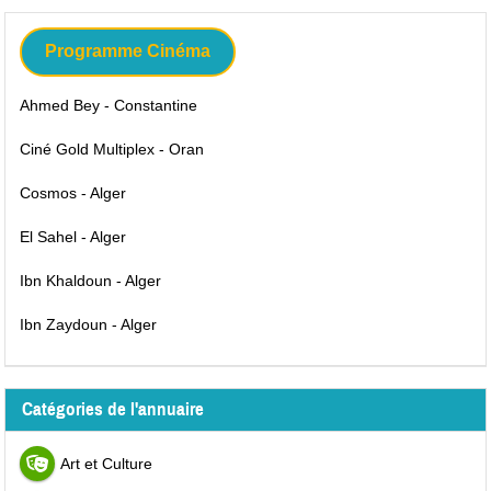
Programme Cinéma
Ahmed Bey - Constantine
Ciné Gold Multiplex - Oran
Cosmos - Alger
El Sahel - Alger
Ibn Khaldoun - Alger
Ibn Zaydoun - Alger
Catégories de l'annuaire
Art et Culture