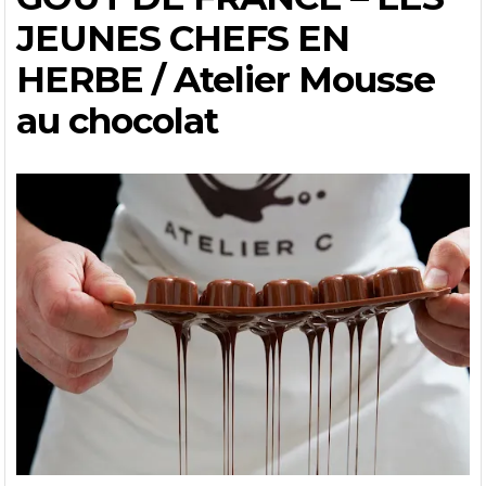
JEUNES CHEFS EN
HERBE / Atelier Mousse
au chocolat