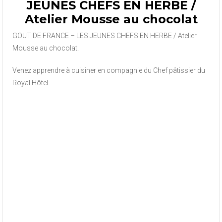
JEUNES CHEFS EN HERBE /
Atelier Mousse au chocolat
GOUT DE FRANCE – LES JEUNES CHEFS EN HERBE / Atelier
Mousse au chocolat.
Venez apprendre à cuisiner en compagnie du Chef pâtissier du
Royal Hôtel.