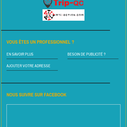
VOUS ÊTES UN PROFESSIONNEL ?
EN SAVOIR PLUS
BESOIN DE PUBLICITÉ ?
AJOUTER VOTRE ADRESSE
NOUS SUIVRE SUR FACEBOOK