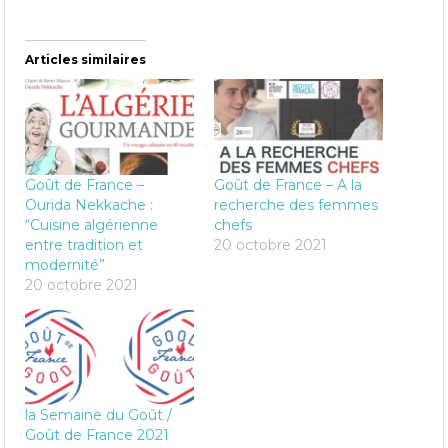
Articles similaires
Goût de France –
Goût de France – A la
Ourida Nekkache :
recherche des femmes
“Cuisine algérienne
chefs
entre tradition et
20 octobre 2021
modernité”
20 octobre 2021
la Semaine du Goût /
Goût de France 2021