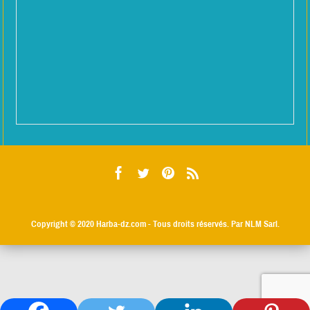
Copyright © 2020
Harba-dz.com
- Tous droits réservés. Par NLM Sarl.