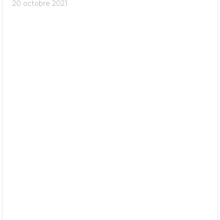
20 octobre 2021