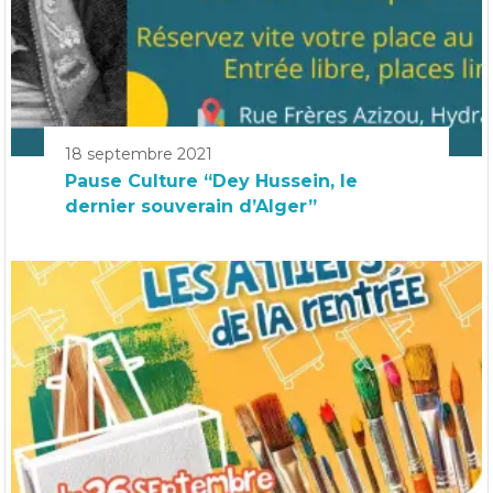
18 septembre 2021
Pause Culture “Dey Hussein, le
dernier souverain d’Alger”