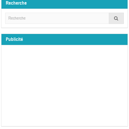
Recherche
Publicité