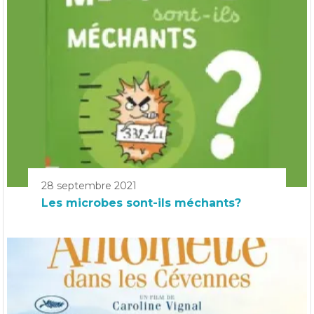
28 septembre 2021
Les microbes sont-ils méchants?