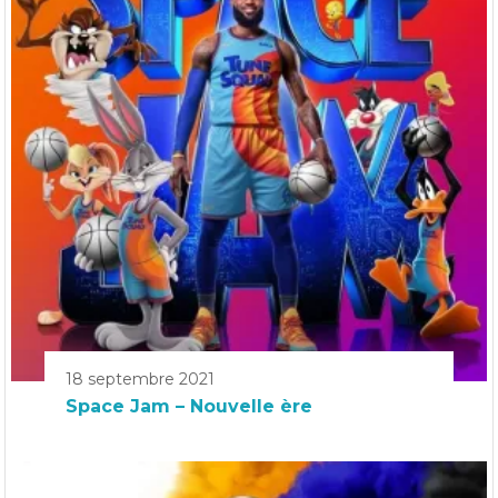
18 septembre 2021
Space Jam – Nouvelle ère