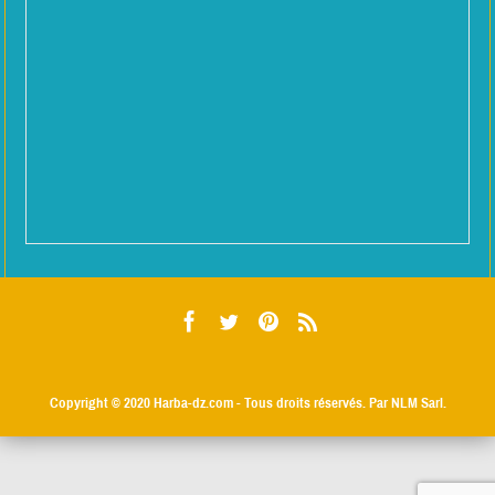
Copyright © 2020
Harba-dz.com
- Tous droits réservés. Par NLM Sarl.