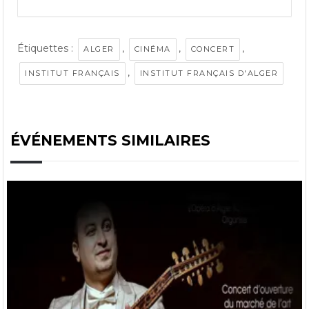
Étiquettes :
,
,
,
ALGER
CINÉMA
CONCERT
,
INSTITUT FRANÇAIS
INSTITUT FRANÇAIS D'ALGER
ÉVÉNEMENTS SIMILAIRES