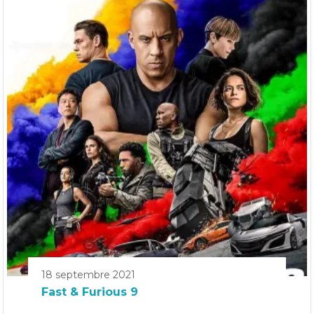
18 septembre 2021
Fast & Furious 9