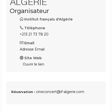
Organisateur
Institut français d'Algérie
Téléphone
+213 21 73 78 20
Email
Adresse Email
Site Web
Ouvrir le lien
cineconcert@if-algerie.com
Réservation :