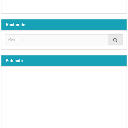
Recherche
Publicité