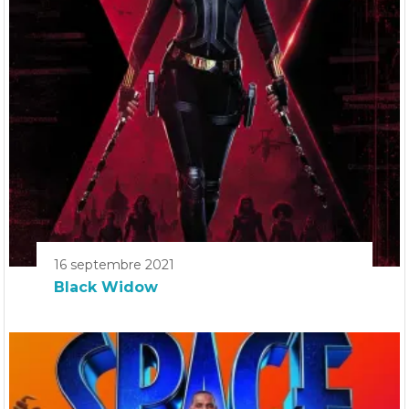
16 septembre 2021
Black Widow