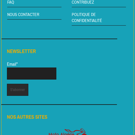
FAQ
CONTRIBUEZ
NOUS CONTACTER
POLITIQUE DE
CONFIDENTIALITÉ
NEWSLETTER
Email*
NOS AUTRES SITES