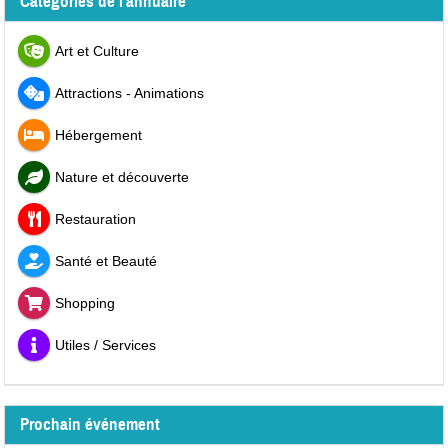
Catégories de l'annuaire
Art et Culture
Attractions - Animations
Hébergement
Nature et découverte
Restauration
Santé et Beauté
Shopping
Utiles / Services
Prochain événement