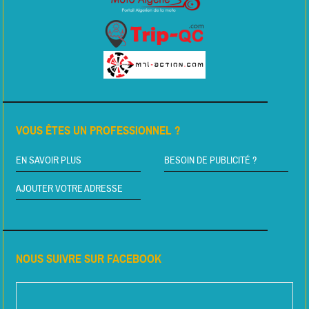
VOUS ÊTES UN PROFESSIONNEL ?
EN SAVOIR PLUS
BESOIN DE PUBLICITÉ ?
AJOUTER VOTRE ADRESSE
NOUS SUIVRE SUR FACEBOOK