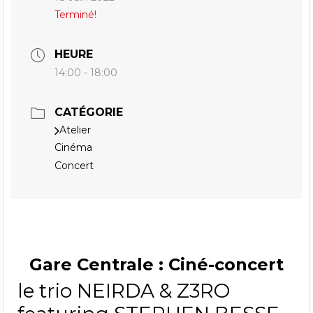
Terminé!
HEURE
14:00 - 18:00
CATÉGORIE
Atelier
Cinéma
Concert
Gare Centrale : Ciné-concert
le trio NEIRDA & Z3RO