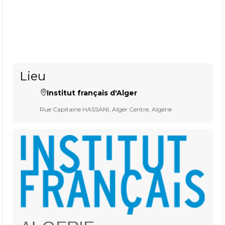
Lieu
Institut français d'Alger
Rue Capitaine HASSANI, Alger Centre, Algérie