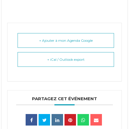
+ Ajouter à mon Agenda Google
+ iCal / Outlook export
PARTAGEZ CET ÉVÉNEMENT