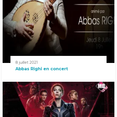
8 juillet 2021
Abbas Righi en concert