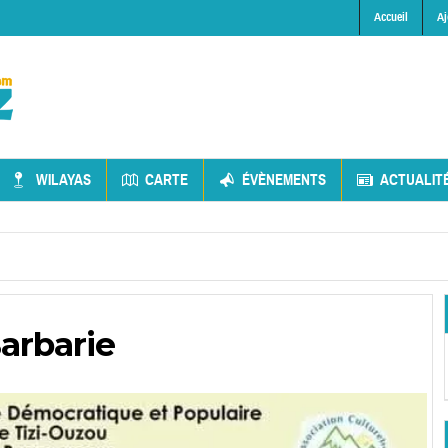
Accueil
Aj
WILAYAS
CARTE
ÉVÈNEMENTS
ACTUALIT
arbarie