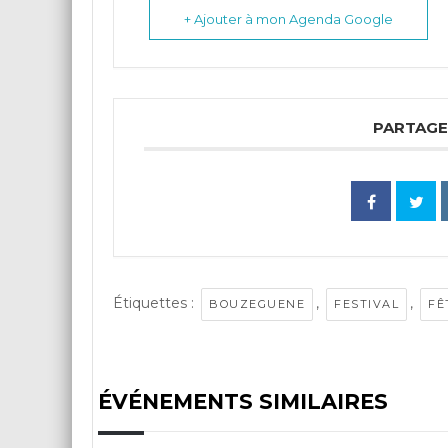
+ Ajouter à mon Agenda Google
PARTAGE
Étiquettes :
,
,
BOUZEGUENE
FESTIVAL
FÊ
ÉVÉNEMENTS SIMILAIRES