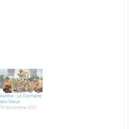
Astérix : Le Domaine
des Dieux
19 décembre 2021