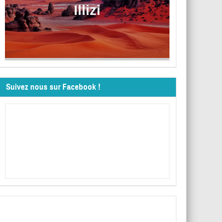
Illizi
Suivez nous sur Facebook !