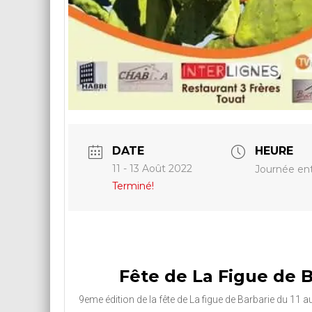
DATE
HEURE
11 - 13 Août 2022
Journée ent
Terminé!
Fête de La Figue de 
9eme édition de la fête de La figue de Barbarie du 11 a