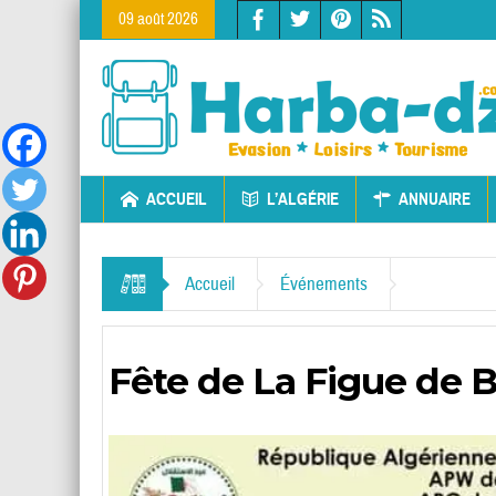
09 août 2026
ACCUEIL
L’ALGÉRIE
ANNUAIRE
Accueil
Événements
Fête de La Figue de B