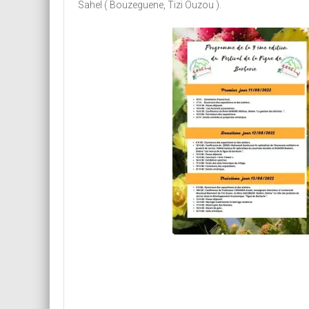
Sahel ( Bouzeguene, Tizi Ouzou ).