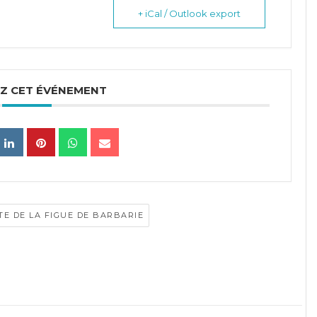
+ iCal / Outlook export
Z CET ÉVÉNEMENT
TE DE LA FIGUE DE BARBARIE