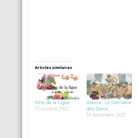
Articles similaires
Fête de la Figue
Astérix : Le Domaine
17 octobre 2021
des Dieux
19 décembre 2021