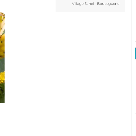
Village Sahel - Bouzeguene