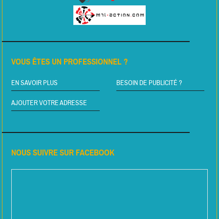
VOUS ÊTES UN PROFESSIONNEL ?
EN SAVOIR PLUS
BESOIN DE PUBLICITÉ ?
AJOUTER VOTRE ADRESSE
NOUS SUIVRE SUR FACEBOOK