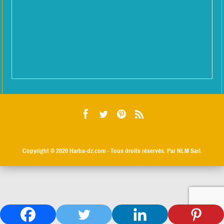
Copyright © 2020
Harba-dz.com
- Tous droits réservés. Par NLM Sarl.