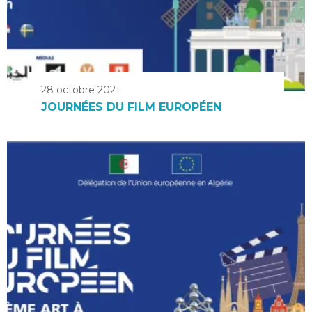
28 octobre 2021
JOURNÉES DU FILM EUROPÉEN