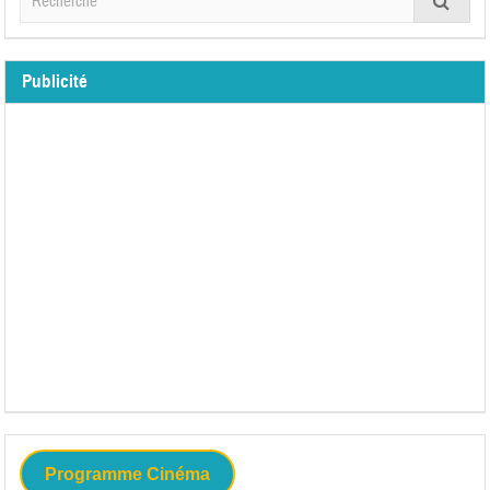
Publicité
Programme Cinéma