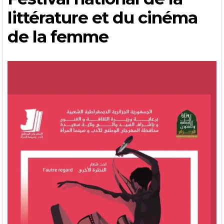
littérature et du cinéma
de la femme