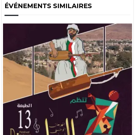
ÉVÉNEMENTS SIMILAIRES