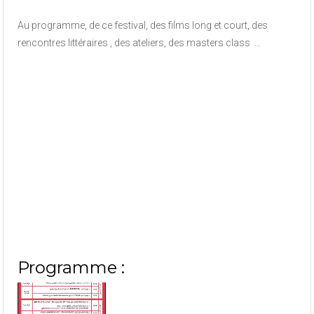
Au programme, de ce festival, des films long et court, des
rencontres littéraires , des ateliers, des masters class …
Programme :