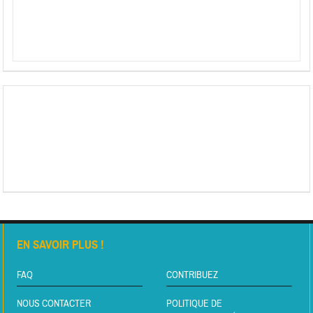
EN SAVOIR PLUS !
FAQ
CONTRIBUEZ
NOUS CONTACTER
POLITIQUE DE