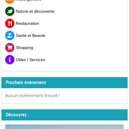
Nature et découverte
Restauration
Santé et Beauté
Shopping
Utiles / Services
Prochain événement
Aucun événement trouvé !
Découvrez :