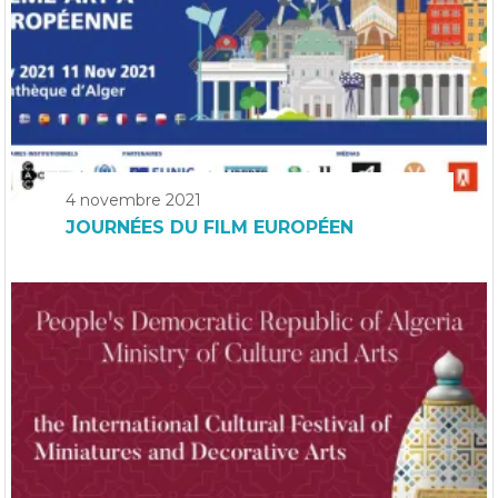
4 novembre 2021
JOURNÉES DU FILM EUROPÉEN