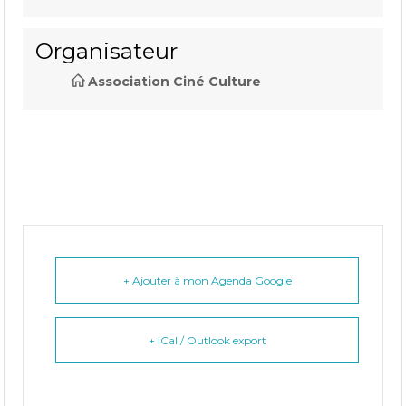
Organisateur
Association Ciné Culture
+ Ajouter à mon Agenda Google
+ iCal / Outlook export