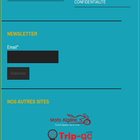
CONFIDENTIALITÉ
NEWSLETTER
Email*
NOS AUTRES SITES