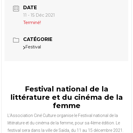
DATE
11 - 15 Déc 2021
Terminé!
CATÉGORIE
Festival
Festival national de la
littérature et du cinéma de la
femme
L’Association Ciné Culture organise le Festival national de la
littérature et du cinéma de la femme, pour sa 4ème édition. Le
festival sera dans la ville de Saïda, du 11 au 15 décembre 2021.