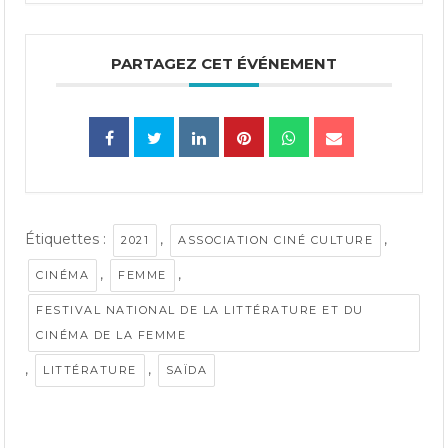
PARTAGEZ CET ÉVÉNEMENT
Étiquettes :
,
,
2021
ASSOCIATION CINÉ CULTURE
,
,
CINÉMA
FEMME
FESTIVAL NATIONAL DE LA LITTÉRATURE ET DU
CINÉMA DE LA FEMME
,
,
LITTÉRATURE
SAÏDA