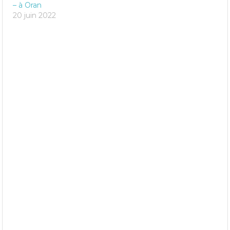
– à Oran
20 juin 2022