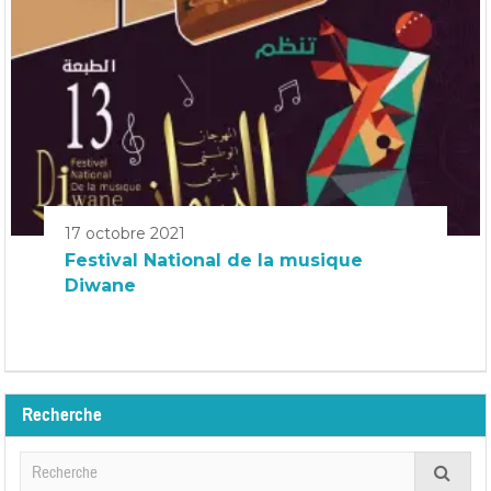
17 octobre 2021
Festival National de la musique
Diwane
Recherche