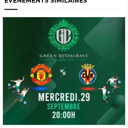
ÉVÉNEMENTS SIMILAIRES