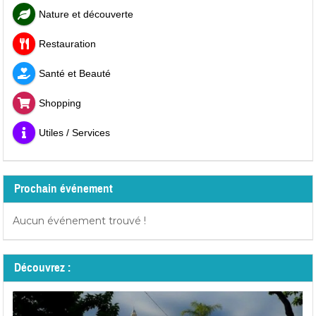
Nature et découverte
Restauration
Santé et Beauté
Shopping
Utiles / Services
Prochain événement
Aucun événement trouvé !
Découvrez :