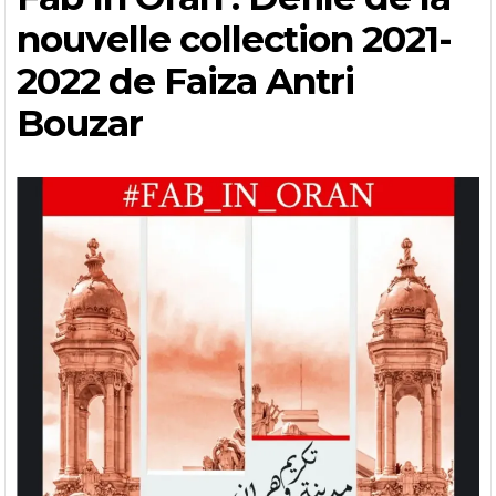
nouvelle collection 2021-
2022 de Faiza Antri
Bouzar