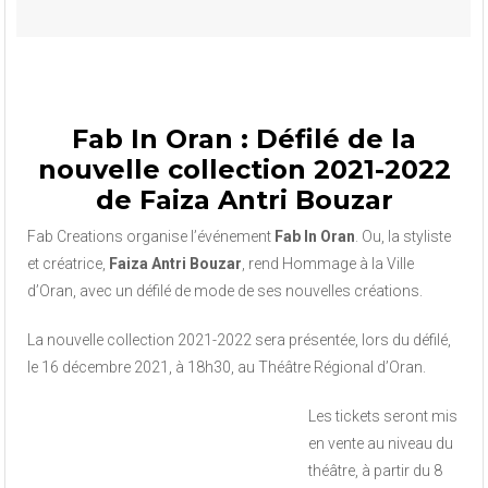
Fab In Oran : Défilé de la
nouvelle collection 2021-2022
de Faiza Antri Bouzar
Fab Creations organise l’événement
Fab In Oran
. Ou, la styliste
et créatrice,
Faiza Antri Bouzar
, rend Hommage à la Ville
d’Oran, avec un défilé de mode de ses nouvelles créations.
La nouvelle collection 2021-2022 sera présentée, lors du défilé,
le 16 décembre 2021, à 18h30, au Théâtre Régional d’Oran.
Les tickets seront mis
en vente au niveau du
théâtre, à partir du 8