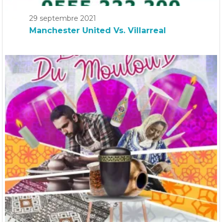
29 septembre 2021
Manchester United Vs. Villarreal