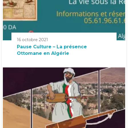
16 octobre 2021
Pause Culture – La présence
Ottomane en Algérie