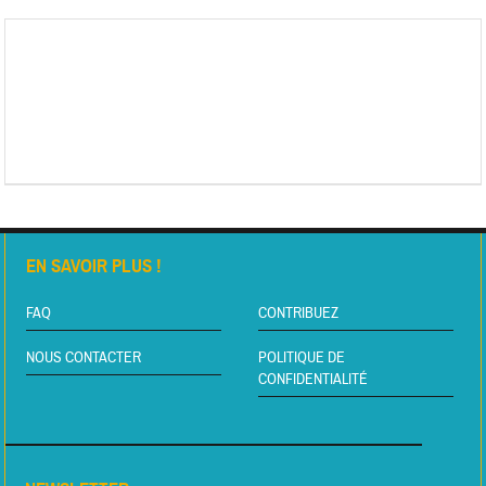
EN SAVOIR PLUS !
FAQ
CONTRIBUEZ
NOUS CONTACTER
POLITIQUE DE
CONFIDENTIALITÉ