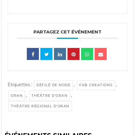
PARTAGEZ CET ÉVÉNEMENT
Étiquettes :
,
,
DÉFILÉ DE MODE
FAB CREATIONS
,
,
ORAN
THÉÂTRE D’ORAN
THÉÂTRE RÉGIONAL D'ORAN