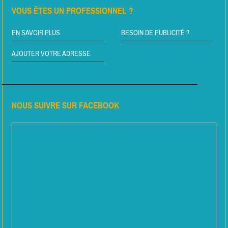
VOUS ÊTES UN PROFESSIONNEL ?
EN SAVOIR PLUS
BESOIN DE PUBLICITÉ ?
AJOUTER VOTRE ADRESSE
NOUS SUIVRE SUR FACEBOOK