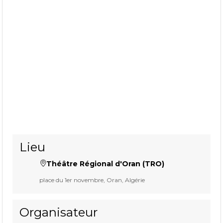
Lieu
Théâtre Régional d'Oran (TRO)
place du 1er novembre, Oran, Algérie
Organisateur