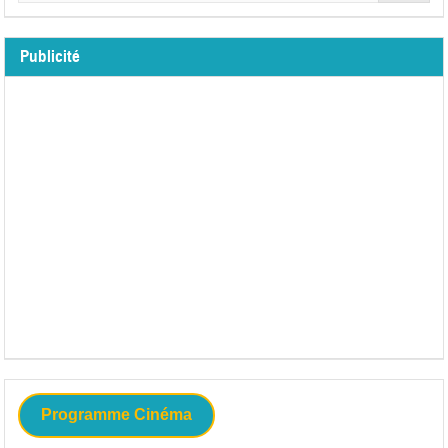
Publicité
Programme Cinéma