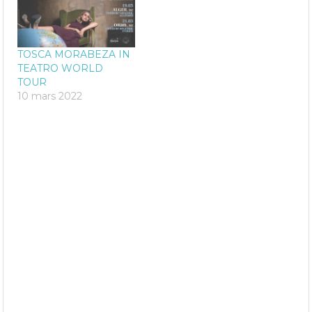
TOSCA MORABEZA IN
TEATRO WORLD
TOUR
10 mars 2022