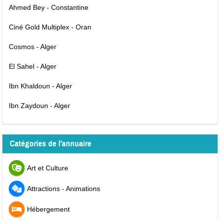
Ahmed Bey - Constantine
Ciné Gold Multiplex - Oran
Cosmos - Alger
El Sahel - Alger
Ibn Khaldoun - Alger
Ibn Zaydoun - Alger
Catégories de l'annuaire
Art et Culture
Attractions - Animations
Hébergement