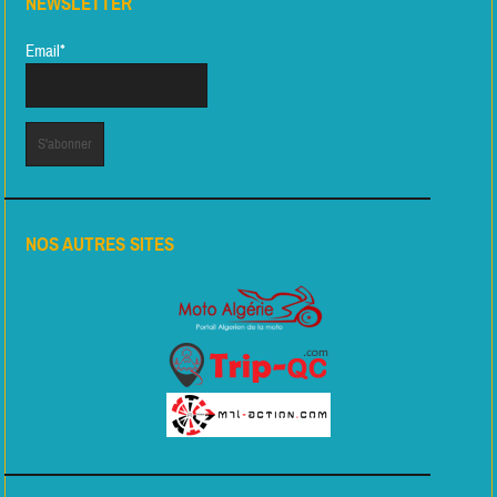
NEWSLETTER
Email*
NOS AUTRES SITES