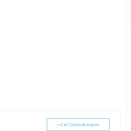
+ iCal / Outlook export