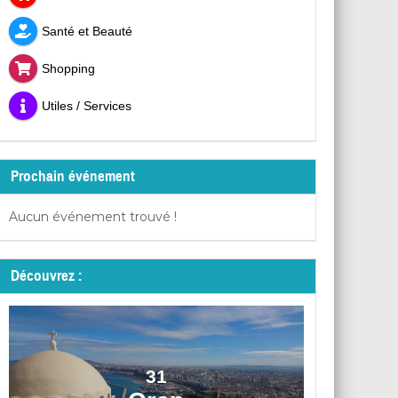
Santé et Beauté
Shopping
Utiles / Services
Prochain événement
Aucun événement trouvé !
Découvrez :
31