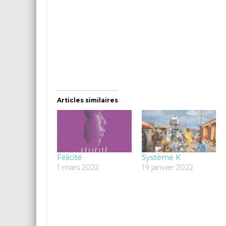
Articles similaires
Félicité
Système K
1 mars 2022
19 janvier 2022