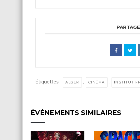
PARTAGE
Étiquettes :
,
,
ALGER
CINÉMA
INSTITUT F
ÉVÉNEMENTS SIMILAIRES