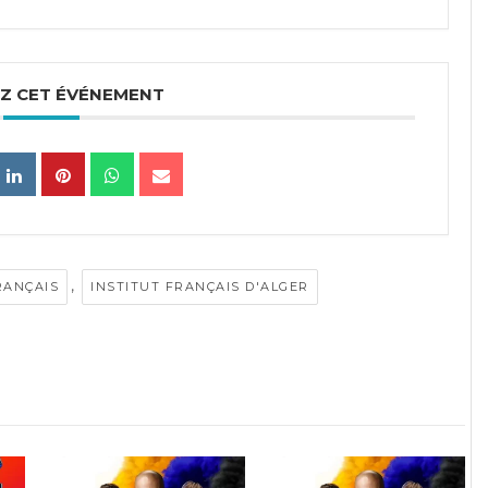
Z CET ÉVÉNEMENT
,
RANÇAIS
INSTITUT FRANÇAIS D'ALGER