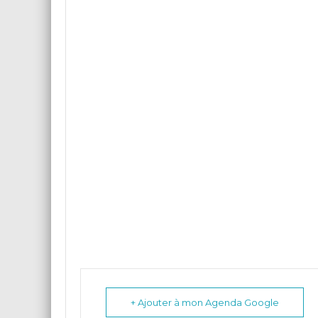
+ Ajouter à mon Agenda Google