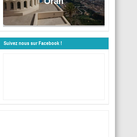
Oran
Suivez nous sur Facebook !