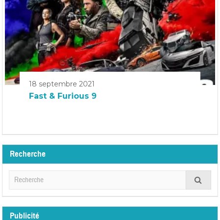
18 septembre 2021
Fast & Furious 9
Recherche
Publicité