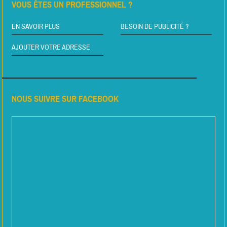
VOUS ÊTES UN PROFESSIONNEL ?
EN SAVOIR PLUS
BESOIN DE PUBLICITÉ ?
AJOUTER VOTRE ADRESSE
NOUS SUIVRE SUR FACEBOOK