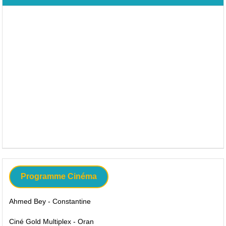
Programme Cinéma
Ahmed Bey - Constantine
Ciné Gold Multiplex - Oran