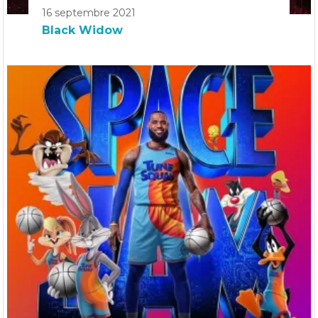
16 septembre 2021
Black Widow