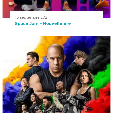
18 septembre 2021
Space Jam – Nouvelle ère