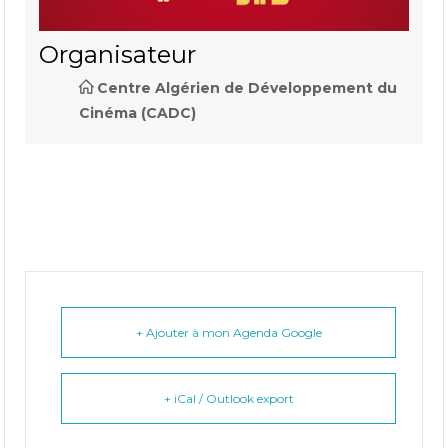
Organisateur
Centre Algérien de Développement du
Cinéma (CADC)
+ Ajouter à mon Agenda Google
+ iCal / Outlook export