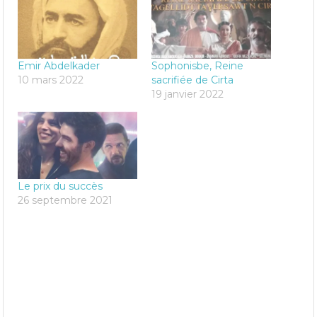
Emir Abdelkader
Sophonisbe, Reine
10 mars 2022
sacrifiée de Cirta
19 janvier 2022
Le prix du succès
26 septembre 2021