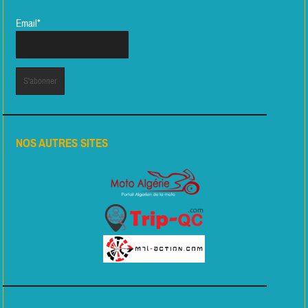
Email*
NOS AUTRES SITES