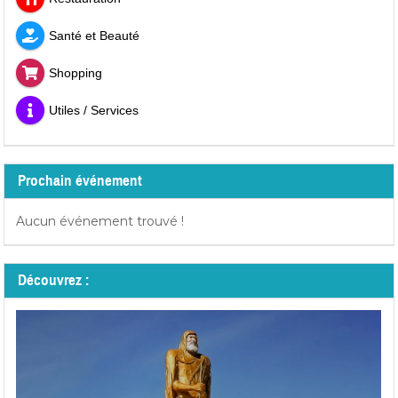
Santé et Beauté
Shopping
Utiles / Services
Prochain événement
Aucun événement trouvé !
Découvrez :