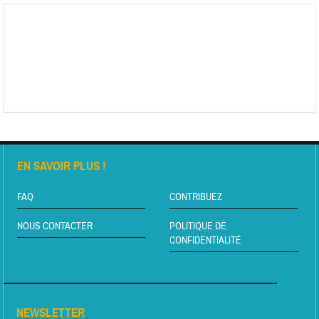
EN SAVOIR PLUS !
FAQ
CONTRIBUEZ
NOUS CONTACTER
POLITIQUE DE
CONFIDENTIALITÉ
NEWSLETTER