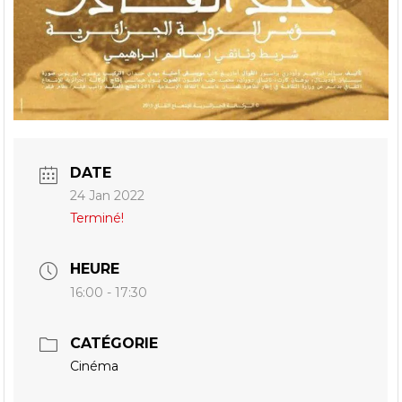
DATE
24 Jan 2022
Terminé!
HEURE
16:00 - 17:30
CATÉGORIE
Cinéma