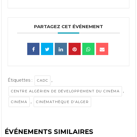
PARTAGEZ CET ÉVÉNEMENT
Étiquettes :
,
CADC
,
CENTRE ALGÉRIEN DE DÉVELOPPEMENT DU CINÉMA
,
CINÉMA
CINÉMATHÈQUE D'ALGER
ÉVÉNEMENTS SIMILAIRES