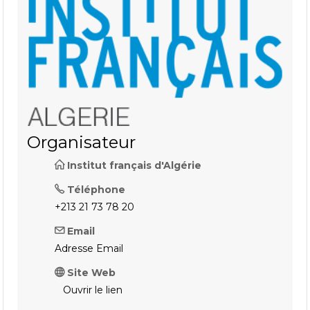
Organisateur
Institut français d'Algérie
Téléphone
+213 21 73 78 20
Email
Adresse Email
Site Web
Ouvrir le lien