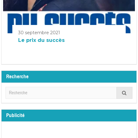
30 septembre 2021
Le prix du succès
Recherche
Publicité