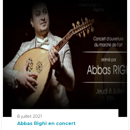
8 juillet 2021
Abbas Righi en concert