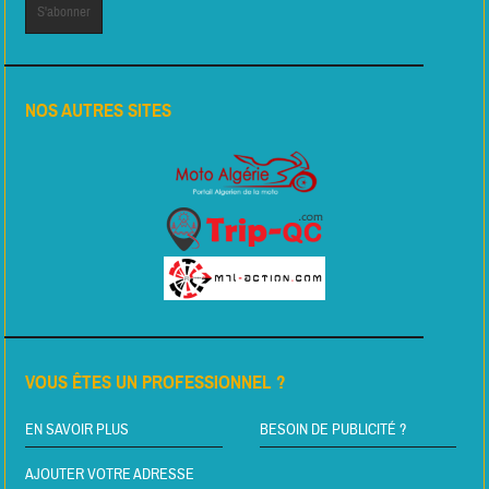
NOS AUTRES SITES
VOUS ÊTES UN PROFESSIONNEL ?
EN SAVOIR PLUS
BESOIN DE PUBLICITÉ ?
AJOUTER VOTRE ADRESSE