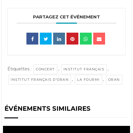
PARTAGEZ CET ÉVÉNEMENT
Étiquettes :
,
,
CONCERT
INSTITUT FRANÇAIS
,
,
INSTITUT FRANÇAIS D'ORAN
LA FOURMI
ORAN
ÉVÉNEMENTS SIMILAIRES