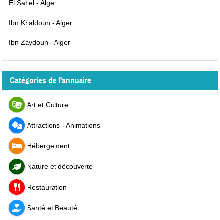
El Sahel - Alger
Ibn Khaldoun - Alger
Ibn Zaydoun - Alger
Catégories de l'annuaire
Art et Culture
Attractions - Animations
Hébergement
Nature et découverte
Restauration
Santé et Beauté