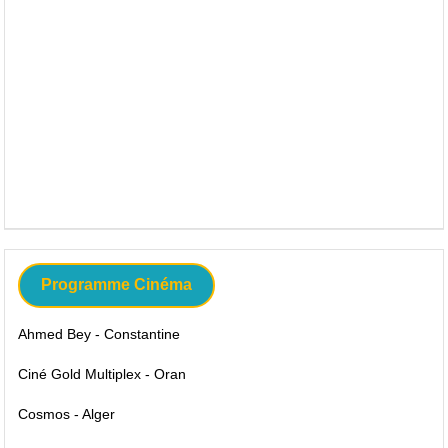
Programme Cinéma
Ahmed Bey - Constantine
Ciné Gold Multiplex - Oran
Cosmos - Alger