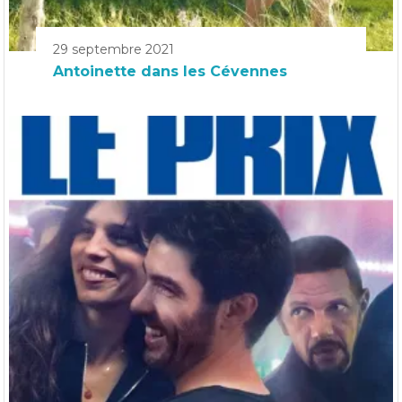
29 septembre 2021
Antoinette dans les Cévennes