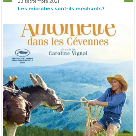
28 septembre 2021
Les microbes sont-ils méchants?