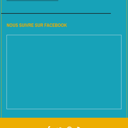
NOUS SUIVRE SUR FACEBOOK