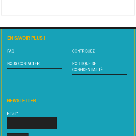
EN SAVOIR PLUS !
FAQ
CONTRIBUEZ
NOUS CONTACTER
POLITIQUE DE
CONFIDENTIALITÉ
NEWSLETTER
Email*