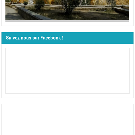
Suivez nous sur Facebook !