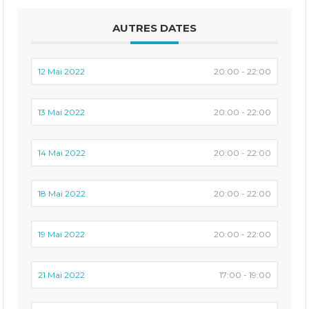
AUTRES DATES
12 Mai 2022
20:00 - 22:00
13 Mai 2022
20:00 - 22:00
14 Mai 2022
20:00 - 22:00
18 Mai 2022
20:00 - 22:00
19 Mai 2022
20:00 - 22:00
21 Mai 2022
17:00 - 19:00