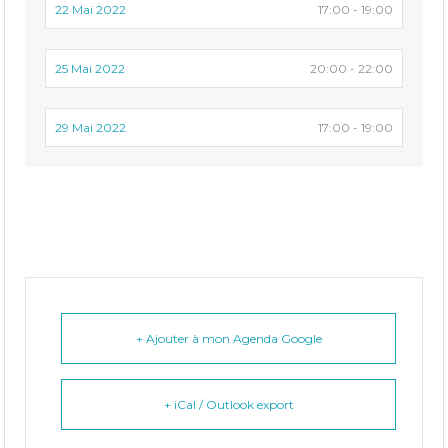
22 Mai 2022
17:00 - 19:00
25 Mai 2022
20:00 - 22:00
29 Mai 2022
17:00 - 19:00
+ Ajouter à mon Agenda Google
+ iCal / Outlook export