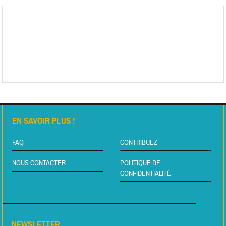
EN SAVOIR PLUS !
FAQ
CONTRIBUEZ
NOUS CONTACTER
POLITIQUE DE
CONFIDENTIALITÉ
NEWSLETTER