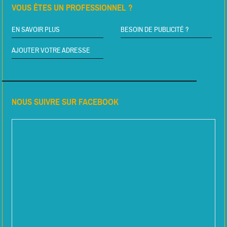
VOUS ÊTES UN PROFESSIONNEL ?
EN SAVOIR PLUS
BESOIN DE PUBLICITÉ ?
AJOUTER VOTRE ADRESSE
NOUS SUIVRE SUR FACEBOOK