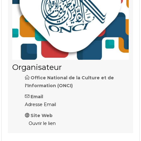
Organisateur
Office National de la Culture et de
l'Information (ONCI)
Email
Adresse Email
Site Web
Ouvrir le lien