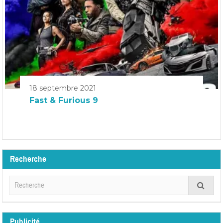
18 septembre 2021
Fast & Furious 9
Recherche
Publicité