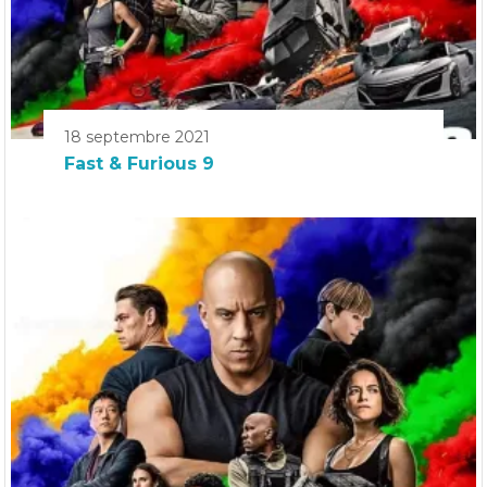
18 septembre 2021
Fast & Furious 9