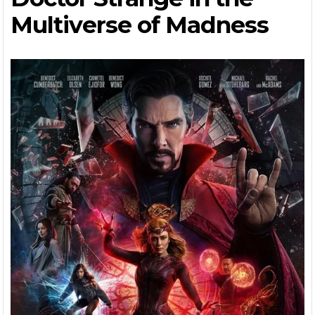
Multiverse of Madness