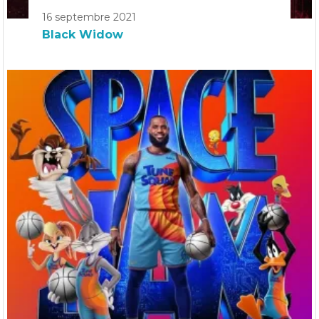
16 septembre 2021
Black Widow