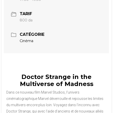
TARIF
800 da
CATÉGORIE
Cinéma
Doctor Strange in the
Multiverse of Madness
Dans ce nouveau film Marvel Studios, l’univers
cinématographique Marvel déverrouille et repousse les limites
du multivers encore plus loin. Voyagez dans l’inconnu avec
Doctor Strange, qui avec l’aide d’anciens et de nouveaux alliés