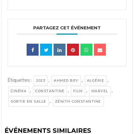
PARTAGEZ CET ÉVÉNEMENT
Étiquettes :
,
,
,
2023
AHMED BEY
ALGÉRIE
,
,
,
,
CINÉMA
CONSTANTINE
FILM
MARVEL
,
SORTIE EN SALLE
ZÉNITH CONSTANTINE
ÉVÉNEMENTS SIMILAIRES