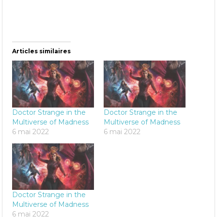
Articles similaires
Doctor Strange in the
Doctor Strange in the
Multiverse of Madness
Multiverse of Madness
6 mai 2022
6 mai 2022
Doctor Strange in the
Multiverse of Madness
6 mai 2022