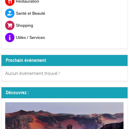
Restauration
Santé et Beauté
Shopping
Utiles / Services
Prochain événement
Aucun événement trouvé !
Découvrez :