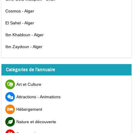
Cosmos - Alger
El Sahel - Alger
Ibn Khaldoun - Alger
Ibn Zaydoun - Alger
Catégories de l'annuaire
Art et Culture
Attractions - Animations
Hébergement
Nature et découverte