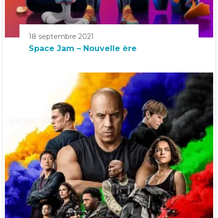
18 septembre 2021
Space Jam – Nouvelle ère