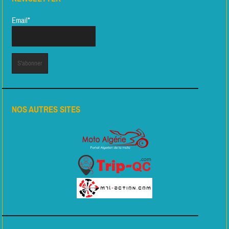
Email*
NOS AUTRES SITES