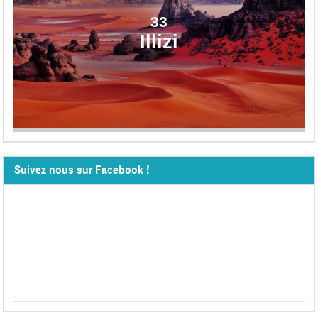
33
Illizi
Suivez nous sur Facebook !