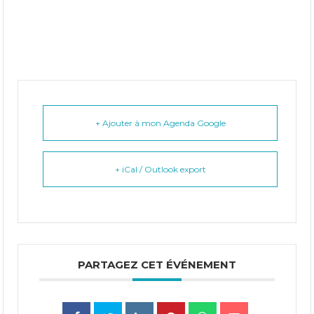
+ Ajouter à mon Agenda Google
+ iCal / Outlook export
PARTAGEZ CET ÉVÉNEMENT