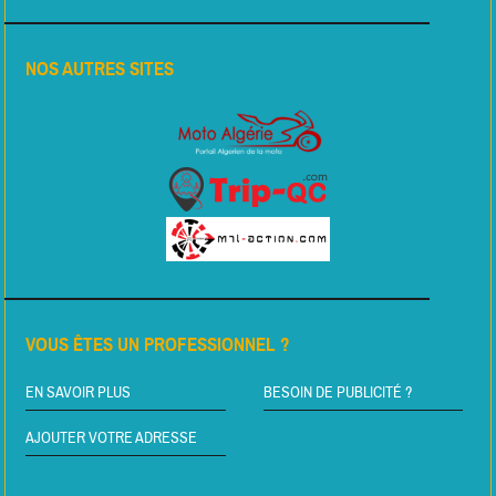
NOS AUTRES SITES
VOUS ÊTES UN PROFESSIONNEL ?
EN SAVOIR PLUS
BESOIN DE PUBLICITÉ ?
AJOUTER VOTRE ADRESSE