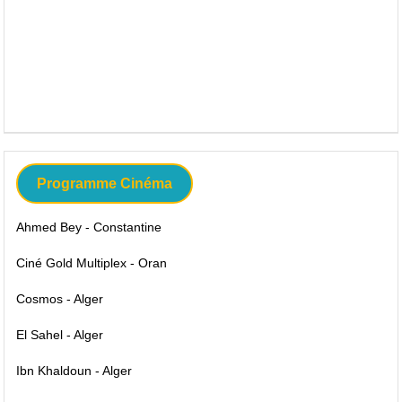
Programme Cinéma
Ahmed Bey - Constantine
Ciné Gold Multiplex - Oran
Cosmos - Alger
El Sahel - Alger
Ibn Khaldoun - Alger