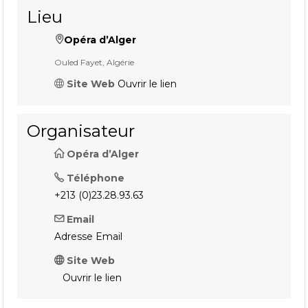
Lieu
Opéra d’Alger
Ouled Fayet, Algérie
Site Web
Ouvrir le lien
Organisateur
Opéra d’Alger
Téléphone
+213 (0)23.28.93.63
Email
Adresse Email
Site Web
Ouvrir le lien