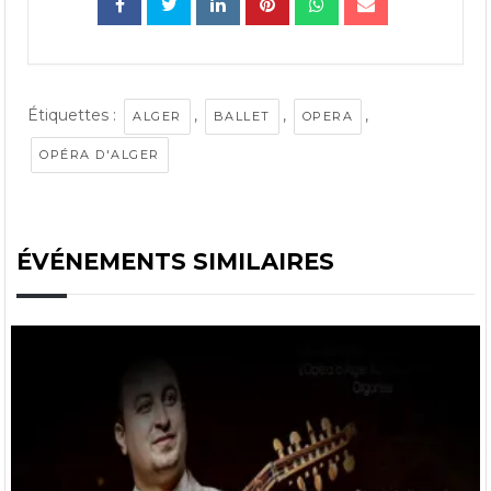
Étiquettes :
,
,
,
ALGER
BALLET
OPERA
OPÉRA D'ALGER
ÉVÉNEMENTS SIMILAIRES