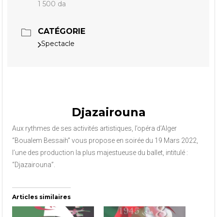
1 500 da
CATÉGORIE
Spectacle
Djazairouna
Aux rythmes de ses activités artistiques, l’opéra d’Alger
“Boualem Bessaih” vous propose en soirée du 19 Mars 2022,
l’une des production la plus majestueuse du ballet, intitulé :
“Djazairouna”.
Articles similaires