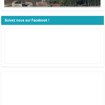
Suivez nous sur Facebook !