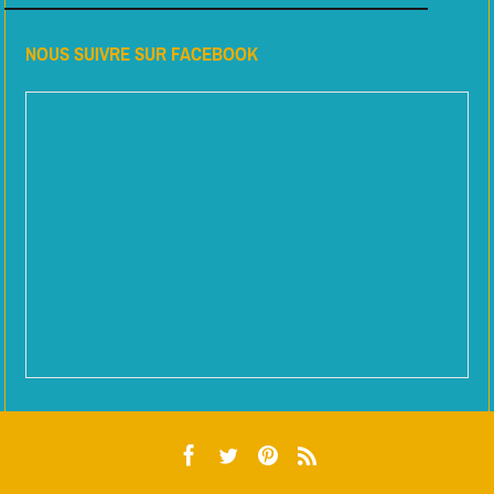
NOUS SUIVRE SUR FACEBOOK