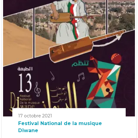
17 octobre 2021
Festival National de la musique
Diwane