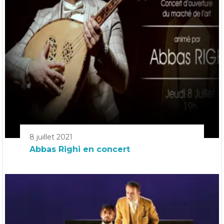
8 juillet 2021
Abbas Righi en concert