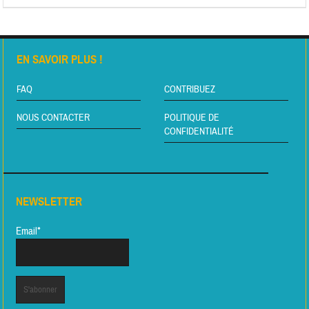
EN SAVOIR PLUS !
FAQ
CONTRIBUEZ
NOUS CONTACTER
POLITIQUE DE
CONFIDENTIALITÉ
NEWSLETTER
Email*