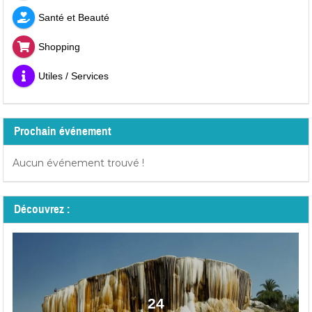
Santé et Beauté
Shopping
Utiles / Services
Prochain événement
Aucun événement trouvé !
Découvrez :
24