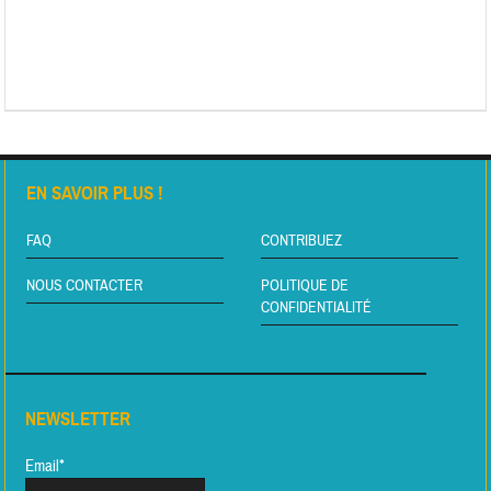
EN SAVOIR PLUS !
FAQ
CONTRIBUEZ
NOUS CONTACTER
POLITIQUE DE
CONFIDENTIALITÉ
NEWSLETTER
Email*