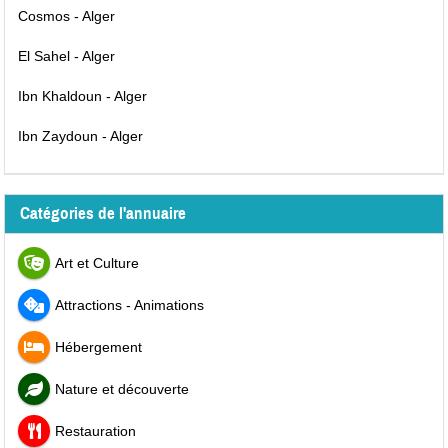
Cosmos - Alger
El Sahel - Alger
Ibn Khaldoun - Alger
Ibn Zaydoun - Alger
Catégories de l'annuaire
Art et Culture
Attractions - Animations
Hébergement
Nature et découverte
Restauration