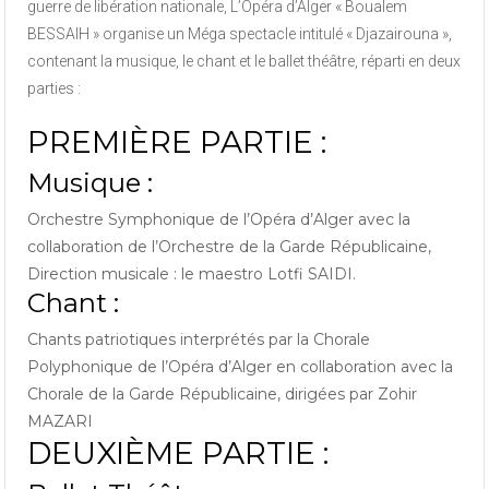
guerre de libération nationale, L’Opéra d’Alger « Boualem
BESSAIH » organise un Méga spectacle intitulé « Djazairouna »,
contenant la musique, le chant et le ballet théâtre, réparti en deux
parties :
PREMIÈRE PARTIE :
Musique :
Orchestre Symphonique de l’Opéra d’Alger avec la
collaboration de l’Orchestre de la Garde Républicaine,
Direction musicale : le maestro Lotfi SAIDI.
Chant :
Chants patriotiques interprétés par la Chorale
Polyphonique de l’Opéra d’Alger en collaboration avec la
Chorale de la Garde Républicaine, dirigées par Zohir
MAZARI
DEUXIÈME PARTIE :