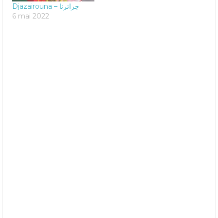
Djazairouna – جزائرنا
6 mai 2022