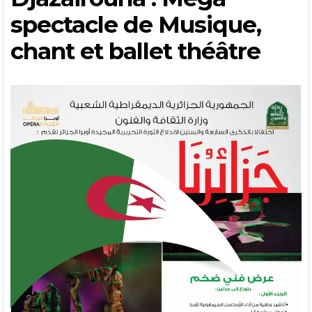
spectacle de Musique,
chant et ballet théâtre