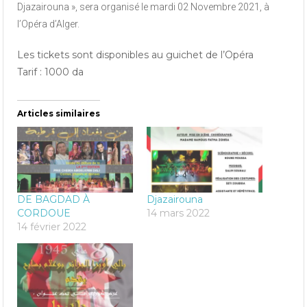
Djazairouna », sera organisé le mardi 02 Novembre 2021, à
l’Opéra d’Alger.
Les tickets sont disponibles au guichet de l’Opéra
Tarif : 1000 da
Articles similaires
DE BAGDAD À
Djazairouna
CORDOUE
14 mars 2022
14 février 2022