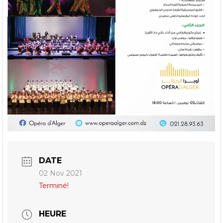
DATE
02 Nov 2021
Terminé!
HEURE