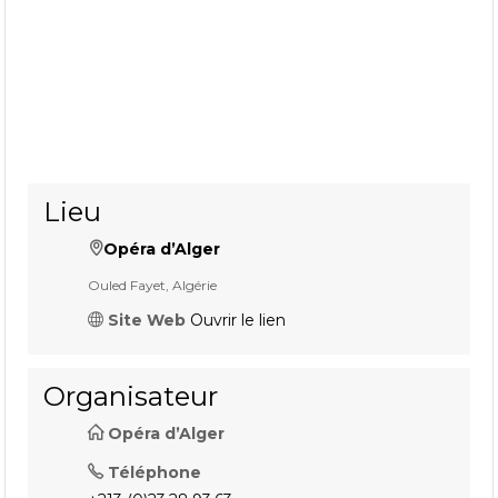
Lieu
Opéra d’Alger
Ouled Fayet, Algérie
Site Web
Ouvrir le lien
Organisateur
Opéra d’Alger
Téléphone