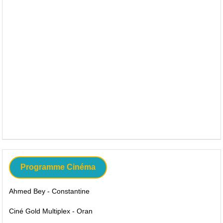
Programme Cinéma
Ahmed Bey - Constantine
Ciné Gold Multiplex - Oran