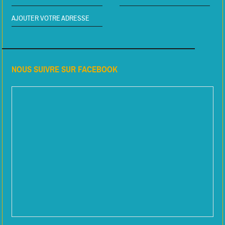
AJOUTER VOTRE ADRESSE
NOUS SUIVRE SUR FACEBOOK