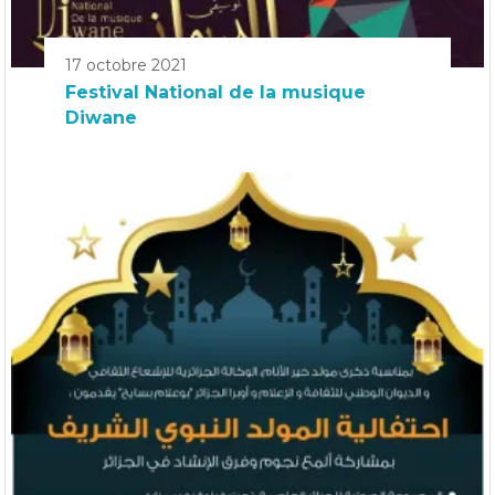
17 octobre 2021
Festival National de la musique
Diwane