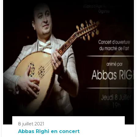
8 juillet 2021
Abbas Righi en concert