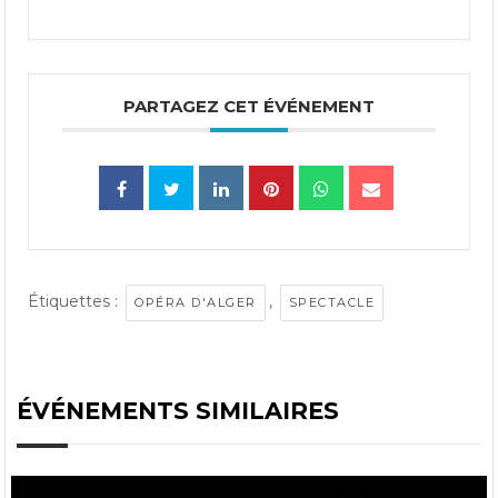
PARTAGEZ CET ÉVÉNEMENT
Étiquettes :
,
OPÉRA D'ALGER
SPECTACLE
ÉVÉNEMENTS SIMILAIRES