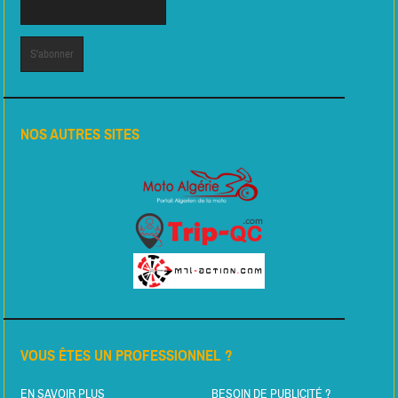
NOS AUTRES SITES
VOUS ÊTES UN PROFESSIONNEL ?
EN SAVOIR PLUS
BESOIN DE PUBLICITÉ ?