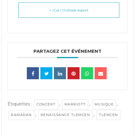
+ iCal / Outlook export
PARTAGEZ CET ÉVÉNEMENT
Étiquettes :
,
,
,
CONCERT
MARRIOTT
MUSIQUE
,
,
RAMADAN
RENAISSANCE TLEMCEN
TLEMCEN