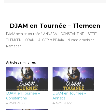
DJAM en Tournée – Tlemcen
DJAM sera en tournée à ANNABA – CONSTANTINE – SETIF –
TLEMCEN – ORAN – ALGER et BEJAIA … durant le mois de
Ramadan.
Articles similaires
DJAM en Tournée –
DJAM en Tournée –
Constantine
Annaba
4 avril 2022
4 avril 2022