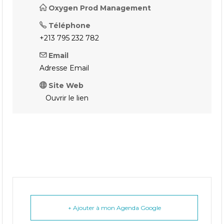
Oxygen Prod Management
Téléphone
+213 795 232 782
Email
Adresse Email
Site Web
Ouvrir le lien
+ Ajouter à mon Agenda Google