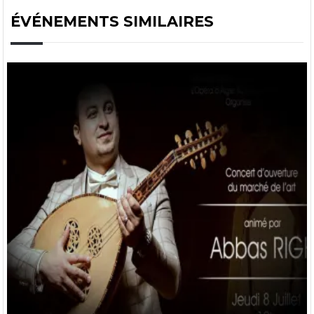
ÉVÉNEMENTS SIMILAIRES