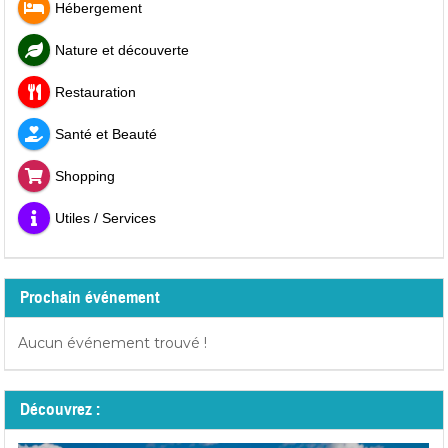
Hébergement
Nature et découverte
Restauration
Santé et Beauté
Shopping
Utiles / Services
Prochain événement
Aucun événement trouvé !
Découvrez :