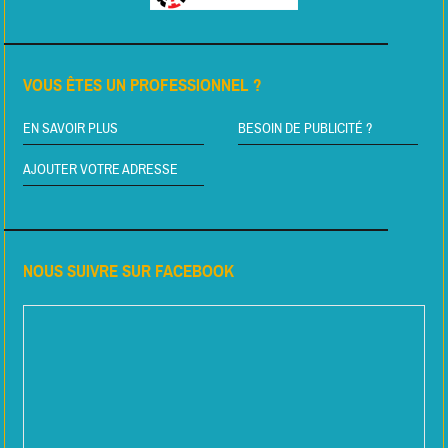
VOUS ÊTES UN PROFESSIONNEL ?
EN SAVOIR PLUS
BESOIN DE PUBLICITÉ ?
AJOUTER VOTRE ADRESSE
NOUS SUIVRE SUR FACEBOOK