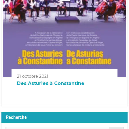
21 octobre 2021
Des Asturies à Constantine
Recherche