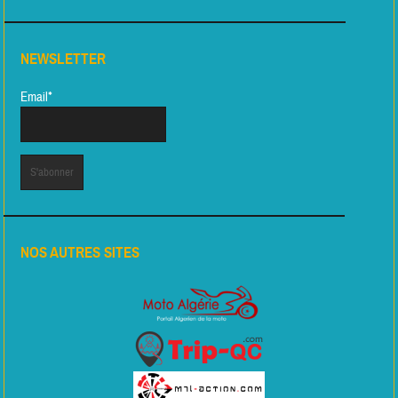
NEWSLETTER
Email*
NOS AUTRES SITES