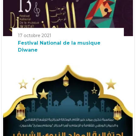
17 octobre 2021
Festival National de la musique
Diwane