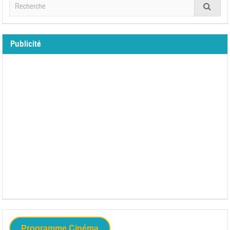
Publicité
Programme Cinéma