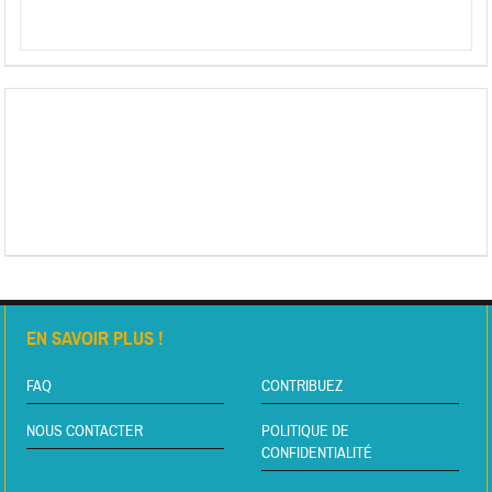
EN SAVOIR PLUS !
FAQ
CONTRIBUEZ
NOUS CONTACTER
POLITIQUE DE
CONFIDENTIALITÉ