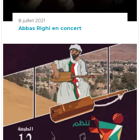
8 juillet 2021
Abbas Righi en concert