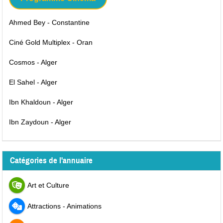
Ahmed Bey - Constantine
Ciné Gold Multiplex - Oran
Cosmos - Alger
El Sahel - Alger
Ibn Khaldoun - Alger
Ibn Zaydoun - Alger
Catégories de l'annuaire
Art et Culture
Attractions - Animations