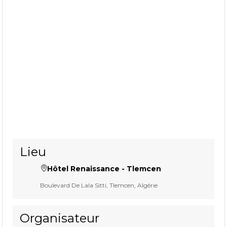
Lieu
Hôtel Renaissance - Tlemcen
Boulevard De Lala Sitti, Tlemcen, Algérie
Organisateur