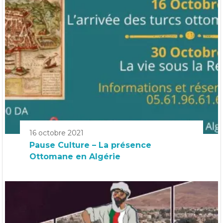
16 octobre 2021
Pause Culture – La présence
Ottomane en Algérie