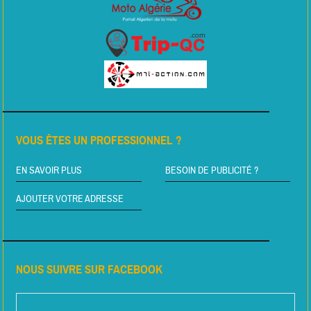
VOUS ÊTES UN PROFESSIONNEL ?
EN SAVOIR PLUS
BESOIN DE PUBLICITÉ ?
AJOUTER VOTRE ADRESSE
NOUS SUIVRE SUR FACEBOOK