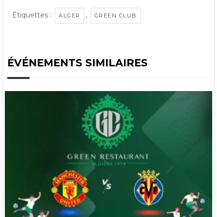
Étiquettes :
,
ALGER
GREEN CLUB
ÉVÉNEMENTS SIMILAIRES