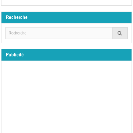
Recherche
Publicité