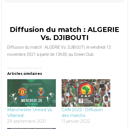
Diffusion du match : ALGERIE
Vs. DJIBOUTI
Diffusion du match : ALGERIE Vs. DJIBOUTI, le vendredi 12
novembre 2021 à partir de 13h30, au Green Club.
Articles similaires
Manchester United Vs.
CAN 2022 : Diffusion
Villarreal
des matchs
29 septembre 2021
11 janvier 2022