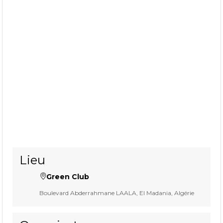
Lieu
Green Club
Boulevard Abderrahmane LAALA, El Madania, Algérie