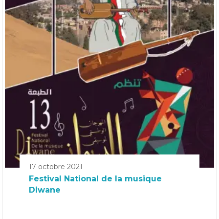
17 octobre 2021
Festival National de la musique
Diwane