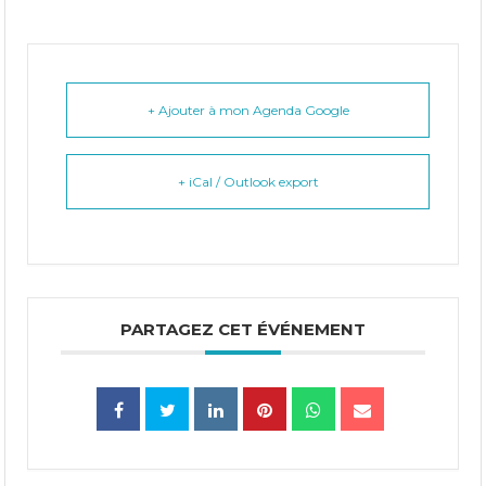
+ Ajouter à mon Agenda Google
+ iCal / Outlook export
PARTAGEZ CET ÉVÉNEMENT