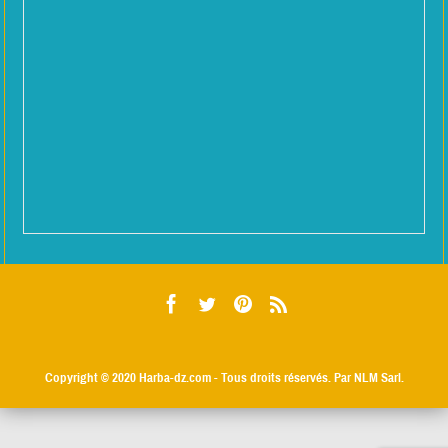
Copyright © 2020
Harba-dz.com
- Tous droits réservés. Par NLM Sarl.