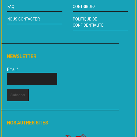
FAQ
CONTRIBUEZ
NOUS CONTACTER
POLITIQUE DE
CONFIDENTIALITÉ
NEWSLETTER
Email*
NOS AUTRES SITES