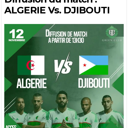
ALGERIE Vs. DJIBOUTI