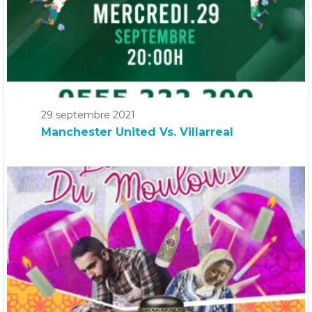
29 septembre 2021
Manchester United Vs. Villarreal