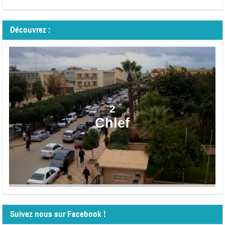
Découvrez :
2
Chlef
Suivez nous sur Facebook !