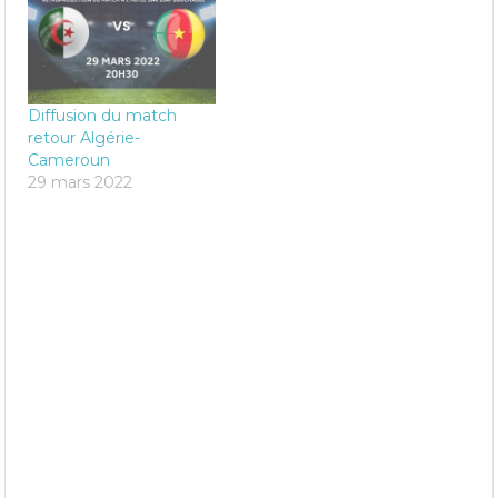
Diffusion du match
retour Algérie-
Cameroun
29 mars 2022