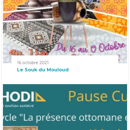
16 octobre 2021
Le Souk du Mouloud