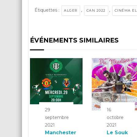
Étiquettes :
,
,
ALGER
CAN 2022
CINÉMA EL
ÉVÉNEMENTS SIMILAIRES
29
16
septembre
octobre
2021
2021
Manchester
Le Souk