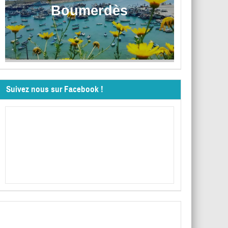
Boumerdès
Suivez nous sur Facebook !