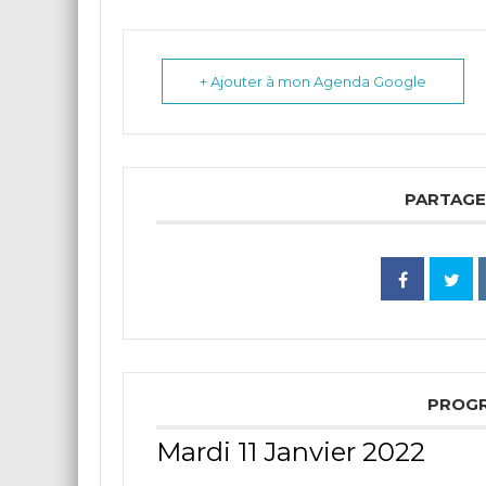
+ Ajouter à mon Agenda Google
PARTAGE
PROG
Mardi 11 Janvier 2022