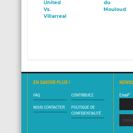
United
du
Vs.
Mouloud
Villarreal
EN SAVOIR PLUS !
NEWS
Email*
FAQ
CONTRIBUEZ
NOUS CONTACTER
POLITIQUE DE
CONFIDENTIALITÉ