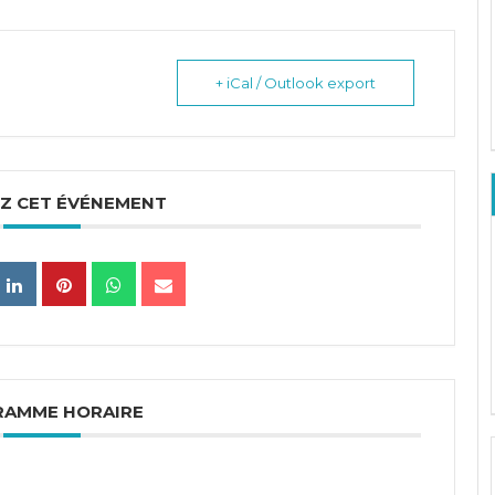
+ iCal / Outlook export
Z CET ÉVÉNEMENT
RAMME HORAIRE