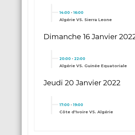
14:00
-
16:00
Algérie VS. Sierra Leone
Dimanche 16 Janvier 202
20:00
-
22:00
Algérie VS. Guinée Equatoriale
Jeudi 20 Janvier 2022
17:00
-
19:00
Côte d'Ivoire VS. Algérie