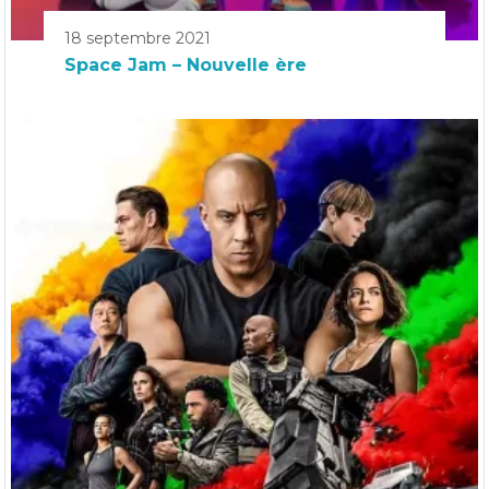
18 septembre 2021
Space Jam – Nouvelle ère