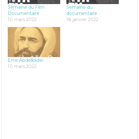
Semaine du Film
Semaine du
Documentaire
documentaire
10 mars 2022
18 janvier 2022
Emir Abdelkader
10 mars 2022