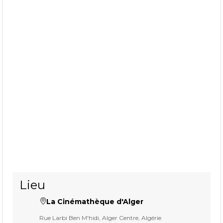
Lieu
La Cinémathèque d'Alger
Rue Larbi Ben M'hidi, Alger Centre, Algérie