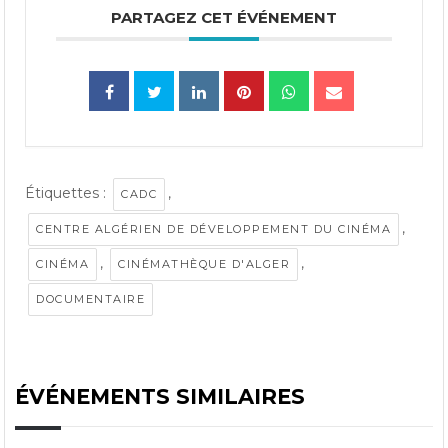
PARTAGEZ CET ÉVÉNEMENT
Étiquettes :
,
CADC
,
CENTRE ALGÉRIEN DE DÉVELOPPEMENT DU CINÉMA
,
,
CINÉMA
CINÉMATHÈQUE D'ALGER
DOCUMENTAIRE
ÉVÉNEMENTS SIMILAIRES