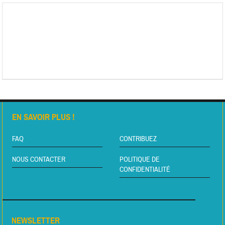
EN SAVOIR PLUS !
FAQ
CONTRIBUEZ
NOUS CONTACTER
POLITIQUE DE
CONFIDENTIALITÉ
NEWSLETTER