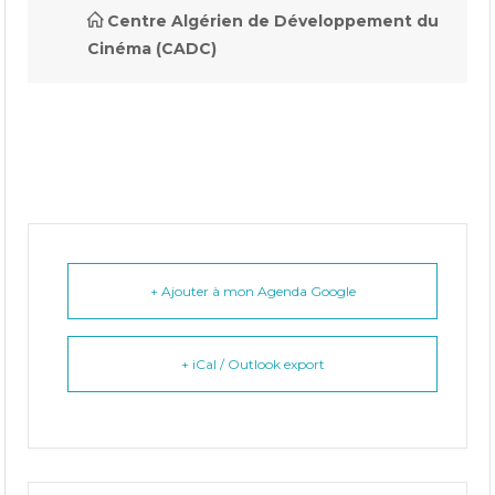
Centre Algérien de Développement du
Cinéma (CADC)
+ Ajouter à mon Agenda Google
+ iCal / Outlook export