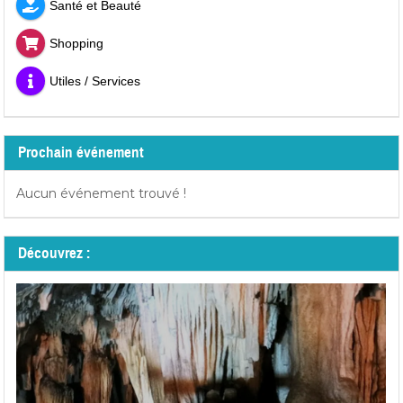
Santé et Beauté
Shopping
Utiles / Services
Prochain événement
Aucun événement trouvé !
Découvrez :