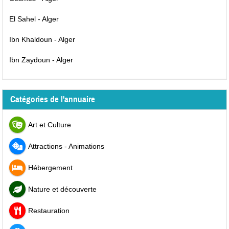
El Sahel - Alger
Ibn Khaldoun - Alger
Ibn Zaydoun - Alger
Catégories de l'annuaire
Art et Culture
Attractions - Animations
Hébergement
Nature et découverte
Restauration