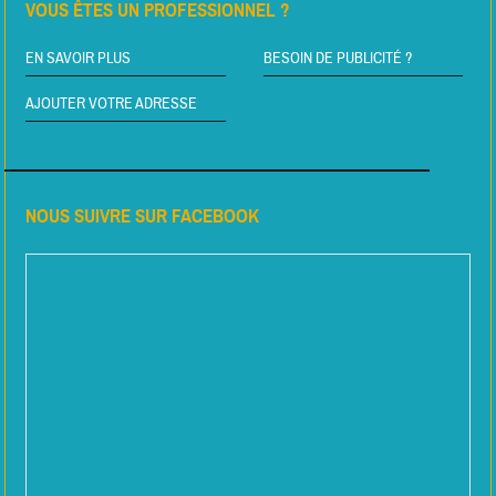
VOUS ÊTES UN PROFESSIONNEL ?
EN SAVOIR PLUS
BESOIN DE PUBLICITÉ ?
AJOUTER VOTRE ADRESSE
NOUS SUIVRE SUR FACEBOOK