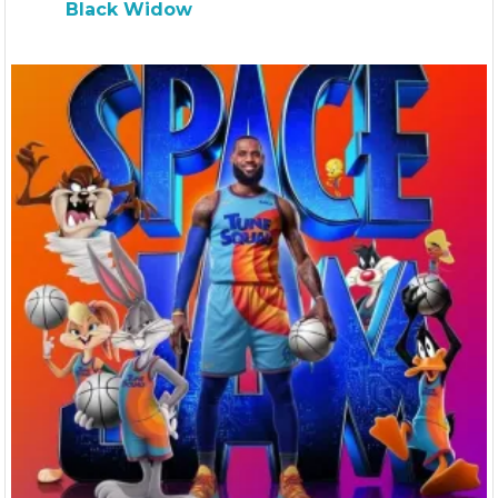
Black Widow