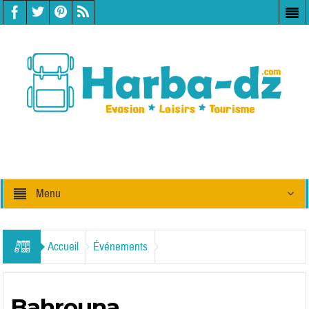
Menu
Accueil
Événements
Bahrouna