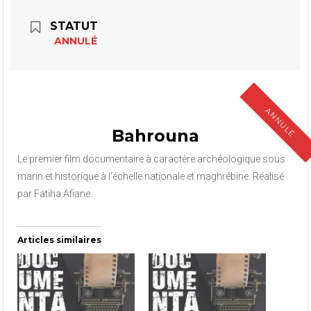
STATUT
ANNULÉ
ANNULÉ
Bahrouna
Le premier film documentaire à caractère archéologique sous
marin et historique à l’échelle nationale et maghrébine. Réalisé
par Fatiha Afiane.
Articles similaires