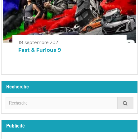
18 septembre 2021
Fast & Furious 9
Recherche
Publicité