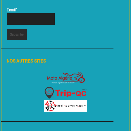
Email*
NOS AUTRES SITES