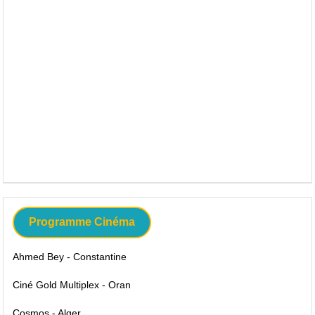
Programme Cinéma
Ahmed Bey - Constantine
Ciné Gold Multiplex - Oran
Cosmos - Alger