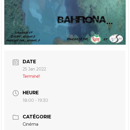
DATE
25 Jan 2022
Terminé!
HEURE
18:00 - 19:30
CATÉGORIE
Cinéma