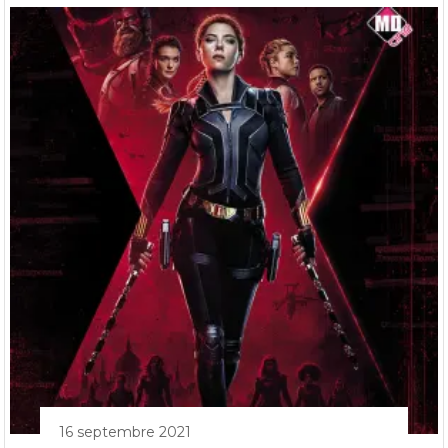
16 septembre 2021