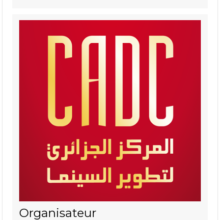
Organisateur