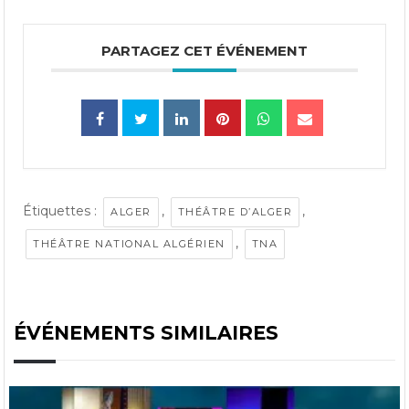
PARTAGEZ CET ÉVÉNEMENT
Étiquettes :
,
,
ALGER
THÉÂTRE D’ALGER
,
THÉÂTRE NATIONAL ALGÉRIEN
TNA
ÉVÉNEMENTS SIMILAIRES