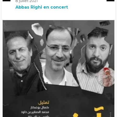
8 juillet 2021
Abbas Righi en concert