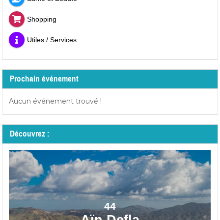
Shopping
Utiles / Services
Prochain événement
Aucun événement trouvé !
Découvrez :
44