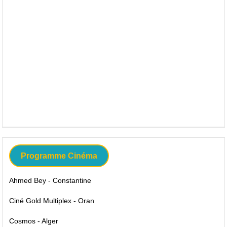
Programme Cinéma
Ahmed Bey - Constantine
Ciné Gold Multiplex - Oran
Cosmos - Alger