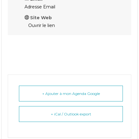
Adresse Email
Site Web
Ouvrir le lien
+ Ajouter à mon Agenda Google
+ iCal / Outlook export