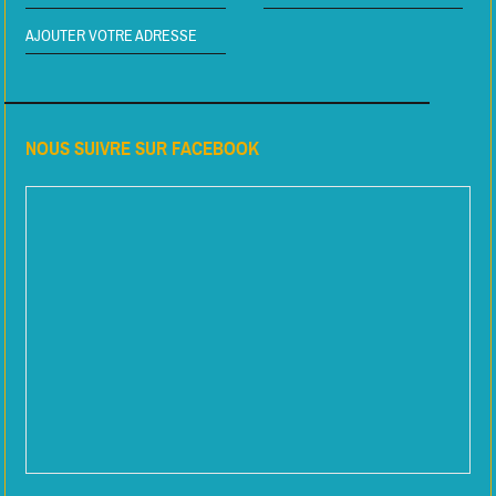
AJOUTER VOTRE ADRESSE
NOUS SUIVRE SUR FACEBOOK