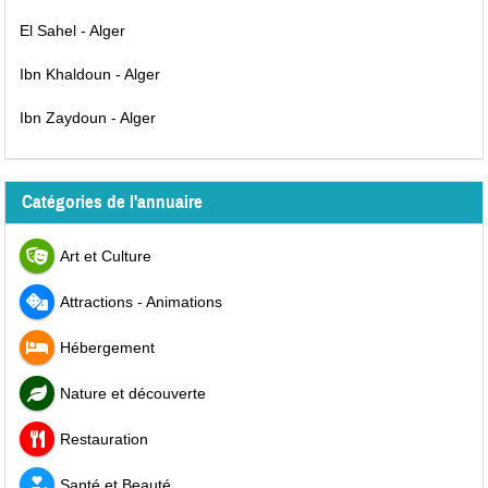
El Sahel - Alger
Ibn Khaldoun - Alger
Ibn Zaydoun - Alger
Catégories de l'annuaire
Art et Culture
Attractions - Animations
Hébergement
Nature et découverte
Restauration
Santé et Beauté