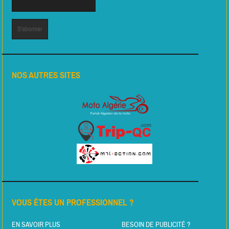
NOS AUTRES SITES
VOUS ÊTES UN PROFESSIONNEL ?
EN SAVOIR PLUS
BESOIN DE PUBLICITÉ ?