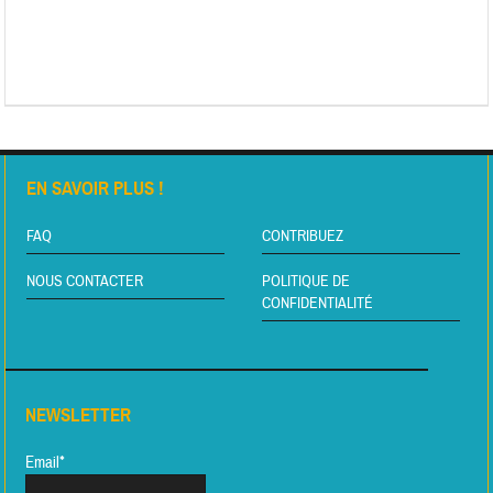
EN SAVOIR PLUS !
FAQ
CONTRIBUEZ
NOUS CONTACTER
POLITIQUE DE
CONFIDENTIALITÉ
NEWSLETTER
Email*