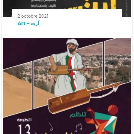
2 octobre 2021
Art – آرت