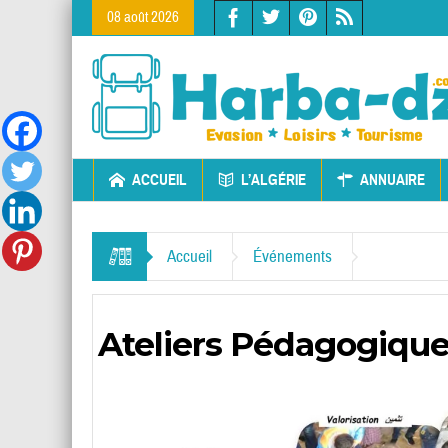
08 août 2026
ACCUEIL
L’ALGÉRIE
ANNUAIRE
Accueil
Événements
Ateliers Pédagogiqu