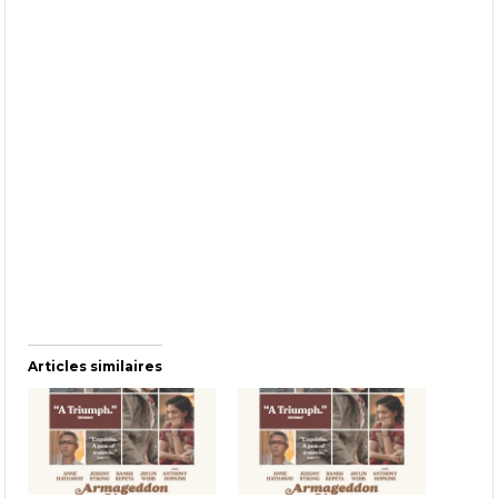
Articles similaires