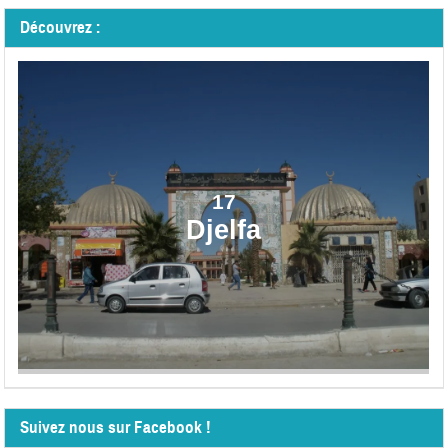
Découvrez :
17
Djelfa
Suivez nous sur Facebook !