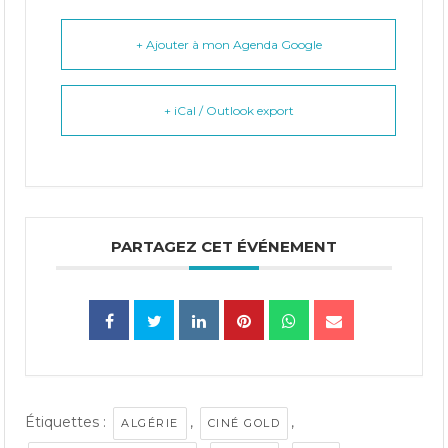
+ Ajouter à mon Agenda Google
+ iCal / Outlook export
PARTAGEZ CET ÉVÉNEMENT
Étiquettes :
,
,
ALGÉRIE
CINÉ GOLD