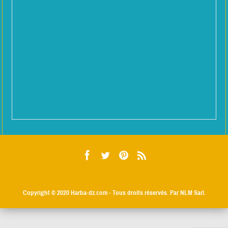
Copyright © 2020
Harba-dz.com
- Tous droits réservés. Par NLM Sarl.