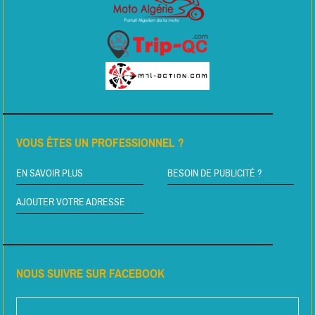
VOUS ÊTES UN PROFESSIONNEL ?
EN SAVOIR PLUS
BESOIN DE PUBLICITÉ ?
AJOUTER VOTRE ADRESSE
NOUS SUIVRE SUR FACEBOOK