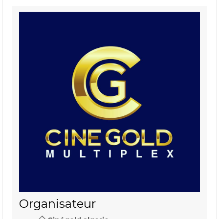
Organisateur