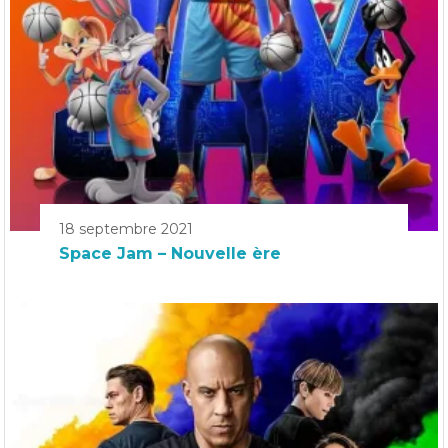
18 septembre 2021
Space Jam – Nouvelle ère