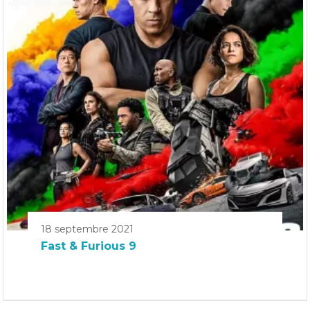
18 septembre 2021
Fast & Furious 9