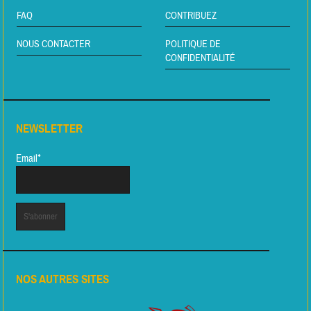
FAQ
CONTRIBUEZ
NOUS CONTACTER
POLITIQUE DE
CONFIDENTIALITÉ
NEWSLETTER
Email*
NOS AUTRES SITES