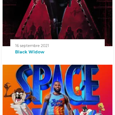
16 septembre 2021
Black Widow