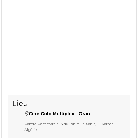
Lieu
Ciné Gold Multiplex - Oran
Centre Commercial & de Loisirs Es-Senia, El Kerma,
Algérie