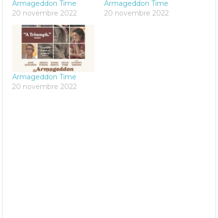
Armageddon Time
Armageddon Time
20 novembre 2022
20 novembre 2022
Armageddon Time
20 novembre 2022