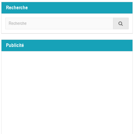
Recherche
Publicité