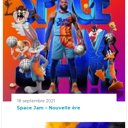
18 septembre 2021
Space Jam – Nouvelle ère