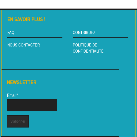
EN SAVOIR PLUS !
FAQ
CONTRIBUEZ
NOUS CONTACTER
POLITIQUE DE
CONFIDENTIALITÉ
NEWSLETTER
Email*