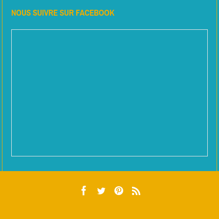
NOUS SUIVRE SUR FACEBOOK