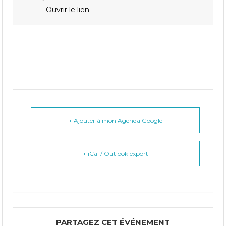
Ouvrir le lien
+ Ajouter à mon Agenda Google
+ iCal / Outlook export
PARTAGEZ CET ÉVÉNEMENT