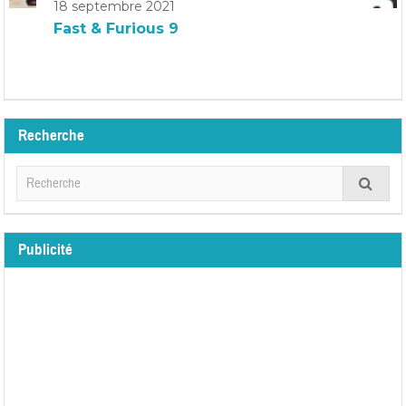
18 septembre 2021
Fast & Furious 9
Recherche
Publicité