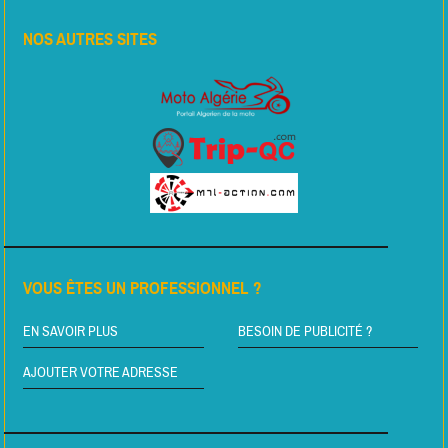
NOS AUTRES SITES
VOUS ÊTES UN PROFESSIONNEL ?
EN SAVOIR PLUS
BESOIN DE PUBLICITÉ ?
AJOUTER VOTRE ADRESSE