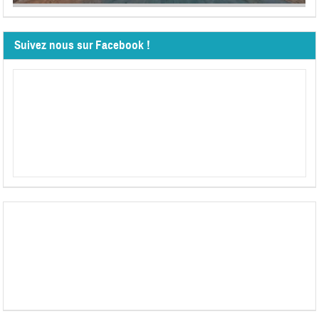
Suivez nous sur Facebook !