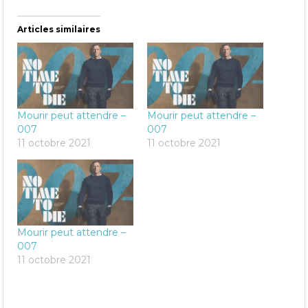
Articles similaires
Mourir peut attendre –
Mourir peut attendre –
007
007
11 octobre 2021
11 octobre 2021
Mourir peut attendre –
007
11 octobre 2021