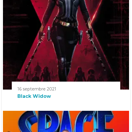
16 septembre 2021
Black Widow