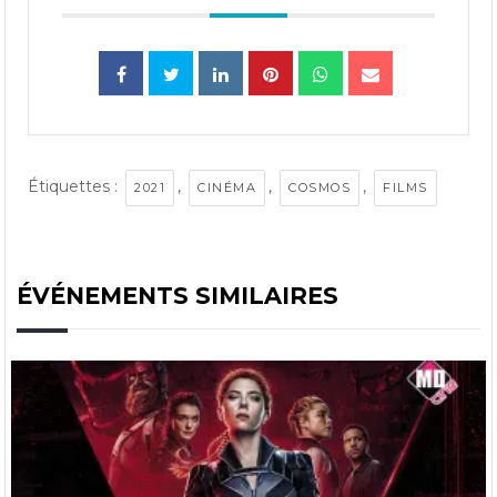
Étiquettes :
,
,
,
2021
CINÉMA
COSMOS
FILMS
ÉVÉNEMENTS SIMILAIRES