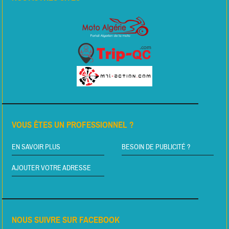
VOUS ÊTES UN PROFESSIONNEL ?
EN SAVOIR PLUS
BESOIN DE PUBLICITÉ ?
AJOUTER VOTRE ADRESSE
NOUS SUIVRE SUR FACEBOOK