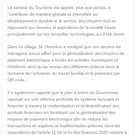
Le secteur du Tourisme est appelé, plus que jamais, à
“contribuer de manière globale et intensifiée au
développement durable et le service des citoyens tout en
répondant aux besoins et aspirations de la société basés
principalement sur les nouvelles technologies, a-t-il fait savoir.
Dans ce sillage, M. Hamidou a souligné que son secteur ne
ménagera aucun effort pour la généralisation des moyens de
paiement électronique à toutes les activités touristiques et
hôtelières ainsi qu’au niveau des différents acteurs dans le
domaine de l’artisanat, du travail familial et le paiement par
QR code.
Il a également rappelé que le plan d’action du Gouvernent
reposait sur une réforme profonde du système bancaire et
financier à travers la modernisation et la diversification des
produits financiers en focalisant sur la généralisation des
moyens de paiement électronique afin de réduire les
transactions en espèces et traditionnelles prévues dans les
dispositions de l’article 11 de la loi des finances 2020 relative à