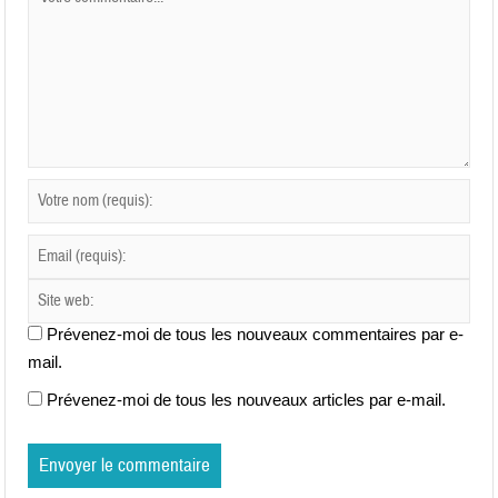
Prévenez-moi de tous les nouveaux commentaires par e-
mail.
Prévenez-moi de tous les nouveaux articles par e-mail.