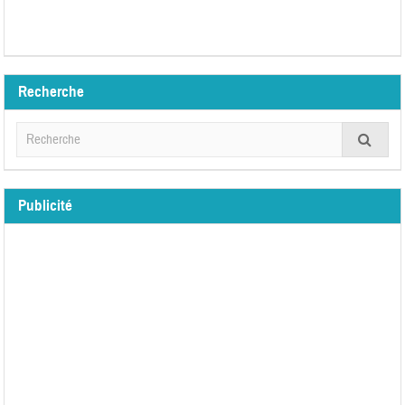
Recherche
Publicité