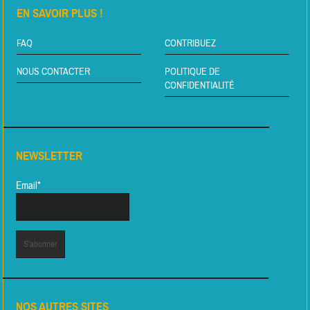
EN SAVOIR PLUS !
FAQ
CONTRIBUEZ
NOUS CONTACTER
POLITIQUE DE
CONFIDENTIALITÉ
NEWSLETTER
Email*
NOS AUTRES SITES