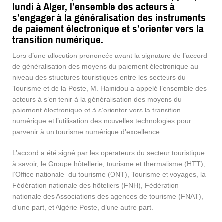
lundi à Alger, l’ensemble des acteurs à
s’engager à la généralisation des instruments
de paiement électronique et s’orienter vers la
transition numérique.
Lors d’une allocution prononcée avant la signature de l’accord
de généralisation des moyens du paiement électronique au
niveau des structures touristiques entre les secteurs du
Tourisme et de la Poste, M. Hamidou a appelé l’ensemble des
acteurs à s’en tenir à la généralisation des moyens du
paiement électronique et à s’orienter vers la transition
numérique et l’utilisation des nouvelles technologies pour
parvenir à un tourisme numérique d’excellence.
L’accord a été signé par les opérateurs du secteur touristique
à savoir, le Groupe hôtellerie, tourisme et thermalisme (HTT),
l’Office nationale du tourisme (ONT), Tourisme et voyages, la
Fédération nationale des hôteliers (FNH), Fédération
nationale des Associations des agences de tourisme (FNAT),
d’une part, et Algérie Poste, d’une autre part.