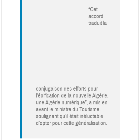
“Cet
accord
traduit la
conjugaison des efforts pour
l’édification de la nouvelle Algérie,
une Algérie numérique”, a mis en
avant le ministre du Tourisme,
soulignant qu’il était inéluctable
d’opter pour cette généralisation.