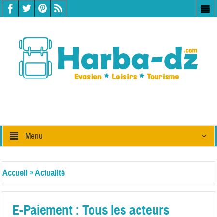
Menu
Accueil
»
Actualité
E-Paiement : Tous les acteurs