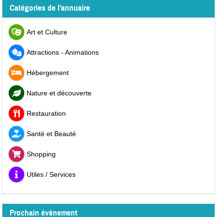
Catégories de l'annuaire
Art et Culture
Attractions - Animations
Hébergement
Nature et découverte
Restauration
Santé et Beauté
Shopping
Utiles / Services
Prochain événement