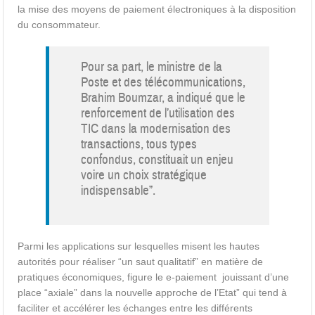
la mise des moyens de paiement électroniques à la disposition
du consommateur.
Pour sa part, le ministre de la
Poste et des télécommunications,
Brahim Boumzar, a indiqué que le
renforcement de l’utilisation des
TIC dans la modernisation des
transactions, tous types
confondus, constituait un enjeu
voire un choix stratégique
indispensable”.
Parmi les applications sur lesquelles misent les hautes
autorités pour réaliser “un saut qualitatif” en matière de
pratiques économiques, figure le e-paiement jouissant d’une
place “axiale” dans la nouvelle approche de l’Etat” qui tend à
faciliter et accélérer les échanges entre les différents