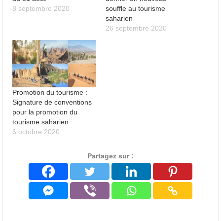
8 septembre 2020
souffle au tourisme
saharien
26 septembre 2020
Promotion du tourisme :
Signature de conventions
pour la promotion du
tourisme saharien
6 octobre 2020
Partagez sur :