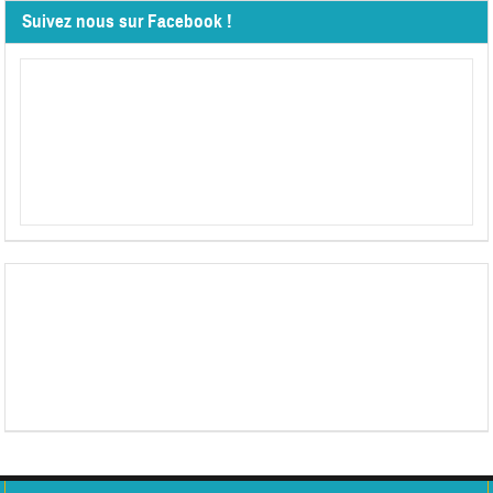
Suivez nous sur Facebook !