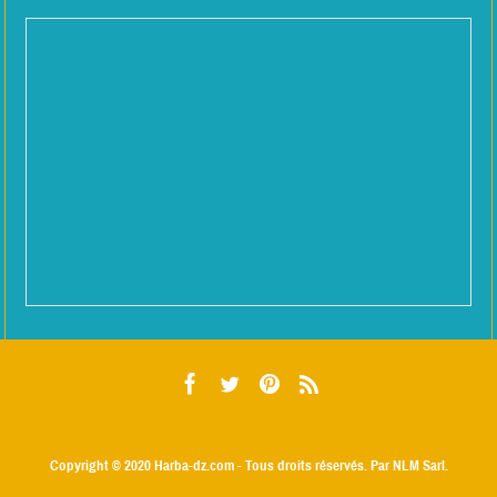
Copyright © 2020
Harba-dz.com
- Tous droits réservés. Par NLM Sarl.