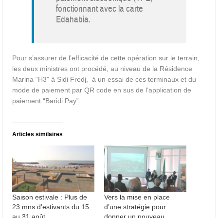
fonctionnant avec la carte
Edahabia.
Pour s’assurer de l’efficacité de cette opération sur le terrain,
les deux ministres ont procédé, au niveau de la Résidence
Marina “H3” à Sidi Fredj, à un essai de ces terminaux et du
mode de paiement par QR code en sus de l’application de
paiement “Baridi Pay”.
Articles similaires
Saison estivale : Plus de
Vers la mise en place
23 mns d’estivants du 15
d’une stratégie pour
au 31 août
donner un nouveau