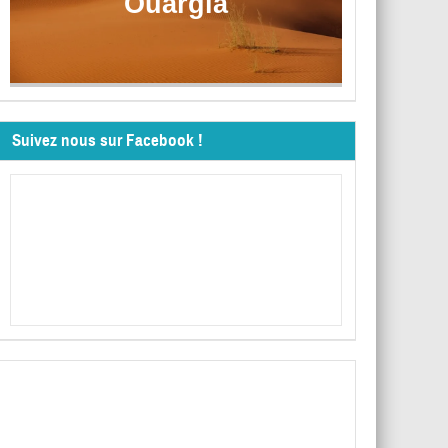
Ouargla
Suivez nous sur Facebook !