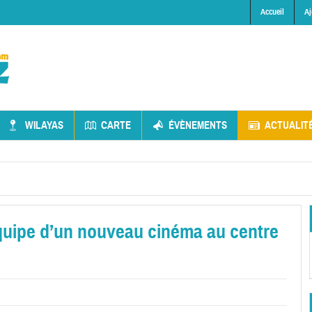
Accueil
Aj
WILAYAS
CARTE
ÉVÈNEMENTS
ACTUALIT
équipe d’un nouveau cinéma au centre