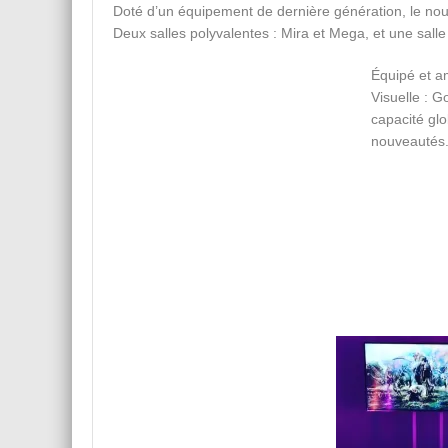
Doté d’un équipement de dernière génération, le nou
Deux salles polyvalentes : Mira et Mega, et une salle
Équipé et a
Visuelle : G
capacité gl
nouveautés