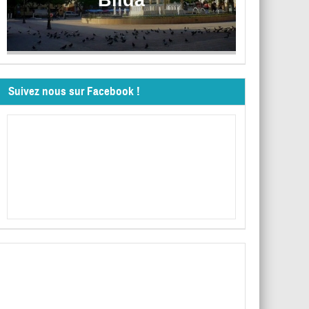
Suivez nous sur Facebook !