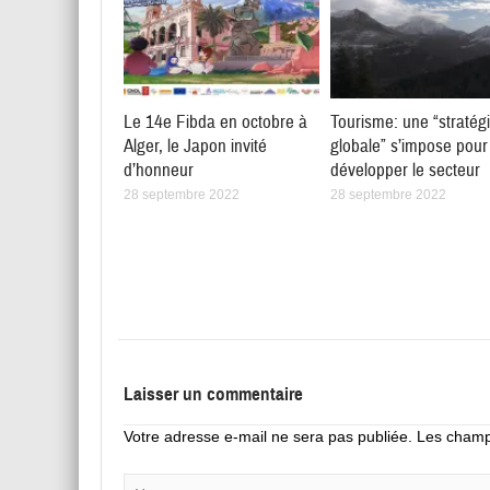
Le 14e Fibda en octobre à
Tourisme: une “stratég
Alger, le Japon invité
globale” s’impose pour
d’honneur
développer le secteur
28 septembre 2022
28 septembre 2022
Laisser un commentaire
Votre adresse e-mail ne sera pas publiée.
Les champs