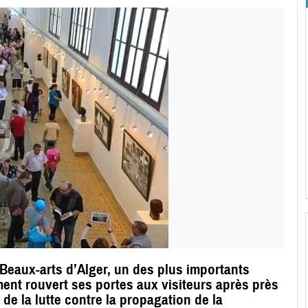
Beaux-arts d’Alger, un des plus importants
ent rouvert ses portes aux visiteurs après près
de la lutte contre la propagation de la