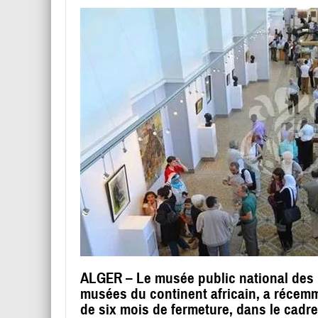
ALGER – Le musée public national des 
musées du continent africain, a récemm
de six mois de fermeture, dans le cadre 