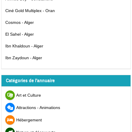
Ciné Gold Multiplex - Oran
Cosmos - Alger
El Sahel - Alger
Ibn Khaldoun - Alger
Ibn Zaydoun - Alger
Catégories de l'annuaire
Art et Culture
Attractions - Animations
Hébergement