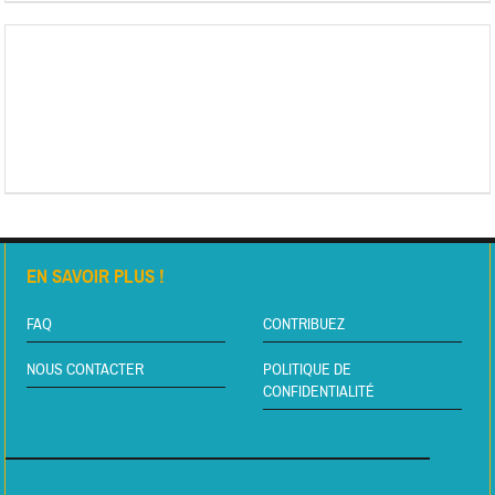
EN SAVOIR PLUS !
FAQ
CONTRIBUEZ
NOUS CONTACTER
POLITIQUE DE
CONFIDENTIALITÉ