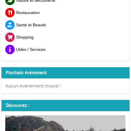
Nature et découverte
Restauration
Santé et Beauté
Shopping
Utiles / Services
Prochain événement
Aucun événement trouvé !
Découvrez :