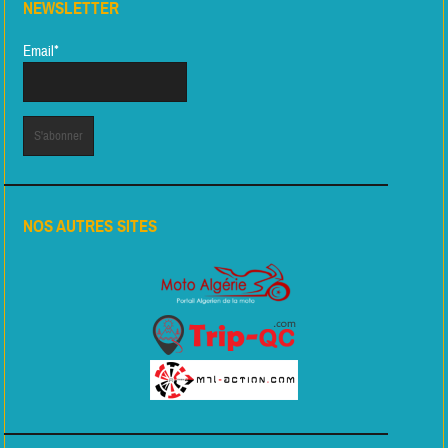
NEWSLETTER
Email*
NOS AUTRES SITES