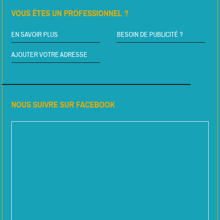
VOUS ÊTES UN PROFESSIONNEL ?
EN SAVOIR PLUS
BESOIN DE PUBLICITÉ ?
AJOUTER VOTRE ADRESSE
NOUS SUIVRE SUR FACEBOOK