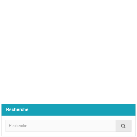
Recherche