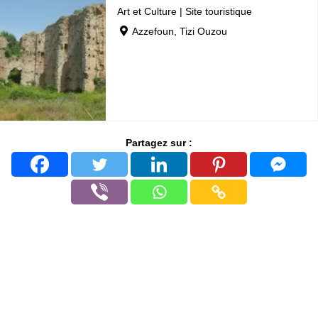
Art et Culture
|
Site touristique
Azzefoun, Tizi Ouzou
Partagez sur :