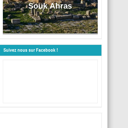
Souk Ahras
Suivez nous sur Facebook !