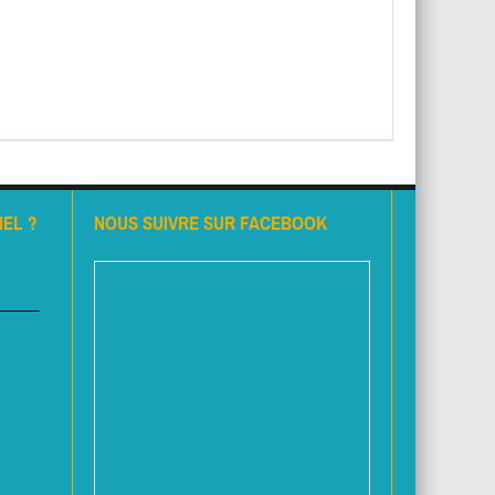
EL ?
NOUS SUIVRE SUR FACEBOOK