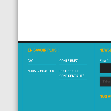
EN SAVOIR PLUS !
NEWS
Email*
FAQ
CONTRIBUEZ
NOUS CONTACTER
POLITIQUE DE
CONFIDENTIALITÉ
NOS A