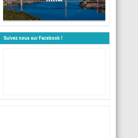
Suivez nous sur Facebook !