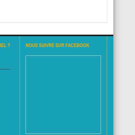
EL ?
NOUS SUIVRE SUR FACEBOOK