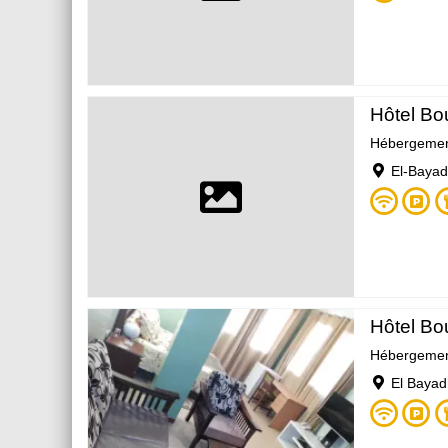
Hôtel Bo
Hébergeme
El-Bayad
Hôtel Bo
Hébergeme
El Bayad