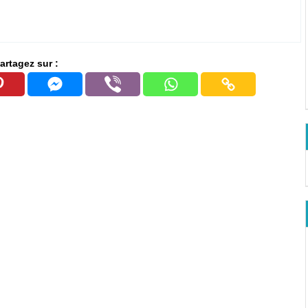
artagez sur :