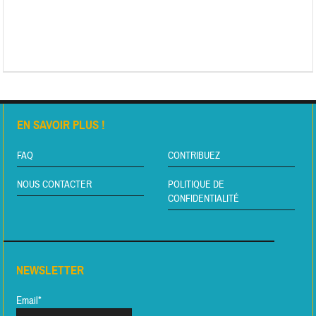
EN SAVOIR PLUS !
FAQ
CONTRIBUEZ
NOUS CONTACTER
POLITIQUE DE
CONFIDENTIALITÉ
NEWSLETTER
Email*