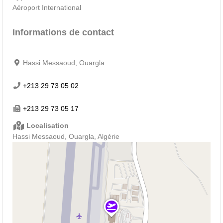
Aéroport International
Informations de contact
Hassi Messaoud, Ouargla
+213 29 73 05 02
+213 29 73 05 17
Localisation
Hassi Messaoud, Ouargla, Algérie