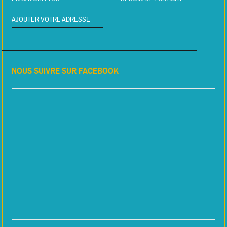
AJOUTER VOTRE ADRESSE
NOUS SUIVRE SUR FACEBOOK