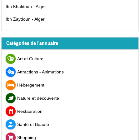
Ibn Khaldoun - Alger
Ibn Zaydoun - Alger
Catégories de l'annuaire
Art et Culture
Attractions - Animations
Hébergement
Nature et découverte
Restauration
Santé et Beauté
Shopping