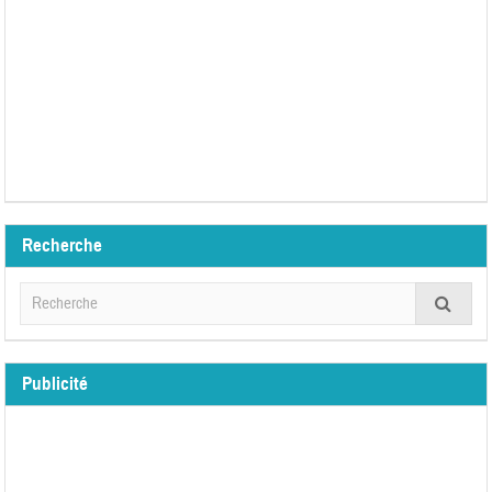
Recherche
Publicité