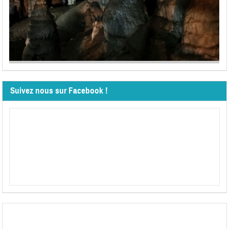
Suivez nous sur Facebook !