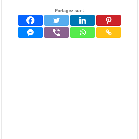
Partagez sur :