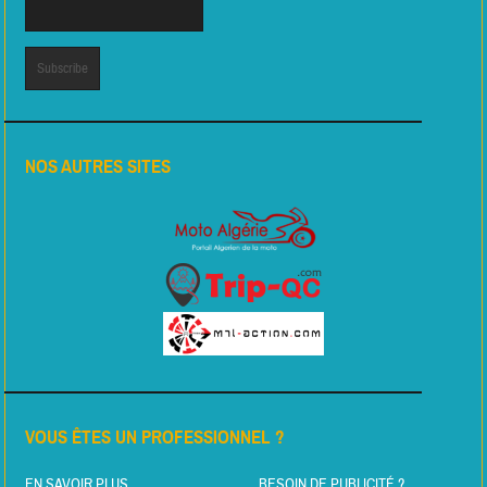
NOS AUTRES SITES
VOUS ÊTES UN PROFESSIONNEL ?
EN SAVOIR PLUS
BESOIN DE PUBLICITÉ ?