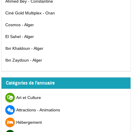
Ahmed Bey - Constantine
Ciné Gold Multiplex - Oran
Cosmos - Alger
El Sahel - Alger
Ibn Khaldoun - Alger
Ibn Zaydoun - Alger
Catégories de l'annuaire
Art et Culture
Attractions - Animations
Hébergement