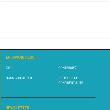
EN SAVOIR PLUS !
FAQ
CONTRIBUEZ
NOUS CONTACTER
POLITIQUE DE
CONFIDENTIALITÉ
NEWSLETTER