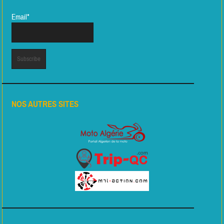
Email*
NOS AUTRES SITES