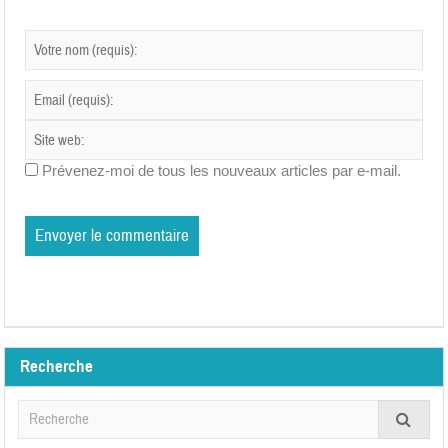
Prévenez-moi de tous les nouveaux articles par e-mail.
Recherche