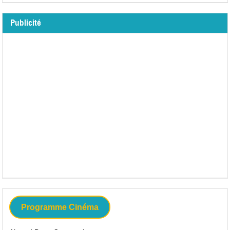
Publicité
Programme Cinéma