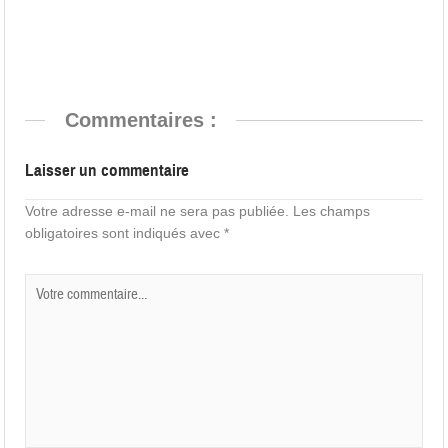
Commentaires :
Laisser un commentaire
Votre adresse e-mail ne sera pas publiée.
Les champs
obligatoires sont indiqués avec
*