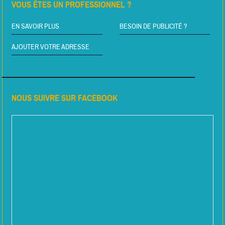
VOUS ÊTES UN PROFESSIONNEL ?
EN SAVOIR PLUS
BESOIN DE PUBLICITÉ ?
AJOUTER VOTRE ADRESSE
NOUS SUIVRE SUR FACEBOOK