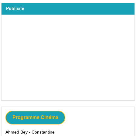
Publicité
Programme Cinéma
Ahmed Bey - Constantine