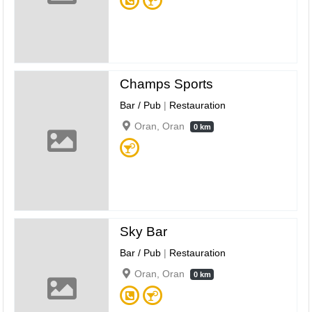
Champs Sports
Bar / Pub
|
Restauration
Oran, Oran
0 km
Sky Bar
Bar / Pub
|
Restauration
Oran, Oran
0 km