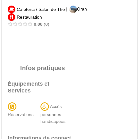
|
Oran
Cafeteria / Salon de Thé
Restauration
0.00
0
Infos pratiques
Équipements et
Services
Accès
Réservations
personnes
handicapées
Informations de contact