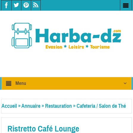
Menu
Accueil
»
Annuaire
»
Restauration
»
Cafeteria / Salon de Thé
Ristretto Café Lounge