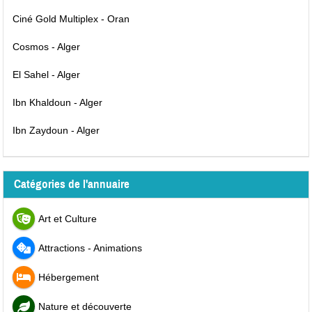
Ciné Gold Multiplex - Oran
Cosmos - Alger
El Sahel - Alger
Ibn Khaldoun - Alger
Ibn Zaydoun - Alger
Catégories de l'annuaire
Art et Culture
Attractions - Animations
Hébergement
Nature et découverte