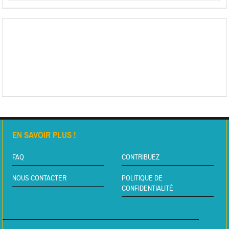
EN SAVOIR PLUS !
FAQ
CONTRIBUEZ
NOUS CONTACTER
POLITIQUE DE
CONFIDENTIALITÉ