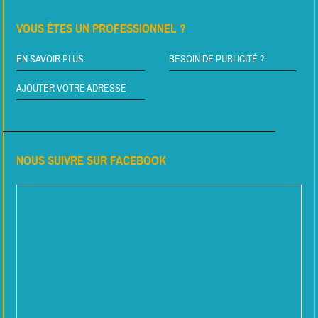
VOUS ÊTES UN PROFESSIONNEL ?
EN SAVOIR PLUS
BESOIN DE PUBLICITÉ ?
AJOUTER VOTRE ADRESSE
NOUS SUIVRE SUR FACEBOOK