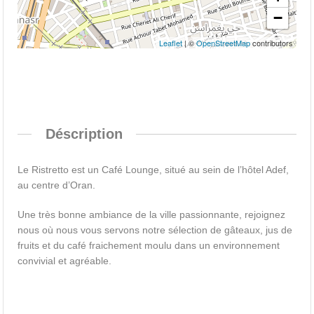
−
Leaflet
| ©
OpenStreetMap
contributors
Déscription
Le Ristretto est un Café Lounge, situé au sein de l’hôtel Adef,
au centre d’Oran.
Une très bonne ambiance de la ville passionnante, rejoignez
nous où nous vous servons notre sélection de gâteaux, jus de
fruits et du café fraichement moulu dans un environnement
convivial et agréable.