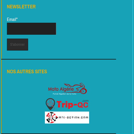
NEWSLETTER
Email*
NOS AUTRES SITES