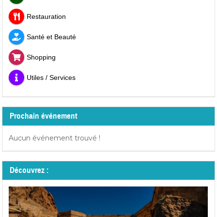
Restauration
Santé et Beauté
Shopping
Utiles / Services
Prochain événement
Aucun événement trouvé !
Découvrez :