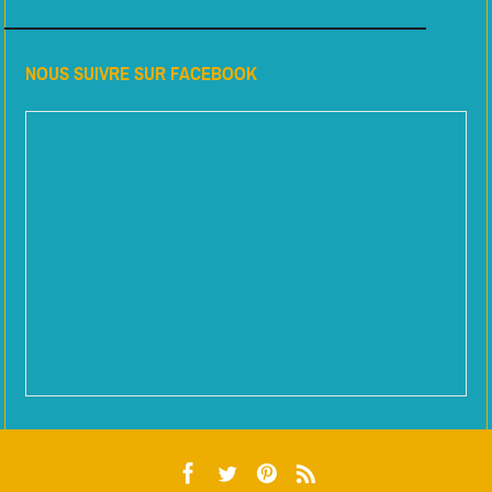
NOUS SUIVRE SUR FACEBOOK