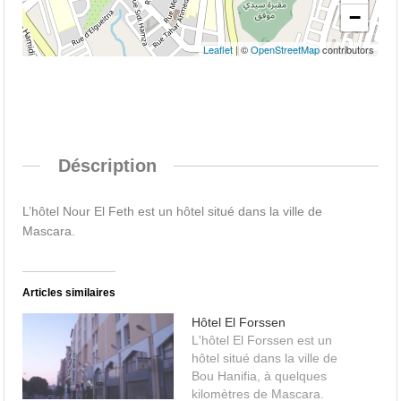
−
Leaflet
| ©
OpenStreetMap
contributors
Déscription
L’hôtel Nour El Feth est un hôtel situé dans la ville de
Mascara.
Articles similaires
Hôtel El Forssen
L'hôtel El Forssen est un
hôtel situé dans la ville de
Bou Hanifia, à quelques
kilomètres de Mascara.