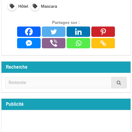
,
Hôtel
Mascara
Partagez sur :
Recherche
Publicité