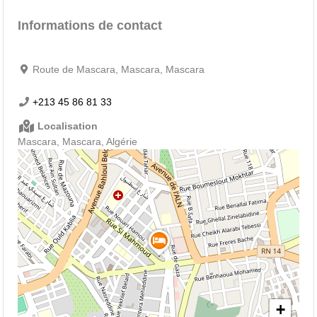
Informations de contact
Route de Mascara, Mascara, Mascara
+213 45 86 81 33
Localisation
Mascara, Mascara, Algérie
+