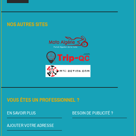
NOS AUTRES SITES
VOUS ÊTES UN PROFESSIONNEL ?
EN SAVOIR PLUS
BESOIN DE PUBLICITÉ ?
AJOUTER VOTRE ADRESSE