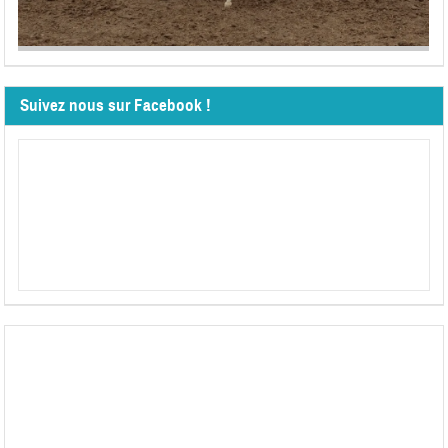
Suivez nous sur Facebook !