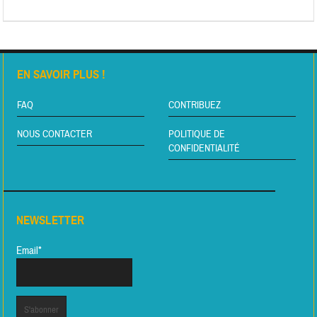
EN SAVOIR PLUS !
FAQ
CONTRIBUEZ
NOUS CONTACTER
POLITIQUE DE
CONFIDENTIALITÉ
NEWSLETTER
Email*