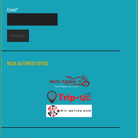
Email*
NOS AUTRES SITES