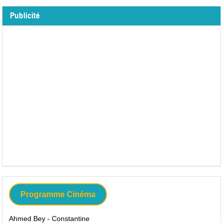
Publicité
Programme Cinéma
Ahmed Bey - Constantine