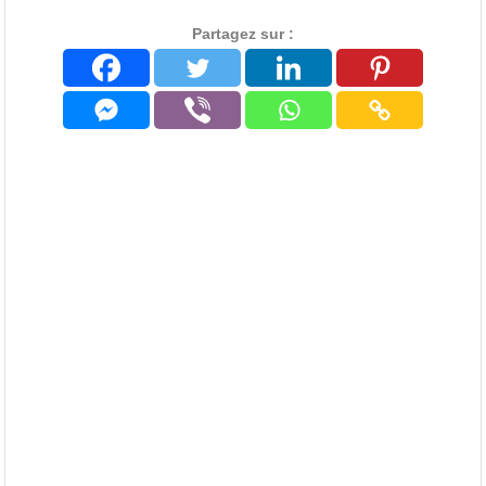
Partagez sur :