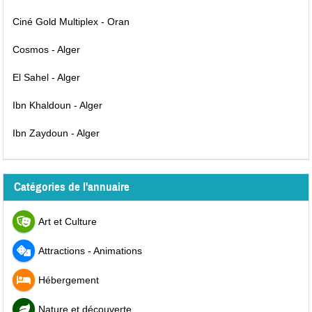
Ciné Gold Multiplex - Oran
Cosmos - Alger
El Sahel - Alger
Ibn Khaldoun - Alger
Ibn Zaydoun - Alger
Catégories de l'annuaire
Art et Culture
Attractions - Animations
Hébergement
Nature et découverte