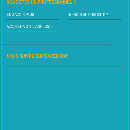
VOUS ÊTES UN PROFESSIONNEL ?
EN SAVOIR PLUS
BESOIN DE PUBLICITÉ ?
AJOUTER VOTRE ADRESSE
NOUS SUIVRE SUR FACEBOOK