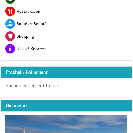
Restauration
Santé et Beauté
Shopping
Utiles / Services
Prochain événement
Aucun événement trouvé !
Découvrez :