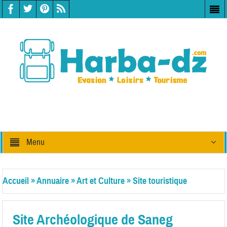
Menu
Accueil
»
Annuaire
»
Art et Culture
»
Site touristique
Site Archéologique de Saneg