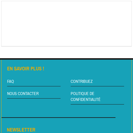
EN SAVOIR PLUS !
FAQ
CONTRIBUEZ
NOUS CONTACTER
POLITIQUE DE
CONFIDENTIALITÉ
NEWSLETTER