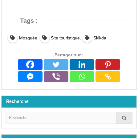
Tags :
,
,
Mosquée
Site touristique
Skikda
Partagez sur :
Recherche