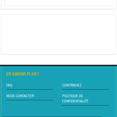
EN SAVOIR PLUS !
FAQ
CONTRIBUEZ
NOUS CONTACTER
POLITIQUE DE
CONFIDENTIALITÉ