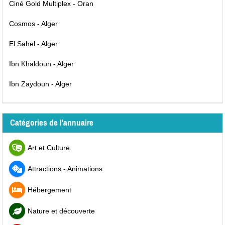
Ciné Gold Multiplex - Oran
Cosmos - Alger
El Sahel - Alger
Ibn Khaldoun - Alger
Ibn Zaydoun - Alger
Catégories de l'annuaire
Art et Culture
Attractions - Animations
Hébergement
Nature et découverte