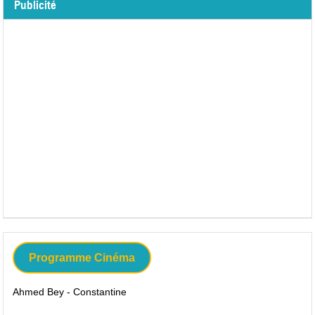
Publicité
Programme Cinéma
Ahmed Bey - Constantine