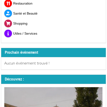
Restauration
Santé et Beauté
Shopping
Utiles / Services
Prochain événement
Aucun événement trouvé !
Découvrez :