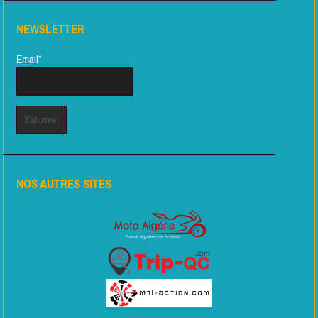
NEWSLETTER
Email*
NOS AUTRES SITES