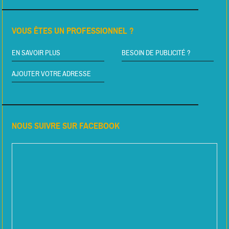
VOUS ÊTES UN PROFESSIONNEL ?
EN SAVOIR PLUS
BESOIN DE PUBLICITÉ ?
AJOUTER VOTRE ADRESSE
NOUS SUIVRE SUR FACEBOOK