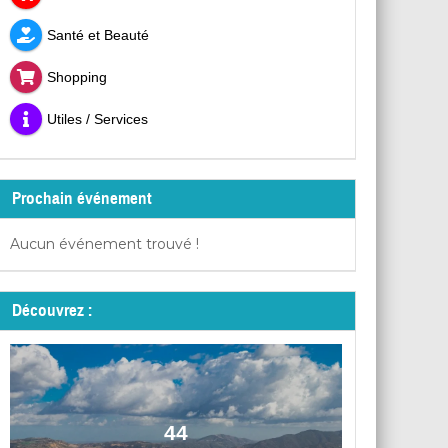
Santé et Beauté
Shopping
Utiles / Services
Prochain événement
Aucun événement trouvé !
Découvrez :
44