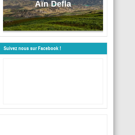
Aïn Defla
Suivez nous sur Facebook !