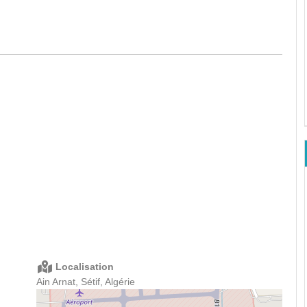
Localisation
Ain Arnat, Sétif, Algérie