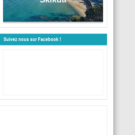
Suivez nous sur Facebook !