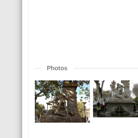
Photos