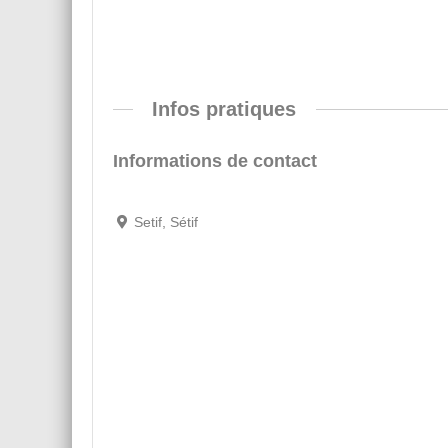
Infos pratiques
Informations de contact
Setif, Sétif