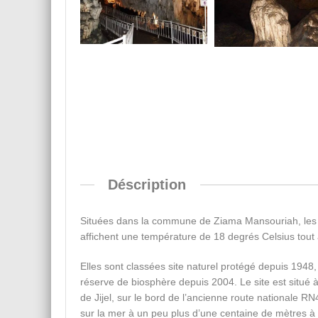
Déscription
Situées dans la commune de Ziama Mansouriah, les g
affichent une température de 18 degrés Celsius tout 
Elles sont classées site naturel protégé depuis 1948, 
réserve de biosphère depuis 2004. Le site est situé à
de Jijel, sur le bord de l’ancienne route nationale RN
sur la mer à un peu plus d’une centaine de mètres à l