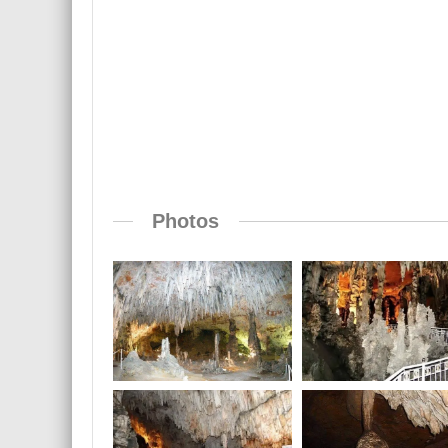
Photos