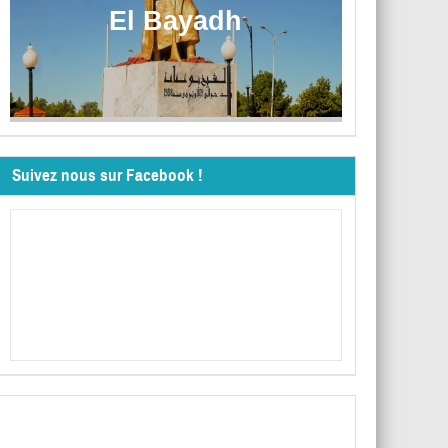
El Bayadh
Suivez nous sur Facebook !