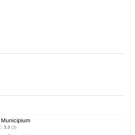
Municipium
3.3
3