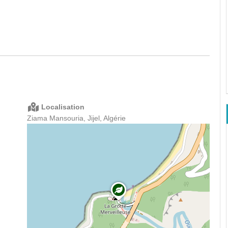
Localisation
Ziama Mansouria, Jijel, Algérie