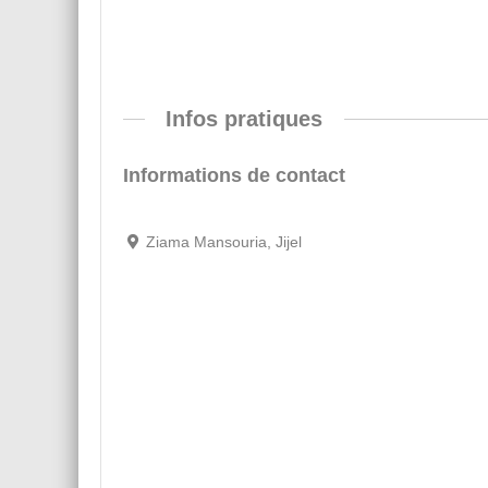
Infos pratiques
Informations de contact
Ziama Mansouria, Jijel