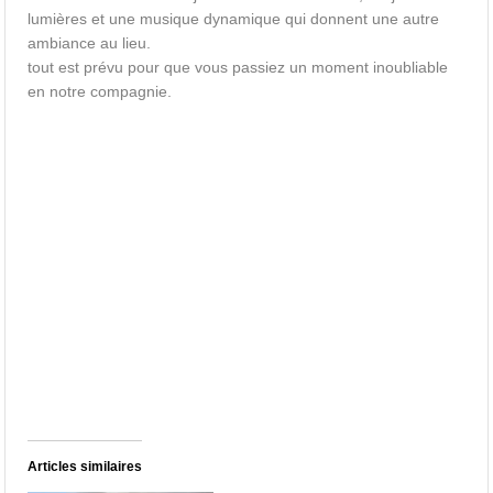
lumières et une musique dynamique qui donnent une autre
ambiance au lieu.
tout est prévu pour que vous passiez un moment inoubliable
en notre compagnie.
Articles similaires