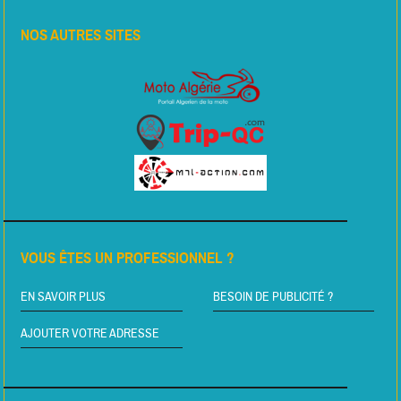
NOS AUTRES SITES
VOUS ÊTES UN PROFESSIONNEL ?
EN SAVOIR PLUS
BESOIN DE PUBLICITÉ ?
AJOUTER VOTRE ADRESSE