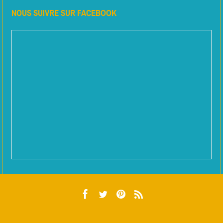
NOUS SUIVRE SUR FACEBOOK