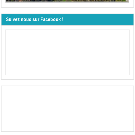
Suivez nous sur Facebook !