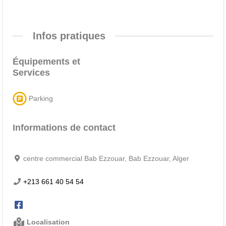
Infos pratiques
Équipements et
Services
Parking
Informations de contact
centre commercial Bab Ezzouar, Bab Ezzouar, Alger
+213 661 40 54 54
Localisation