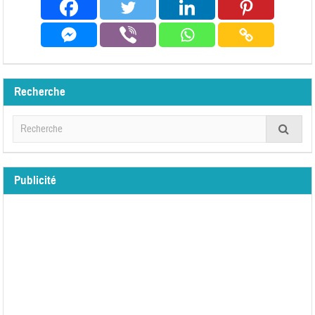
Recherche
Publicité