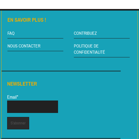
EN SAVOIR PLUS !
FAQ
CONTRIBUEZ
NOUS CONTACTER
POLITIQUE DE
CONFIDENTIALITÉ
NEWSLETTER
Email*