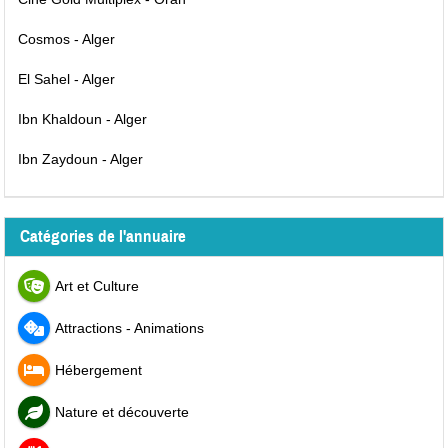
Cosmos - Alger
El Sahel - Alger
Ibn Khaldoun - Alger
Ibn Zaydoun - Alger
Catégories de l'annuaire
Art et Culture
Attractions - Animations
Hébergement
Nature et découverte