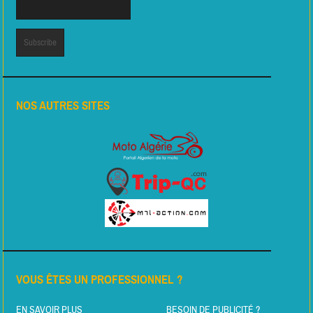
NOS AUTRES SITES
VOUS ÊTES UN PROFESSIONNEL ?
EN SAVOIR PLUS
BESOIN DE PUBLICITÉ ?