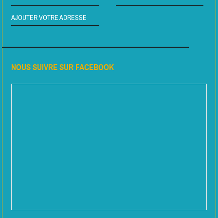
AJOUTER VOTRE ADRESSE
NOUS SUIVRE SUR FACEBOOK