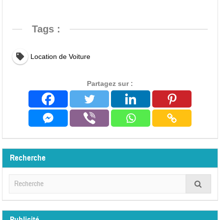
Tags :
Location de Voiture
Partagez sur :
Recherche
Publicité