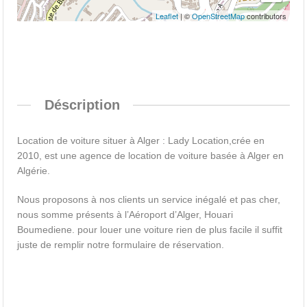
Leaflet
| ©
OpenStreetMap
contributors
Déscription
Location de voiture situer à Alger : Lady Location,crée en
2010, est une agence de location de voiture basée à Alger en
Algérie.
Nous proposons à nos clients un service inégalé et pas cher,
nous somme présents à l’Aéroport d’Alger, Houari
Boumediene. pour louer une voiture rien de plus facile il suffit
juste de remplir notre formulaire de réservation.