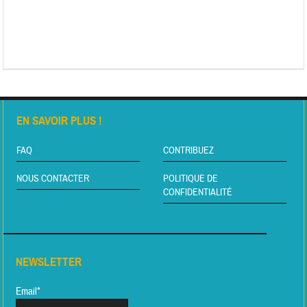
EN SAVOIR PLUS !
FAQ
CONTRIBUEZ
NOUS CONTACTER
POLITIQUE DE
CONFIDENTIALITÉ
NEWSLETTER
Email*