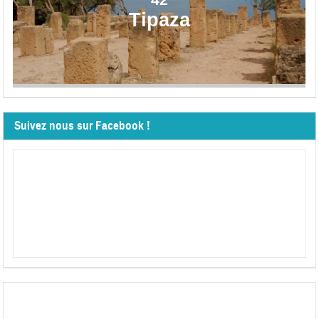
Tipaza
Suivez nous sur Facebook !