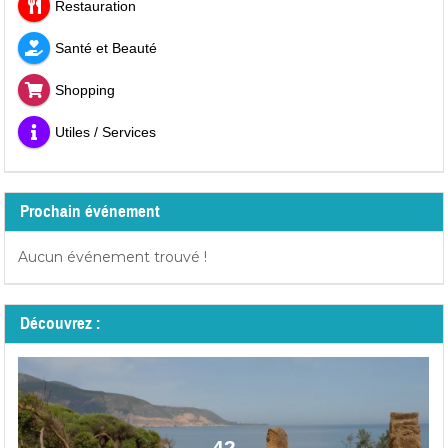
Restauration
Santé et Beauté
Shopping
Utiles / Services
Prochain événement
Aucun événement trouvé !
Découvrez :
42