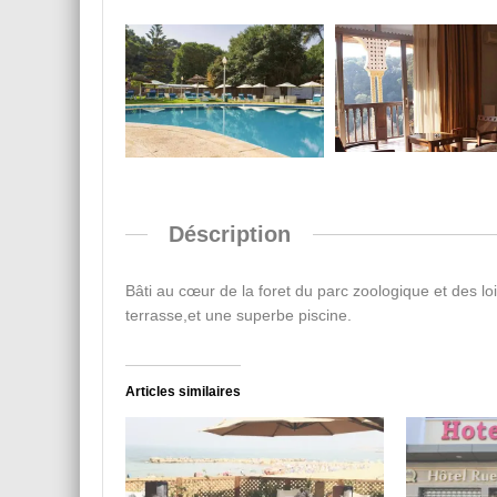
Déscription
Bâti au cœur de la foret du parc zoologique et des l
terrasse,et une superbe piscine
.
Articles similaires