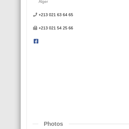
Alger
+213 021 63 64 65
+213 021 54 25 66
Photos