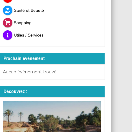
Santé et Beauté
Shopping
Utiles / Services
Prochain événement
Aucun événement trouvé !
Découvrez :