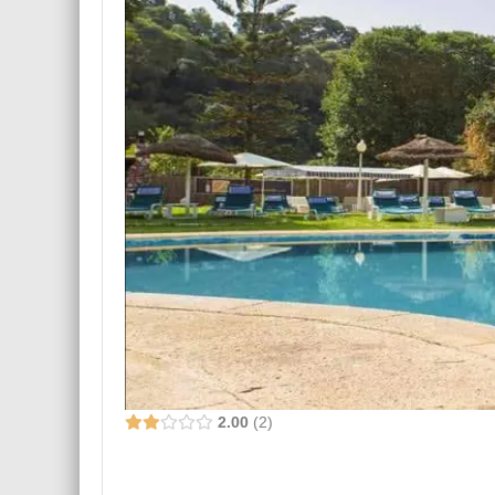
2.00
2