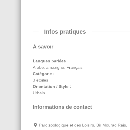
Infos pratiques
À savoir
Langues parlées
Arabe, amazighe, Français
Catégorie :
3 étoiles
Orientation / Style :
Urbain
Informations de contact
Parc zoologique et des Loisirs, Bir Mourad Rais,