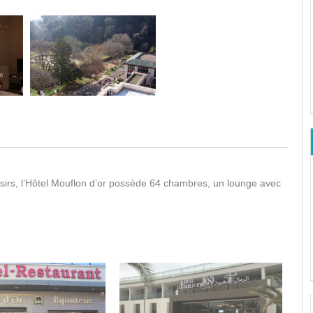
oisirs, l’Hôtel Mouflon d’or possède 64 chambres, un lounge avec