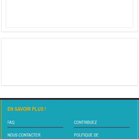
EN SAVOIR PLUS !
FAQ
CONTRIBUEZ
NOUS CONTACTER
POLITIQUE DE