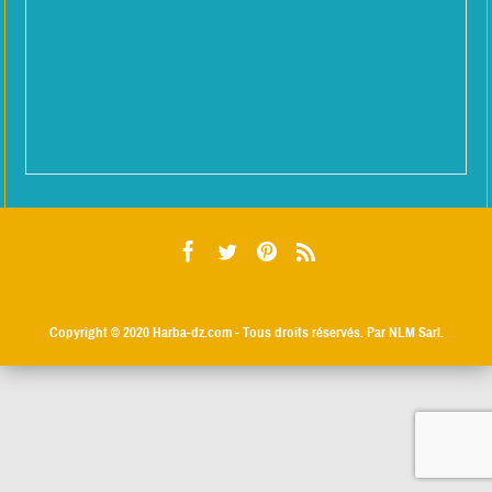
Copyright © 2020
Harba-dz.com
- Tous droits réservés. Par NLM Sarl.