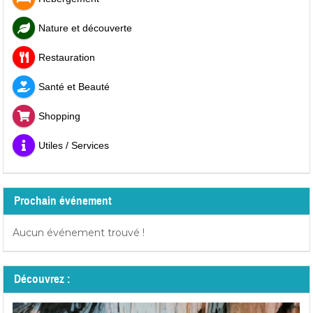
Nature et découverte
Restauration
Santé et Beauté
Shopping
Utiles / Services
Prochain événement
Aucun événement trouvé !
Découvrez :