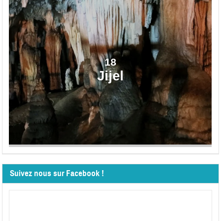
18
Jijel
Suivez nous sur Facebook !