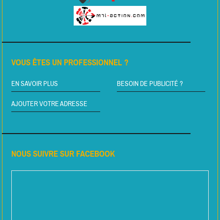
VOUS ÊTES UN PROFESSIONNEL ?
EN SAVOIR PLUS
BESOIN DE PUBLICITÉ ?
AJOUTER VOTRE ADRESSE
NOUS SUIVRE SUR FACEBOOK