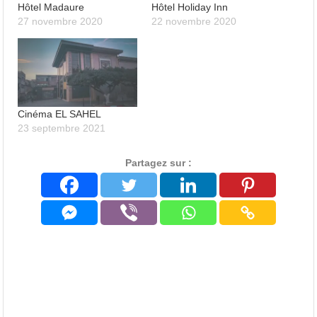
Hôtel Madaure
Hôtel Holiday Inn
27 novembre 2020
22 novembre 2020
Cinéma EL SAHEL
23 septembre 2021
Partagez sur :