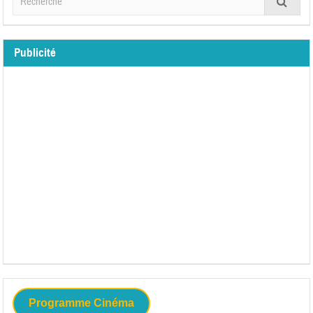
Publicité
Programme Cinéma