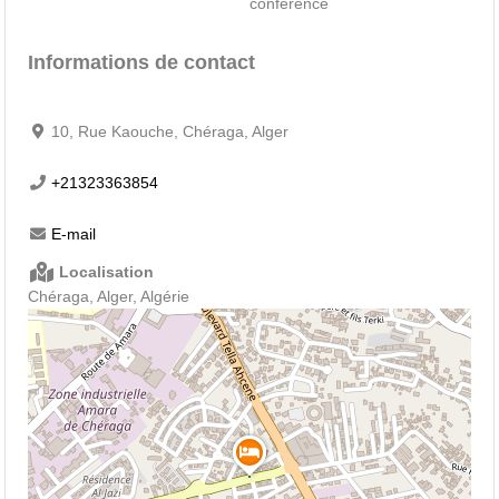
conférence
Informations de contact
10, Rue Kaouche, Chéraga, Alger
+21323363854
E-mail
Localisation
Chéraga, Alger, Algérie