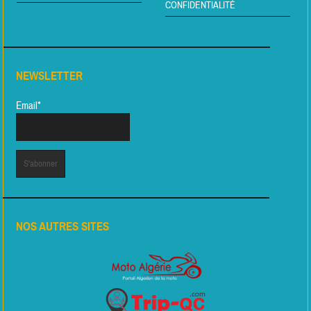
CONFIDENTIALITÉ
NEWSLETTER
Email*
NOS AUTRES SITES