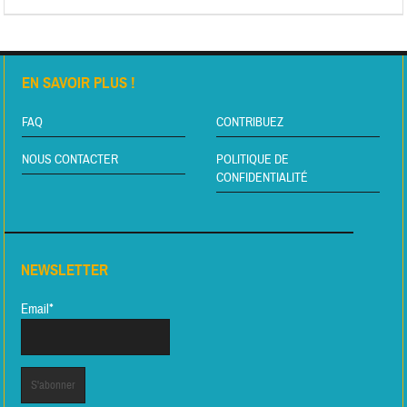
EN SAVOIR PLUS !
FAQ
CONTRIBUEZ
NOUS CONTACTER
POLITIQUE DE
CONFIDENTIALITÉ
NEWSLETTER
Email*