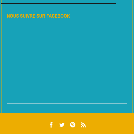
NOUS SUIVRE SUR FACEBOOK