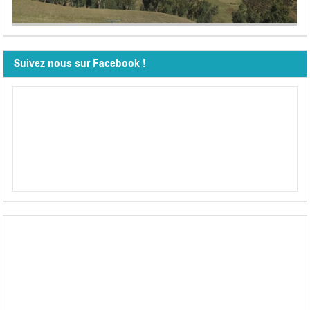
Suivez nous sur Facebook !