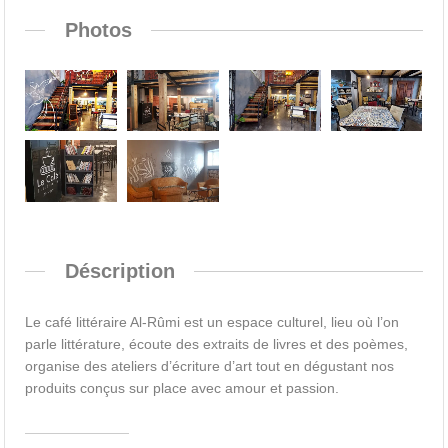
Photos
Déscription
Le café littéraire Al-Rûmi est un espace culturel, lieu où l’on
parle littérature, écoute des extraits de livres et des poèmes,
organise des ateliers d’écriture d’art tout en dégustant nos
produits conçus sur place avec amour et passion.