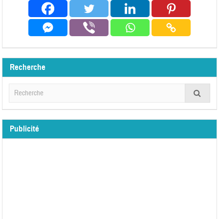
Recherche
Publicité