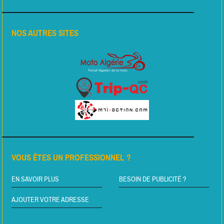
NOS AUTRES SITES
VOUS ÊTES UN PROFESSIONNEL ?
EN SAVOIR PLUS
BESOIN DE PUBLICITÉ ?
AJOUTER VOTRE ADRESSE