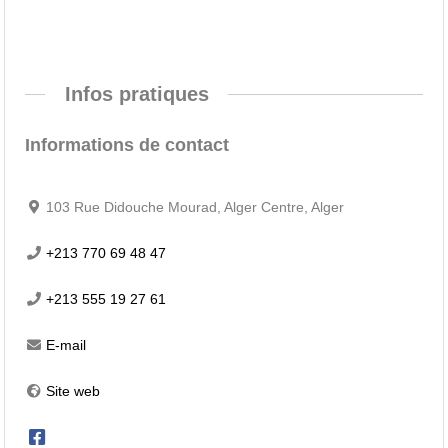
Infos pratiques
Informations de contact
103 Rue Didouche Mourad, Alger Centre, Alger
+213 770 69 48 47
+213 555 19 27 61
E-mail
Site web